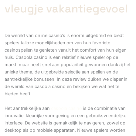
vleugje vakantiegevoel
De wereld van online casino’s is enorm uitgebreid en biedt
spelers talloze mogelijkheden om van hun favoriete
casinospellen te genieten vanuit het comfort van hun eigen
huis. Casoola casino is een relatief nieuwe speler op de
markt, maar heeft snel aan populariteit gewonnen dankzij het
unieke thema, de uitgebreide selectie aan spellen en de
aantrekkelijke bonussen. In deze review duiken we dieper in
de wereld van casoola casino en bekijken we wat het te
bieden heeft.
Het aantrekkelijke aan
casoola casino
is de combinatie van
innovatie, kleurrijke vormgeving en een gebruiksvriendelijke
interface. De website is gemakkelijk te navigeren, zowel op
desktop als op mobiele apparaten. Nieuwe spelers worden