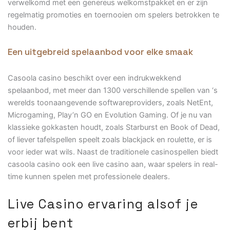
verwelkomd met een genereus welkomstpakket en er zijn
regelmatig promoties en toernooien om spelers betrokken te
houden.
Een uitgebreid spelaanbod voor elke smaak
Casoola casino beschikt over een indrukwekkend
spelaanbod, met meer dan 1300 verschillende spellen van ‘s
werelds toonaangevende softwareproviders, zoals NetEnt,
Microgaming, Play’n GO en Evolution Gaming. Of je nu van
klassieke gokkasten houdt, zoals Starburst en Book of Dead,
of liever tafelspellen speelt zoals blackjack en roulette, er is
voor ieder wat wils. Naast de traditionele casinospellen biedt
casoola casino ook een live casino aan, waar spelers in real-
time kunnen spelen met professionele dealers.
Live Casino ervaring alsof je
erbij bent