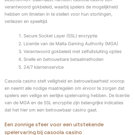
verantwoord gokbeleid, waarbij spelers de mogelijkheid
hebben om limieten in te stellen voor hun stortingen,
verliezen en speeltijd.
Secure Socket Layer (SSL) encryptie
Licentie van de Malta Gaming Authority (MGA)
Verantwoord gokbeleid met zelfuitsluiting opties
Snelle en betrouwbare betaalmethoden
24/7 klantenservice
Casoola casino stelt veiligheid en betrouwbaarheid voorop
en neemt alle nodige maatregelen om ervoor te zorgen dat
spelers een veilige en eerlijke spelervaring hebben. De licentie
van de MGA en de SSL encryptie zijn belangrijke indicaties
dat het hier om een betrouwbaar casino gaat.
Een zonnige sfeer voor een uitstekende
spelervaring bij casoola casino