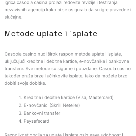
igrica casoola casina prolazi redovite revizije i testiranja
nezavisnih agencija kako bi se osiguralo da su igre pravedne i
slučajne.
Metode uplate i isplate
Casoola casino nudi širok raspon metoda uplate i isplate,
uključujući kreditne i debitne kartice, e-novčanike i bankovne
transfere. Sve metode su sigurne i pouzdane. Casoola casino
također pruža brze i učinkovite isplate, tako da možete brzo
dobiti svoje dobitke.
Kreditne i debitne kartice (Visa, Mastercard)
E-novčanici (Skrill, Neteller)
Bankovni transfer
Paysafecard
Raznolikost opcija za uplate i isplate osigurava udobnost i