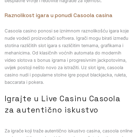
besplatne vrtnje i redovite nagrade za vjernost.
Raznolikost igara u ponudi Casoola casina
Casoola casino ponosi se iznimnom raznolikošću igara koje
nude vodeći proizvođači softvera. Igrači mogu birati između
stotina različitih slot igara s različitim temama, grafikama i
mehanicima. Od klasičnih voćnih automata do modernih
video slotova s bonus igrama i progresivnim jackpotovima,
uvijek postoji nešto novo za istražiti. Uz slot igre, casoola
casino nudi i popularne stolne igre poput blackjacka, ruleta,
baccarata i pokera.
Igrajte u Live Casinu Casoola
za autentično iskustvo
Za igrače koji traže autentično iskustvo casina, casoola online