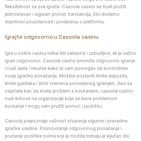
fleksibilnost za sve igrače. Casoola casino se trudi pružiti
jednostavan i siguran proces transakcija, što dodatno
doprinosi pouzdanosti i povjerenju u platformu.
Igrajte odgovorno u Casoola casinu
Igra u online casinu treba biti zabavna i uzbudljiva, ali je važno
igrati odgovorno. Casoola casino promiče odgovorno igranje
i nudi alate i resurse kako bi vam pomogao da kontrolirate
svoje igračko ponašanje. Možete postaviti limite depozita,
limite gubitaka i limiti vremena provedenog igranjem. Ako se
osjećate kao da imate problem s kockanjem, casoola casino
nudi linkove na organizacije koje se bave problemom
kockanja i mogu vam pružiti pomoć i podršku.
Casoola prepoznaje važnost stvaranja sigurne i pravedne
igračke sredine. Promoviranje odgovornog ponašanja i
pružanje podrške svima koji je možda trebaju je ključan dio