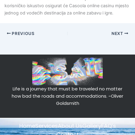
korisničko iskustvo osigurat će Casoola online casinu mjesto
jednog od vodećih destinacija za online zabavu i igre.
PREVIOUS
NEXT
Life is a journey that must be traveled no matter
how bad the roads and accommodations.
~Oliver
Goldsmith
Home
Services
About Us
Gallery
FAQ’s
Contact