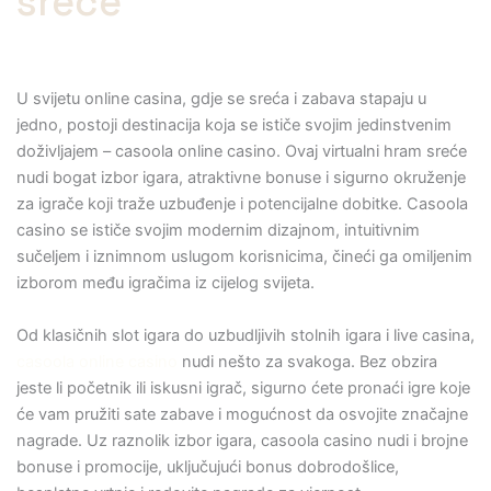
sreće
U svijetu online casina, gdje se sreća i zabava stapaju u
jedno, postoji destinacija koja se ističe svojim jedinstvenim
doživljajem – casoola online casino. Ovaj virtualni hram sreće
nudi bogat izbor igara, atraktivne bonuse i sigurno okruženje
za igrače koji traže uzbuđenje i potencijalne dobitke. Casoola
casino se ističe svojim modernim dizajnom, intuitivnim
sučeljem i iznimnom uslugom korisnicima, čineći ga omiljenim
izborom među igračima iz cijelog svijeta.
Od klasičnih slot igara do uzbudljivih stolnih igara i live casina,
casoola online casino
nudi nešto za svakoga. Bez obzira
jeste li početnik ili iskusni igrač, sigurno ćete pronaći igre koje
će vam pružiti sate zabave i mogućnost da osvojite značajne
nagrade. Uz raznolik izbor igara, casoola casino nudi i brojne
bonuse i promocije, uključujući bonus dobrodošlice,