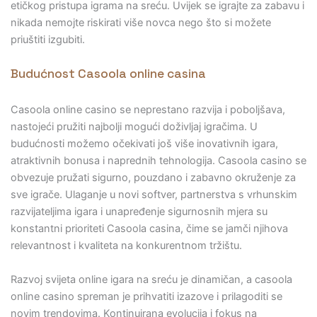
etičkog pristupa igrama na sreću. Uvijek se igrajte za zabavu i
nikada nemojte riskirati više novca nego što si možete
priuštiti izgubiti.
Budućnost Casoola online casina
Casoola online casino se neprestano razvija i poboljšava,
nastojeći pružiti najbolji mogući doživljaj igračima. U
budućnosti možemo očekivati još više inovativnih igara,
atraktivnih bonusa i naprednih tehnologija. Casoola casino se
obvezuje pružati sigurno, pouzdano i zabavno okruženje za
sve igrače. Ulaganje u novi softver, partnerstva s vrhunskim
razvijateljima igara i unapređenje sigurnosnih mjera su
konstantni prioriteti Casoola casina, čime se jamči njihova
relevantnost i kvaliteta na konkurentnom tržištu.
Razvoj svijeta online igara na sreću je dinamičan, a casoola
online casino spreman je prihvatiti izazove i prilagoditi se
novim trendovima. Kontinuirana evolucija i fokus na