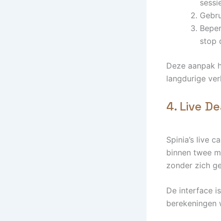
sessie
Gebru
Beperk
stop 
Deze aanpak ho
langdurige ver
4. Live D
Spinia’s live 
binnen twee mi
zonder zich ge
De interface i
berekeningen 