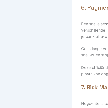
6. Paymen
Een snelle ses
verschillende 
je bank of e‑
Geen lange ver
snel willen st
Deze efficiënt
plaats van dag
7. Risk M
Hoge‑intensitei