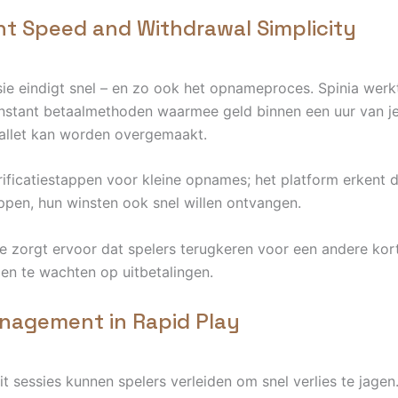
t Speed and Withdrawal Simplicity
sie eindigt snel – en zo ook het opnameproces. Spinia wer
instant betaalmethoden waarmee geld binnen een uur van j
wallet kan worden overgemaakt.
ificatiestappen voor kleine opnames; het platform erkent d
oppen, hun winsten ook snel willen ontvangen.
ie zorgt ervoor dat spelers terugkeren voor een andere kort
en te wachten op uitbetalingen.
anagement in Rapid Play
t sessies kunnen spelers verleiden om snel verlies te jagen.