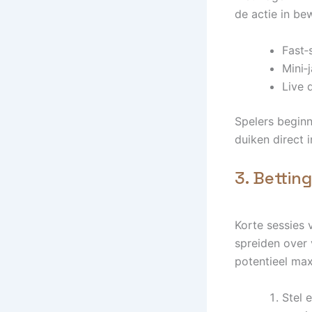
de actie in be
Fast‑
Mini‑
Live 
Spelers beginn
duiken direct 
3. Bettin
Korte sessies 
spreiden over 
potentieel maxi
Stel 