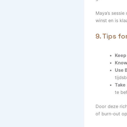
Maya’s sessie 
winst en is kl
9. Tips f
Keep 
Know 
Use 
tijds
Take 
te be
Door deze rich
of burn-out op