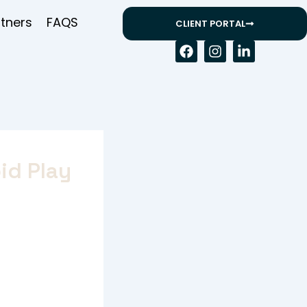
rtners
FAQS
CLIENT PORTAL
F
I
L
a
n
i
c
s
n
e
t
k
b
a
e
o
g
d
o
r
i
k
a
n
m
-
id Play
i
n