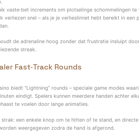
.
ik vaste‑bet increments om plotselinge schommelingen te
 verliezen snel – als je je verlieslimiet hebt bereikt in een 
dan.
udt de adrenaline hoog zonder dat frustratie insluipt doo
liezende streak.
ealer Fast‑Track Rounds
casino biedt “Lightning” rounds – speciale game modes waar
nuten eindigt. Spelers kunnen meerdere handen achter elk
haast te voelen door lange animaties.
s strak: een enkele knop om te hitten of te stand, en direct
worden weergegeven zodra de hand is afgerond.