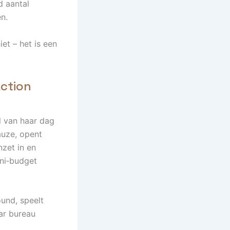
d aantal
en.
et – het is een
Action
l van haar dag
auze, opent
nzet in en
ini‑budget
ound, speelt
ar bureau