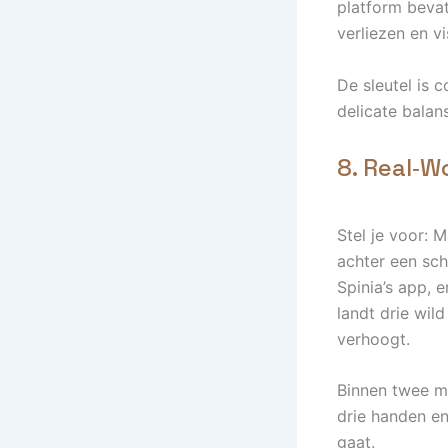
platform bevat
verliezen en vi
De sleutel is 
delicate balan
8. Real‑W
Stel je voor: 
achter een sch
Spinia’s app, e
landt drie wil
verhoogt.
Binnen twee mi
drie handen e
gaat.