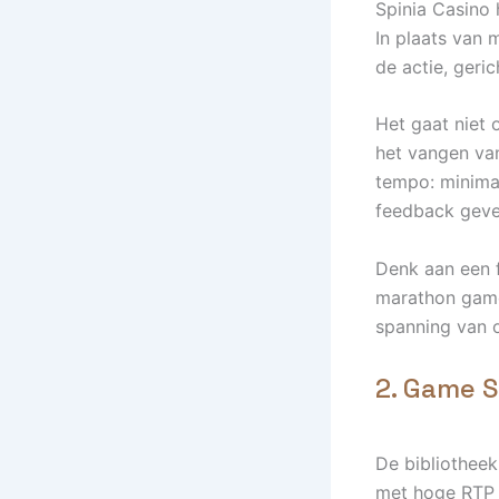
Spinia Casino 
In plaats van 
de actie, geri
Het gaat niet 
het vangen van
tempo: minimal
feedback geve
Denk aan een fo
marathon game 
spanning van 
2. Game S
De bibliotheek
met hoge RTP e