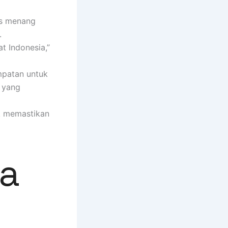
us menang
.
t Indonesia,”
mpatan untuk
 yang
uk memastikan
wa
i