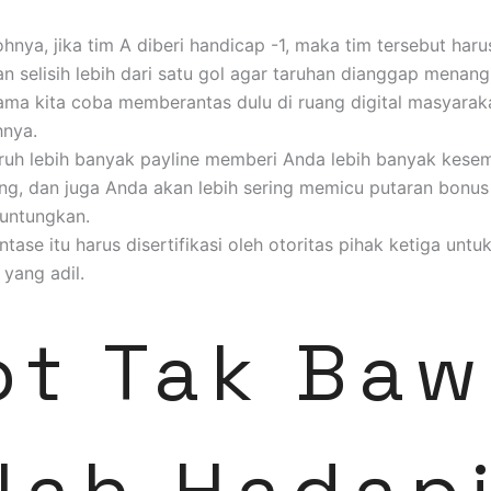
hnya, jika tim A diberi handicap -1, maka tim tersebut har
n selisih lebih dari satu gol agar taruhan dianggap menang
ama kita coba memberantas dulu di ruang digital masyaraka
nya.
ruh lebih banyak payline memberi Anda lebih banyak kese
g, dan juga Anda akan lebih sering memicu putaran bonus
untungkan.
ntase itu harus disertifikasi oleh otoritas pihak ketiga unt
yang adil.
ot Tak Ba
lah Hadap