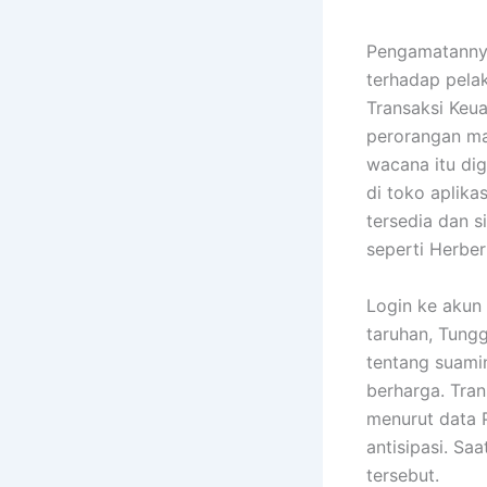
Pengamatannya
terhadap pelak
Transaksi Keu
perorangan ma
wacana itu dig
di toko aplika
tersedia dan s
seperti Herber
Login ke akun 
taruhan, Tungg
tentang suamin
berharga. Trans
menurut data P
antisipasi. Sa
tersebut.