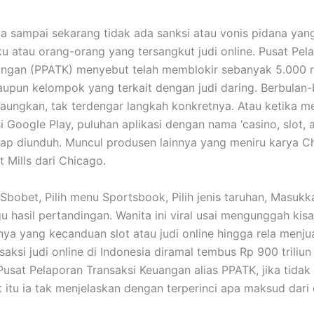
 sampai sekarang tidak ada sanksi atau vonis pidana yan
u atau orang-orang yang tersangkut judi online. Pusat Pel
angan (PPATK) menyebut telah memblokir sebanyak 5.000 
upun kelompok yang terkait dengan judi daring. Berbulan-
aungkan, tak terdengar langkah konkretnya. Atau ketika men
si Google Play, puluhan aplikasi dengan nama ‘casino, slot,
iap diunduh. Muncul produsen lainnya yang meniru karya Ch
t Mills dari Chicago.
Sbobet, Pilih menu Sportsbook, Pilih jenis taruhan, Masukk
u hasil pertandingan. Wanita ini viral usai mengunggah kis
ya yang kecanduan slot atau judi online hingga rela menju
aksi judi online di Indonesia diramal tembus Rp 900 triliun 
usat Pelaporan Transaksi Keuangan alias PPATK, jika tida
at itu ia tak menjelaskan dengan terperinci apa maksud dari