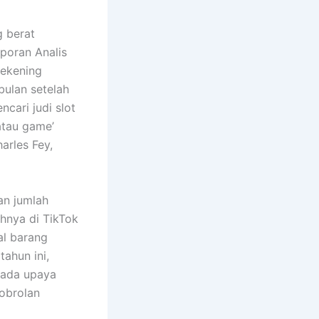
g berat
aporan Analis
rekening
bulan setelah
cari judi slot
 atau game’
arles Fey,
an jumlah
ahnya di TikTok
al barang
tahun ini,
k ada upaya
 obrolan