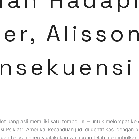
ter, Alisso
nsekuensi
slot uang asli memiliki satu tombol ini – untuk melompat ke o
i Psikiatri Amerika, kecanduan judi diidentifikasi dengan 
 dan terus menerus dilakukan walaupun telah menimbulkan