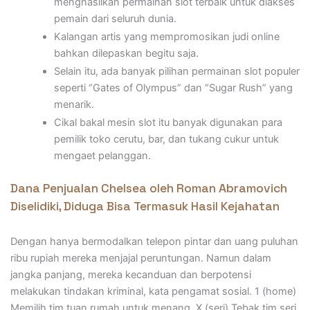
menghasilkan permainan slot terbaik untuk diakses
pemain dari seluruh dunia.
Kalangan artis yang mempromosikan judi online
bahkan dilepaskan begitu saja.
Selain itu, ada banyak pilihan permainan slot populer
seperti “Gates of Olympus” dan “Sugar Rush” yang
menarik.
Cikal bakal mesin slot itu banyak digunakan para
pemilik toko cerutu, bar, dan tukang cukur untuk
mengaet pelanggan.
Dana Penjualan Chelsea oleh Roman Abramovich
Diselidiki, Diduga Bisa Termasuk Hasil Kejahatan
Dengan hanya bermodalkan telepon pintar dan uang puluhan
ribu rupiah mereka menjajal peruntungan. Namun dalam
jangka panjang, mereka kecanduan dan berpotensi
melakukan tindakan kriminal, kata pengamat sosial. 1 (home)
Memilih tim tuan rumah untuk menang, X (seri) Tebak tim seri