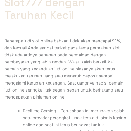
Slot777 dengan
Taruhan Kecil
Beberapa judi slot online bahkan tidak akan mencapai 91%,
dan kecuali Anda sangat terikat pada tema permainan slot,
tidak ada artinya bertahan pada permainan dengan
pembayaran yang lebih rendah. Walau kalah berkali-kali,
pemain yang kecanduan judi online biasanya akan terus
melakukan taruhan uang atau menaruh deposit sampai
mengalami kerugian keuangan. Saat uangnya habis, pemain
judi online seringkali tak segan-segan untuk berhutang atau
mendapatkan pinjaman online.
Realtime Gaming – Perusahaan ini merupakan salah
satu provider perangkat lunak tertua di bisnis kasino
online dan saat ini terus berinovasi untuk