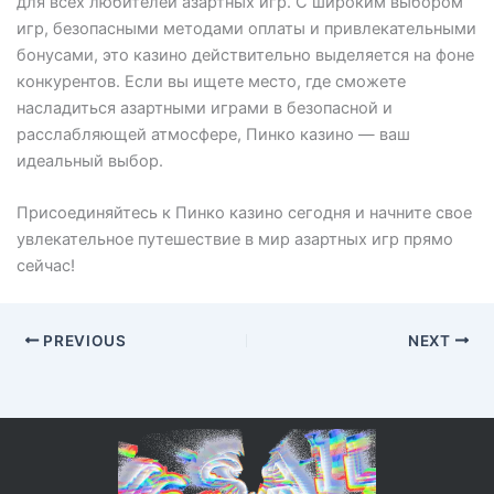
для всех любителей азартных игр. С широким выбором
игр, безопасными методами оплаты и привлекательными
бонусами, это казино действительно выделяется на фоне
конкурентов. Если вы ищете место, где сможете
насладиться азартными играми в безопасной и
расслабляющей атмосфере, Пинко казино — ваш
идеальный выбор.
Присоединяйтесь к Пинко казино сегодня и начните свое
увлекательное путешествие в мир азартных игр прямо
сейчас!
PREVIOUS
NEXT