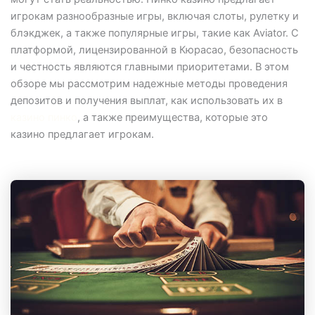
игрокам разнообразные игры, включая слоты, рулетку и
блэкджек, а также популярные игры, такие как Aviator. С
платформой, лицензированной в Кюрасао, безопасность
и честность являются главными приоритетами. В этом
обзоре мы рассмотрим надежные методы проведения
депозитов и получения выплат, как использовать их в
казино пинко
, а также преимущества, которые это
казино предлагает игрокам.