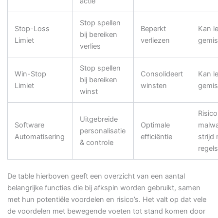
actie
Stop spellen
Stop-Loss
Beperkt
Kan le
bij bereiken
Limiet
verliezen
gemis
verlies
Stop spellen
Win-Stop
Consolideert
Kan le
bij bereiken
Limiet
winsten
gemis
winst
Risic
Uitgebreide
Software
Optimale
malwa
personalisatie
Automatisering
efficiëntie
strijd
& controle
regel
De table hierboven geeft een overzicht van een aantal
belangrijke functies die bij afkspin worden gebruikt, samen
met hun potentiële voordelen en risico’s. Het valt op dat vele
de voordelen met bewegende voeten tot stand komen door