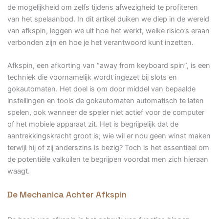
de mogelijkheid om zelfs tijdens afwezigheid te profiteren
van het spelaanbod. In dit artikel duiken we diep in de wereld
van afkspin, leggen we uit hoe het werkt, welke risico’s eraan
verbonden zijn en hoe je het verantwoord kunt inzetten.
Afkspin, een afkorting van “away from keyboard spin”, is een
techniek die voornamelijk wordt ingezet bij slots en
gokautomaten. Het doel is om door middel van bepaalde
instellingen en tools de gokautomaten automatisch te laten
spelen, ook wanneer de speler niet actief voor de computer
of het mobiele apparaat zit. Het is begrijpelijk dat de
aantrekkingskracht groot is; wie wil er nou geen winst maken
terwijl hij of zij anderszins is bezig? Toch is het essentieel om
de potentiële valkuilen te begrijpen voordat men zich hieraan
waagt.
De Mechanica Achter Afkspin