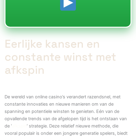
Eerlijke kansen en
constante winst met
afkspin
De wereld van online casino’s verandert razendsnel, met
constante innovaties en nieuwe manieren om van de
spanning en potentiele winsten te genieten. Eén van de
opvallende trends van de afgelopen tijd is het ontstaan van
de ‘
afkspin
‘ strategie. Deze relatief nieuwe methode, die
vooral populair is onder een jongere generatie spelers, biedt