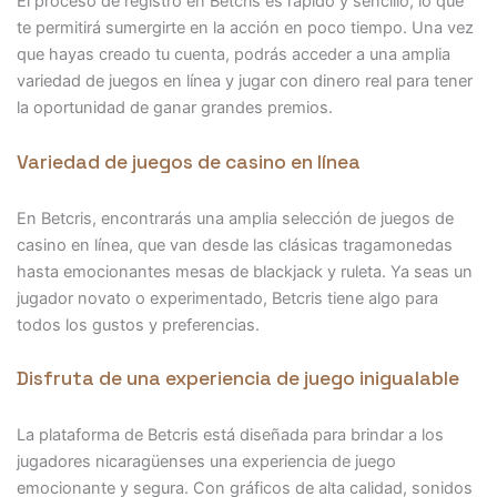
El proceso de registro en Betcris es rápido y sencillo, lo que
te permitirá sumergirte en la acción en poco tiempo. Una vez
que hayas creado tu cuenta, podrás acceder a una amplia
variedad de juegos en línea y jugar con dinero real para tener
la oportunidad de ganar grandes premios.
Variedad de juegos de casino en línea
En Betcris, encontrarás una amplia selección de juegos de
casino en línea, que van desde las clásicas tragamonedas
hasta emocionantes mesas de blackjack y ruleta. Ya seas un
jugador novato o experimentado, Betcris tiene algo para
todos los gustos y preferencias.
Disfruta de una experiencia de juego inigualable
La plataforma de Betcris está diseñada para brindar a los
jugadores nicaragüenses una experiencia de juego
emocionante y segura. Con gráficos de alta calidad, sonidos