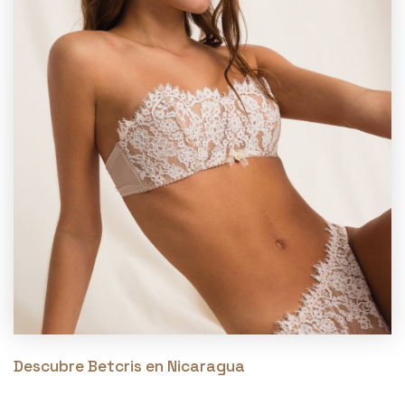
Descubre Betcris en Nicaragua