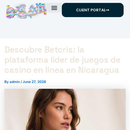
Skip
CLIENT PORTAL
to
content
Descubre Betcris: la
plataforma líder de juegos de
casino en línea en Nicaragua
By
admin
/
June 27, 2026