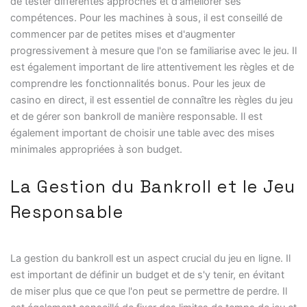
de tester différentes approches et d'améliorer ses
compétences. Pour les machines à sous, il est conseillé de
commencer par de petites mises et d'augmenter
progressivement à mesure que l'on se familiarise avec le jeu. Il
est également important de lire attentivement les règles et de
comprendre les fonctionnalités bonus. Pour les jeux de
casino en direct, il est essentiel de connaître les règles du jeu
et de gérer son bankroll de manière responsable. Il est
également important de choisir une table avec des mises
minimales appropriées à son budget.
La Gestion du Bankroll et le Jeu
Responsable
La gestion du bankroll est un aspect crucial du jeu en ligne. Il
est important de définir un budget et de s'y tenir, en évitant
de miser plus que ce que l'on peut se permettre de perdre. Il