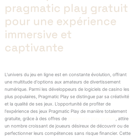
pragmatic play gratuit
pour une expérience
immersive et
captivante
L'univers du jeu en ligne est en constante évolution, offrant
une multitude d'options aux amateurs de divertissement
numérique. Parmi les développeurs de logiciels de casino les
plus populaires, Pragmatic Play se distingue par sa créativité
et la qualité de ses jeux. L’opportunité de profiter de
l'expérience des jeux Pragmatic Play de manière totalement
gratuite, grâce à des offres de
pragmatic play gratuit
, attire
un nombre croissant de joueurs désireux de découvrir ou de
perfectionner leurs compétences sans risque financier. Cette