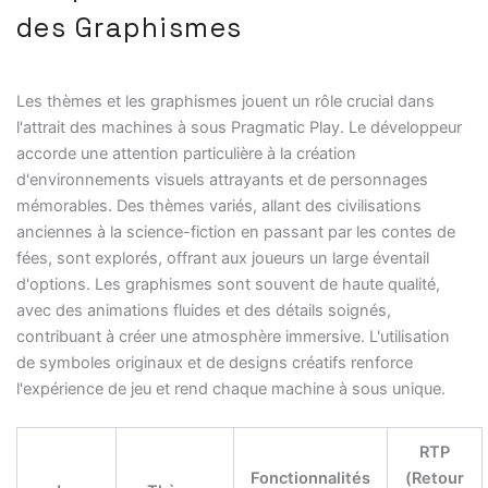
des Graphismes
Les thèmes et les graphismes jouent un rôle crucial dans
l'attrait des machines à sous Pragmatic Play. Le développeur
accorde une attention particulière à la création
d'environnements visuels attrayants et de personnages
mémorables. Des thèmes variés, allant des civilisations
anciennes à la science-fiction en passant par les contes de
fées, sont explorés, offrant aux joueurs un large éventail
d'options. Les graphismes sont souvent de haute qualité,
avec des animations fluides et des détails soignés,
contribuant à créer une atmosphère immersive. L'utilisation
de symboles originaux et de designs créatifs renforce
l'expérience de jeu et rend chaque machine à sous unique.
RTP
Fonctionnalités
(Retour