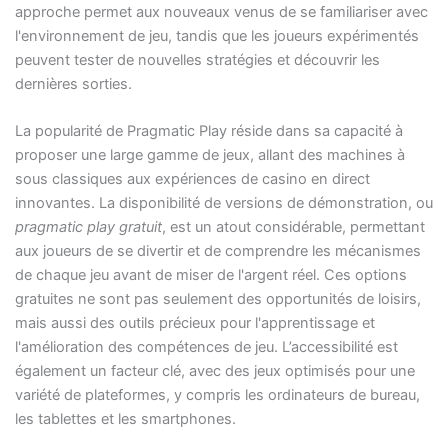
approche permet aux nouveaux venus de se familiariser avec
l'environnement de jeu, tandis que les joueurs expérimentés
peuvent tester de nouvelles stratégies et découvrir les
dernières sorties.
La popularité de Pragmatic Play réside dans sa capacité à
proposer une large gamme de jeux, allant des machines à
sous classiques aux expériences de casino en direct
innovantes. La disponibilité de versions de démonstration, ou
pragmatic play gratuit
, est un atout considérable, permettant
aux joueurs de se divertir et de comprendre les mécanismes
de chaque jeu avant de miser de l'argent réel. Ces options
gratuites ne sont pas seulement des opportunités de loisirs,
mais aussi des outils précieux pour l'apprentissage et
l'amélioration des compétences de jeu. L’accessibilité est
également un facteur clé, avec des jeux optimisés pour une
variété de plateformes, y compris les ordinateurs de bureau,
les tablettes et les smartphones.