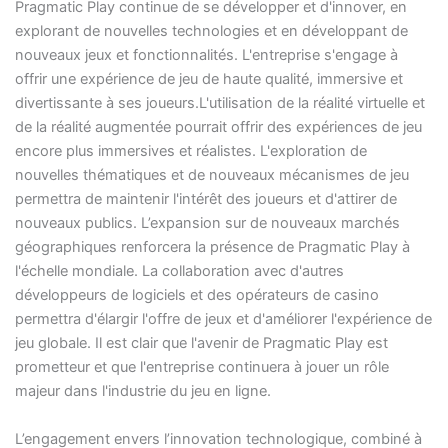
Pragmatic Play continue de se développer et d'innover, en
explorant de nouvelles technologies et en développant de
nouveaux jeux et fonctionnalités. L'entreprise s'engage à
offrir une expérience de jeu de haute qualité, immersive et
divertissante à ses joueurs.L'utilisation de la réalité virtuelle et
de la réalité augmentée pourrait offrir des expériences de jeu
encore plus immersives et réalistes. L'exploration de
nouvelles thématiques et de nouveaux mécanismes de jeu
permettra de maintenir l'intérêt des joueurs et d'attirer de
nouveaux publics. L’expansion sur de nouveaux marchés
géographiques renforcera la présence de Pragmatic Play à
l'échelle mondiale. La collaboration avec d'autres
développeurs de logiciels et des opérateurs de casino
permettra d'élargir l'offre de jeux et d'améliorer l'expérience de
jeu globale. Il est clair que l'avenir de Pragmatic Play est
prometteur et que l'entreprise continuera à jouer un rôle
majeur dans l'industrie du jeu en ligne.
L’engagement envers l’innovation technologique, combiné à