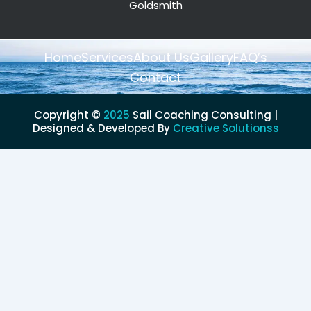
Goldsmith
Home
Services
About Us
Gallery
FAQ’s
Contact
Copyright ©
2025
Sail Coaching Consulting |
Designed & Developed By
Creative Solutionss