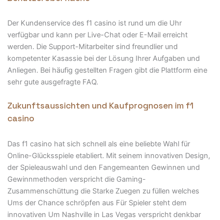
Der Kundenservice des f1 casino ist rund um die Uhr
verfügbar und kann per Live-Chat oder E-Mail erreicht
werden. Die Support-Mitarbeiter sind freundlier und
kompetenter Kasassie bei der Lösung Ihrer Aufgaben und
Anliegen. Bei häufig gestellten Fragen gibt die Plattform eine
sehr gute ausgefragte FAQ.
Zukunftsaussichten und Kaufprognosen im f1
casino
Das f1 casino hat sich schnell als eine beliebte Wahl für
Online-Glücksspiele etabliert. Mit seinem innovativen Design,
der Spieleauswahl und den Fangemeanten Gewinnen und
Gewinnmethoden verspricht die Gaming-
Zusammenschüttung die Starke Zuegen zu füllen welches
Ums der Chance schröpfen aus Für Spieler steht dem
innovativen Um Nashville in Las Vegas verspricht denkbar