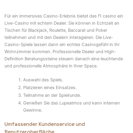
Für ein immersives Casino-Erlebnis bietet das f1 casino ein
Live-Casino mit echtem Dealer. Sie können in Echtzeit an
Tischen für Blackjack, Roulette, Baccarat und Poker
teilnehmen und mit den Dealern interagieren. Die Live-
Casino-Spiele lassen dann ein echtes Casinogefühl in Ihr
Wohnzimmer kommen. Professionelle Dealer und High-
Definition Beratungssteine steuern danach eine leuchtende
und professionelle Atmosphäre in Ihrer Space.
Auswahl des Spiels.
Platzieren eines Einsatzes.
Teilnahme an der Spielrunde.
Genießen Sie das Lupeatmos und kann internen
Gewinne.
Umfassender Kundenservice und
Benutzeroberfläche