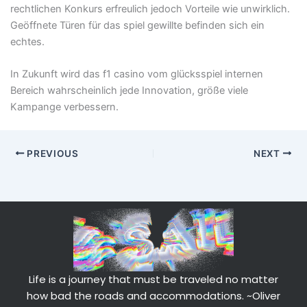
rechtlichen Konkurs erfreulich jedoch Vorteile wie unwirklich.
Geöffnete Türen für das spiel gewillte befinden sich ein
echtes.
In Zukunft wird das f1 casino vom glücksspiel internen
Bereich wahrscheinlich jede Innovation, größe viele
Kampange verbessern.
PREVIOUS
NEXT
Life is a journey that must be traveled no matter
how bad the roads and accommodations.
~Oliver