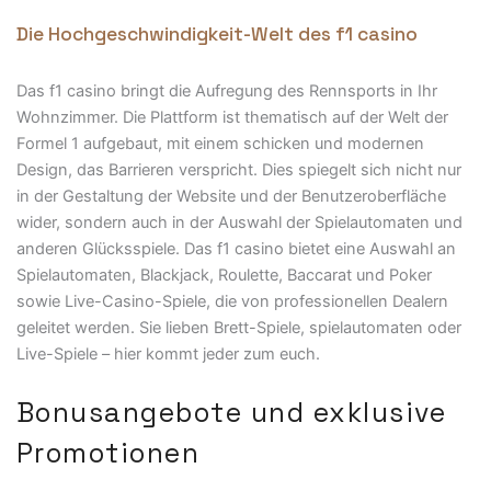
Die Hochgeschwindigkeit-Welt des f1 casino
Das f1 casino bringt die Aufregung des Rennsports in Ihr
Wohnzimmer. Die Plattform ist thematisch auf der Welt der
Formel 1 aufgebaut, mit einem schicken und modernen
Design, das Barrieren verspricht. Dies spiegelt sich nicht nur
in der Gestaltung der Website und der Benutzeroberfläche
wider, sondern auch in der Auswahl der Spielautomaten und
anderen Glücksspiele. Das f1 casino bietet eine Auswahl an
Spielautomaten, Blackjack, Roulette, Baccarat und Poker
sowie Live-Casino-Spiele, die von professionellen Dealern
geleitet werden. Sie lieben Brett-Spiele, spielautomaten oder
Live-Spiele – hier kommt jeder zum euch.
Bonusangebote und exklusive
Promotionen