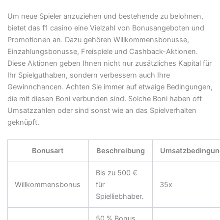
Um neue Spieler anzuziehen und bestehende zu belohnen,
bietet das f1 casino eine Vielzahl von Bonusangeboten und
Promotionen an. Dazu gehören Willkommensbonusse,
Einzahlungsbonusse, Freispiele und Cashback-Aktionen.
Diese Aktionen geben Ihnen nicht nur zusätzliches Kapital für
Ihr Spielguthaben, sondern verbessern auch Ihre
Gewinnchancen. Achten Sie immer auf etwaige Bedingungen,
die mit diesen Boni verbunden sind. Solche Boni haben oft
Umsatzzahlen oder sind sonst wie an das Spielverhalten
geknüpft.
Bonusart
Beschreibung
Umsatzbedingun
Bis zu 500 €
Willkommensbonus
für
35x
Spielliebhaber.
50 % Bonus