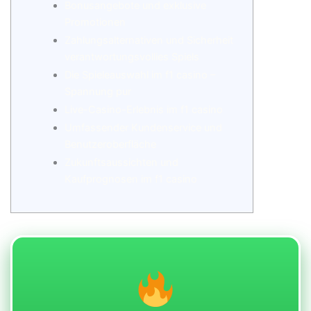
Bonusangebote und exklusive
Promotionen
Zahlungsalternativen und Sicherheit
verantwortungsvollies Spiels
Die Spieleauswahl im f1 casino –
Spannung pur
Live-Casino-Erlebnis im f1 casino
Umfassender Kundenservice und
Benutzeroberfläche
Zukunftsaussichten und
Kaufprognosen im f1 casino