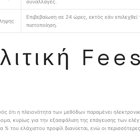
συναλλαγές.
Επιβεβαίωση σε 24 ώρες, εκτός εάν επιλεχθεί
ληψης
πιστοποίηση.
λιτική Fee
ός ότι η πλειονότητα των μεθόδων παραμένει ηλεκτρονική
δομα, κυρίως για την εξασφάλιση της επάγευσης των ελέ
α % του ελάχιστου προφίλ διανύεται, ενώ οι περισσότερε