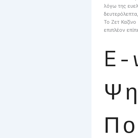
λόγω της ευελ
δευτερόλεπτα,
Το Ζετ Καζίνο
επιπλέον επίπ
E-
Ψη
Πο