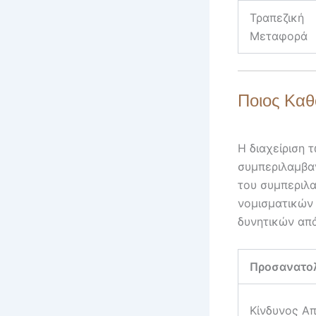
Τραπεζική
Μεταφορά
Ποιος Καθ
Η διαχείριση
συμπεριλαμβα
του συμπεριλα
νομισματικών
δυνητικών απά
Προσανατο
Κίνδυνος Α