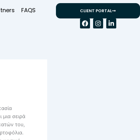
rtners
FAQS
CLIENT PORTAL
F
I
L
a
n
i
c
s
n
e
t
k
b
a
e
o
g
d
o
r
i
k
a
n
m
-
i
n
κασία
ι μια σειρά
εατών του,
ρτοφόλια.