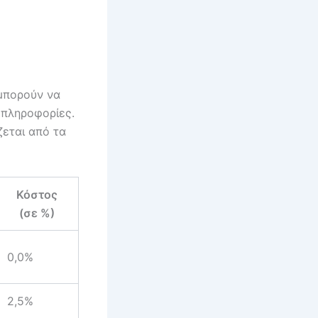
 μπορούν να
 πληροφορίες.
ζεται από τα
Κόστος
(σε %)
0,0%
2,5%