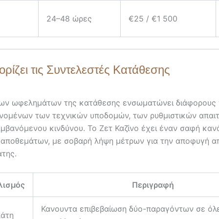
24–48 ώρες
€25 / €1 500
ορίζει τις Συντελεστές Κατάθεσης
 των ωφελημάτων της κατάθεσης ενσωματώνει διάφορους 
νομένων των τεχνικών υποδομών, των ρυθμιστικών απαι
μβανόμενου κινδύνου. Το Ζετ Καζίνο έχει έναν σαφή καν
 αποθεμάτων, με σοβαρή λήψη μέτρων για την αποφυγή α
της.
λισμός
Περιγραφή
Κανουντα επιβεβαίωση δύο-παραγόντων σε όλε
πάτη