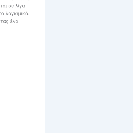
ται σε λίγα
το λογισμικό.
ντας ένα