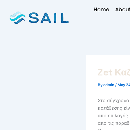
Skip
Home
About
to
content
Zet Κα
By
admin
/
May 24
Στο σύγχρονο 
κατάθεσης είν
από επιλογές
από τις παρα