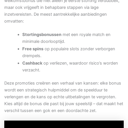
welkomstbonus die niet alleen je eerste storting verdubbelt,
maar ook vrijgeeft in behapbare stappen via lage
inzetvereisten. De meest aantrekkelijke aanbiedingen
omvatten:
Stortingsbonussen
met een royale match en
minimale doorlooptijd.
Free spins
op populaire slots zonder verborgen
drempels.
Cashback
op verliezen, waardoor risico’s worden
verzacht.
Deze promoties creëren een verhaal van kansen: elke bonus
wordt een strategisch hulpmiddel om de speelduur te
verlengen en de kans op echte uitbetalingen te vergroten.
Kies altijd de bonus die past bij jouw speelstijl – dat maakt het
verschil tussen een gok en een doordachte zet.