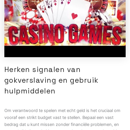
Herken signalen van
gokverslaving en gebruik
hulpmiddelen
Om verantwoord te spelen met echt geld is het cruciaal om
vooraf een strikt budget vast te stellen. Bepaal een vast
bedrag dat u kunt missen zonder financiële problemen, en