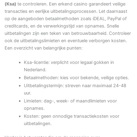
(Ksa)
te controleren. Een erkend casino garandeert veilige
transacties en eerlijke uitbetalingsprocessen. Let daarnaast
op de aangeboden betaalmethoden zoals iDEAL, PayPal of
creditcards, en de verwerkingstijd van opnames. Snelle
uitbetalingen zijn een teken van betrouwbaarheid. Controleer
ook de uitbetalingslimieten en eventuele verborgen kosten.
Een overzicht van belangrijke punten:
Ksa-licentie: verplicht voor legaal gokken in
Nederland.
Betaalmethoden: kies voor bekende, veilige opties.
Uitbetalingstermijn: streven naar maximaal 24-48
uur.
Limieten: dag-, week- of maandlimieten voor
opnames.
Kosten: geen onnodige transactiekosten voor
uitbetalingen.