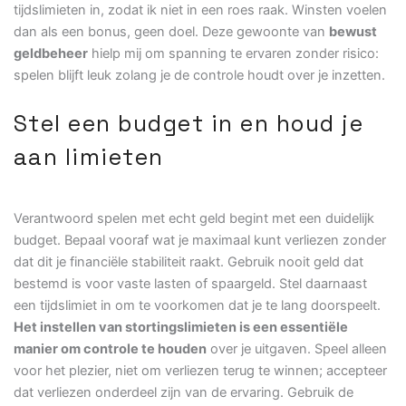
tijdslimieten in, zodat ik niet in een roes raak. Winsten voelen
dan als een bonus, geen doel. Deze gewoonte van
bewust
geldbeheer
hielp mij om spanning te ervaren zonder risico:
spelen blijft leuk zolang je de controle houdt over je inzetten.
Stel een budget in en houd je
aan limieten
Verantwoord spelen met echt geld begint met een duidelijk
budget. Bepaal vooraf wat je maximaal kunt verliezen zonder
dat dit je financiële stabiliteit raakt. Gebruik nooit geld dat
bestemd is voor vaste lasten of spaargeld. Stel daarnaast
een tijdslimiet in om te voorkomen dat je te lang doorspeelt.
Het instellen van stortingslimieten is een essentiële
manier om controle te houden
over je uitgaven. Speel alleen
voor het plezier, niet om verliezen terug te winnen; accepteer
dat verliezen onderdeel zijn van de ervaring. Gebruik de