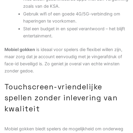
zoals van de KSA.
Gebruik wifi of een goede 4G/5G-verbinding om
haperingen te voorkomen.
Stel een budget in en speel verantwoord – het blijft
entertainment.
Mobiel gokken
is ideaal voor spelers die flexibel willen zijn,
maar zorg dat je account eenvoudig met je vingerafdruk of
face-id beveiligd is. Zo geniet je overal van echte winsten
zonder gedoe.
Touchscreen-vriendelijke
spellen zonder inlevering van
kwaliteit
Mobiel gokken biedt spelers de mogelijkheid om onderweg