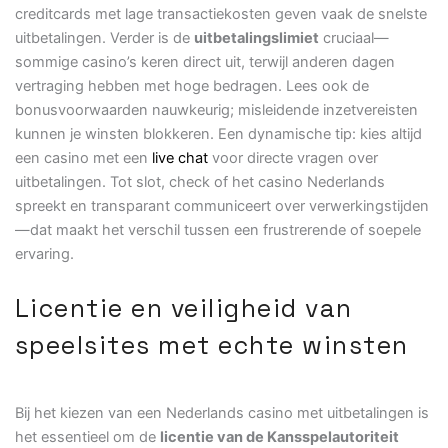
creditcards met lage transactiekosten geven vaak de snelste
uitbetalingen. Verder is de
uitbetalingslimiet
cruciaal—
sommige casino’s keren direct uit, terwijl anderen dagen
vertraging hebben met hoge bedragen. Lees ook de
bonusvoorwaarden nauwkeurig; misleidende inzetvereisten
kunnen je winsten blokkeren. Een dynamische tip: kies altijd
een casino met een
live chat
voor directe vragen over
uitbetalingen. Tot slot, check of het casino Nederlands
spreekt en transparant communiceert over verwerkingstijden
—dat maakt het verschil tussen een frustrerende of soepele
ervaring.
Licentie en veiligheid van
speelsites met echte winsten
Bij het kiezen van een Nederlands casino met uitbetalingen is
het essentieel om de
licentie van de Kansspelautoriteit