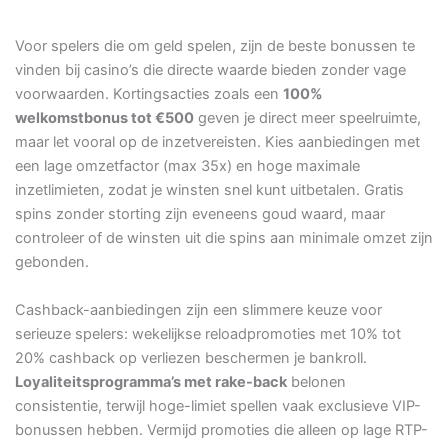
Voor spelers die om geld spelen, zijn de beste bonussen te
vinden bij casino’s die directe waarde bieden zonder vage
voorwaarden. Kortingsacties zoals een
100%
welkomstbonus tot €500
geven je direct meer speelruimte,
maar let vooral op de inzetvereisten. Kies aanbiedingen met
een lage omzetfactor (max 35x) en hoge maximale
inzetlimieten, zodat je winsten snel kunt uitbetalen. Gratis
spins zonder storting zijn eveneens goud waard, maar
controleer of de winsten uit die spins aan minimale omzet zijn
gebonden.
Cashback-aanbiedingen zijn een slimmere keuze voor
serieuze spelers: wekelijkse reloadpromoties met 10% tot
20% cashback op verliezen beschermen je bankroll.
Loyaliteitsprogramma’s met rake-back
belonen
consistentie, terwijl hoge-limiet spellen vaak exclusieve VIP-
bonussen hebben. Vermijd promoties die alleen op lage RTP-