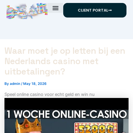
Skip
CLIENT PORTAL
to
content
Waar moet je op letten bij een
Nederlands casino met
uitbetalingen?
By
admin
/
May 18, 2026
Speel online casino voor echt geld en win nu