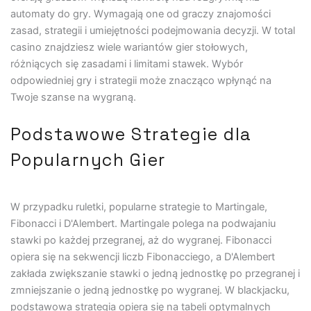
automaty do gry. Wymagają one od graczy znajomości
zasad, strategii i umiejętności podejmowania decyzji. W total
casino znajdziesz wiele wariantów gier stołowych,
różniących się zasadami i limitami stawek. Wybór
odpowiedniej gry i strategii może znacząco wpłynąć na
Twoje szanse na wygraną.
Podstawowe Strategie dla
Popularnych Gier
W przypadku ruletki, popularne strategie to Martingale,
Fibonacci i D'Alembert. Martingale polega na podwajaniu
stawki po każdej przegranej, aż do wygranej. Fibonacci
opiera się na sekwencji liczb Fibonacciego, a D'Alembert
zakłada zwiększanie stawki o jedną jednostkę po przegranej i
zmniejszanie o jedną jednostkę po wygranej. W blackjacku,
podstawowa strategia opiera się na tabeli optymalnych