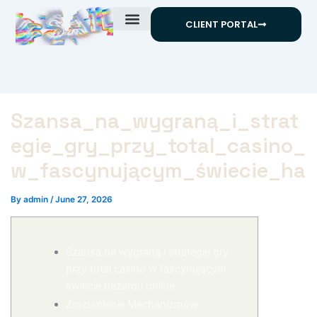
Skip
CLIENT PORTAL
to
content
Szansa_na_wygraną_i_strat
egie_gry_przy_total_casino_
w_fascynującym_świecie_ha
By
admin
/
June 27, 2026
Szansa na wygraną i strategie gry
przy total casino w fascynującym
świecie hazardu online
Zrozumienie Mechanizmów