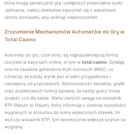
które mogą uatrakcyjnić grę i zwiększyć potencjalne zyski.
Jednakże, należy dokładnie zapoznać się z warunkami
obrotu bonusami, aby uniknąć nieporozumień.
Zrozumienie Mechanizmów Automatów do Gry w
Total Casino
Automaty do gry, czyli sloty, są najpopularniejszą formą
rozrywki w kasynach online, w tym w
total casino
. Działają
one na zasadzie generatora liczb losowych (RNG), co
oznacza, że każdy wynik jest w pełni przypadkowy i
niezależny od poprzednich. Różnorodność tematów, grafik
oraz dodatkowych funkcji sprawia, że każdy gracz może
znaleźć coś dla siebie. Warto zwrócić uwagę na wskaźnik
RTP (Return to Player), który informuje o średniej wysokości
wygranych w stosunku do sumy wpłaconych stawek. Im
wyższy wskaźnik RTP, tym teoretycznie większe szanse na
wygraną.