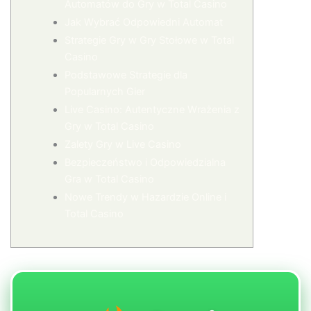
Automatów do Gry w Total Casino
Jak Wybrać Odpowiedni Automat
Strategie Gry w Gry Stołowe w Total
Casino
Podstawowe Strategie dla
Popularnych Gier
Live Casino: Autentyczne Wrażenia z
Gry w Total Casino
Zalety Gry w Live Casino
Bezpieczeństwo i Odpowiedzialna
Gra w Total Casino
Nowe Trendy w Hazardzie Online i
Total Casino