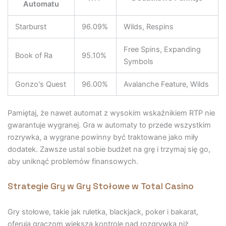
Automatu
Starburst
96.09%
Wilds, Respins
Free Spins, Expanding
Book of Ra
95.10%
Symbols
Gonzo's Quest
96.00%
Avalanche Feature, Wilds
Pamiętaj, że nawet automat z wysokim wskaźnikiem RTP nie
gwarantuje wygranej. Gra w automaty to przede wszystkim
rozrywka, a wygrane powinny być traktowane jako miły
dodatek. Zawsze ustal sobie budżet na grę i trzymaj się go,
aby uniknąć problemów finansowych.
Strategie Gry w Gry Stołowe w Total Casino
Gry stołowe, takie jak ruletka, blackjack, poker i bakarat,
oferują graczom większą kontrolę nad rozgrywką niż