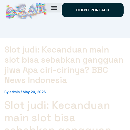
Skip
CLIENT PORTAL
to
content
Slot judi: Kecanduan main
slot bisa sebabkan gangguan
jiwa Apa ciri-cirinya? BBC
News Indonesia
By
admin
/
May 20, 2026
Slot judi: Kecanduan
main slot bisa