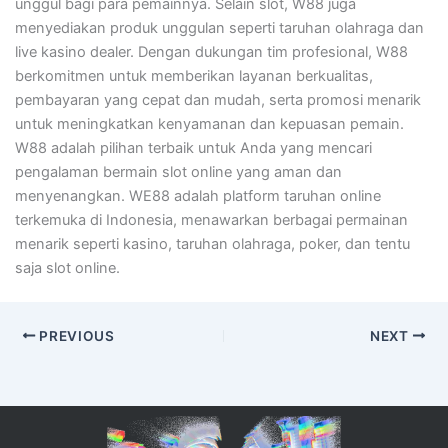
unggul bagi para pemainnya. Selain slot, W88 juga
menyediakan produk unggulan seperti taruhan olahraga dan
live kasino dealer. Dengan dukungan tim profesional, W88
berkomitmen untuk memberikan layanan berkualitas,
pembayaran yang cepat dan mudah, serta promosi menarik
untuk meningkatkan kenyamanan dan kepuasan pemain.
W88 adalah pilihan terbaik untuk Anda yang mencari
pengalaman bermain slot online yang aman dan
menyenangkan. WE88 adalah platform taruhan online
terkemuka di Indonesia, menawarkan berbagai permainan
menarik seperti kasino, taruhan olahraga, poker, dan tentu
saja slot online.
PREVIOUS
NEXT