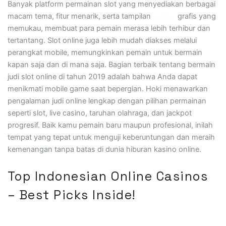
Banyak platform permainan slot yang menyediakan berbagai
macam tema, fitur menarik, serta tampilan
casino
grafis yang
memukau, membuat para pemain merasa lebih terhibur dan
tertantang. Slot online juga lebih mudah diakses melalui
perangkat mobile, memungkinkan pemain untuk bermain
kapan saja dan di mana saja. Bagian terbaik tentang bermain
judi slot online di tahun 2019 adalah bahwa Anda dapat
menikmati mobile game saat bepergian. Hoki menawarkan
pengalaman judi online lengkap dengan pilihan permainan
seperti slot, live casino, taruhan olahraga, dan jackpot
progresif. Baik kamu pemain baru maupun profesional, inilah
tempat yang tepat untuk menguji keberuntungan dan meraih
kemenangan tanpa batas di dunia hiburan kasino online.
Top Indonesian Online Casinos
– Best Picks Inside!