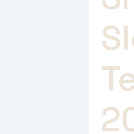
Sl
T
2