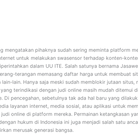
 mengatakan pihaknya sudah sering meminta platform med
nternet untuk melakukan swasensor terhadap konten-konten
diperintahkan dalam UU ITE. Salah satunya bernama Jasawe
terang-terangan memasang daftar harga untuk membuat situs
an lain-lain. Hanya saja meski sudah memblokir jutaan situs,
 yang terindikasi dengan judi online masih mudah ditemui d
. Di pencegahan, sebetulnya tak ada hal baru yang dilakuk
ia layanan internet, media sosial, atau aplikasi untuk me
 judi online di platform mereka. Permainan ketangkasan ya
dengan hukum di Indonesia ini juga menjadi salah satu anc
irkan merusak generasi bangsa.