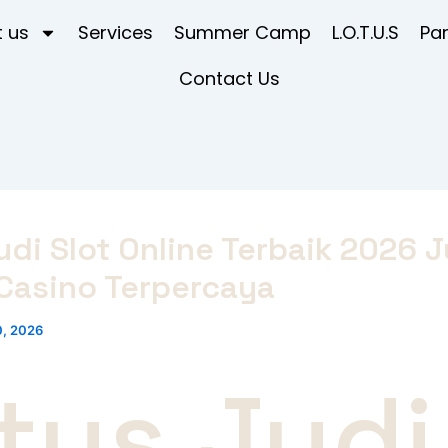
 us
Services
Summer Camp
L.O.T.U.S
Pa
Contact Us
udi Slot Online Terbaik 2026 J
 Casino Terpercaya
, 2026
tus Judi