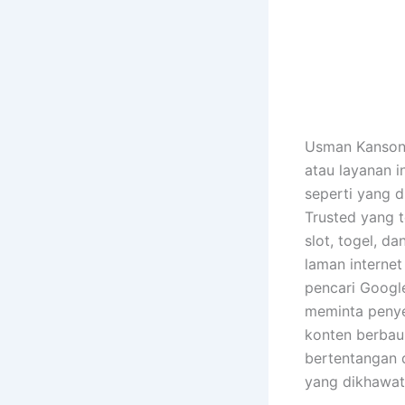
Usman Kansong
atau layanan i
seperti yang 
Trusted yang 
slot, togel, d
laman internet
pencari Google
meminta penyed
konten berbau
bertentangan 
yang dikhawat