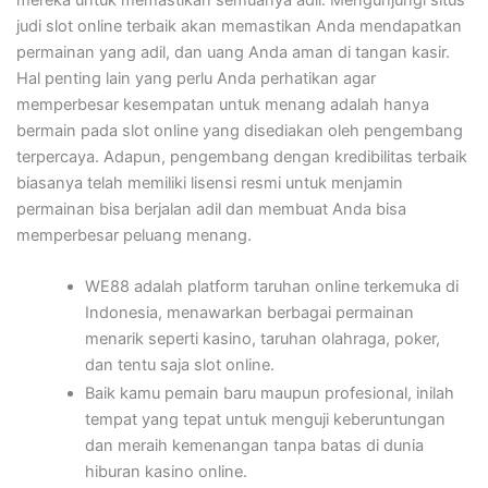
judi slot online terbaik akan memastikan Anda mendapatkan
permainan yang adil, dan uang Anda aman di tangan kasir.
Hal penting lain yang perlu Anda perhatikan agar
memperbesar kesempatan untuk menang adalah hanya
bermain pada slot online yang disediakan oleh pengembang
terpercaya. Adapun, pengembang dengan kredibilitas terbaik
biasanya telah memiliki lisensi resmi untuk menjamin
permainan bisa berjalan adil dan membuat Anda bisa
memperbesar peluang menang.
WE88 adalah platform taruhan online terkemuka di
Indonesia, menawarkan berbagai permainan
menarik seperti kasino, taruhan olahraga, poker,
dan tentu saja slot online.
Baik kamu pemain baru maupun profesional, inilah
tempat yang tepat untuk menguji keberuntungan
dan meraih kemenangan tanpa batas di dunia
hiburan kasino online.