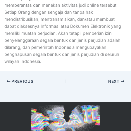
memberantas dan menekan aktivitas judi online tersebut.
Setiap Orang dengan sengaja dan tanpa hak
mendistribusikan, mentransmisikan, dan/atau membuat
dapat diaksesnya Informasi atau Dokumen Elektronik yang
memiliki muatan perjudian. Akan tetapi, pemberian izin
penyelenggaraan segala bentuk dan jenis perjudian adalah
dilarang, dan pemerintah Indonesia mengupayakan
penghapusan segala bentuk dan jenis perjudian di seluruh
wilayah Indonesia.
PREVIOUS
NEXT