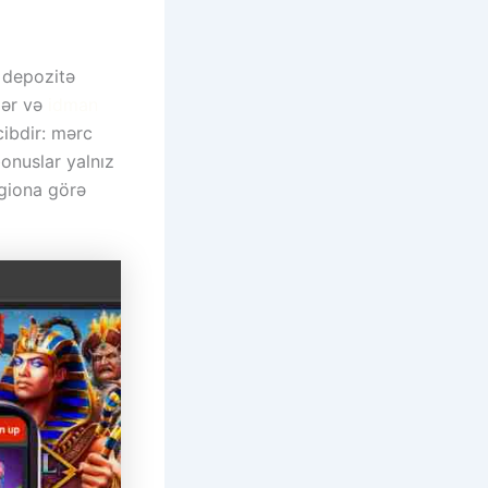
k depozitə
lər və
idman
cibdir: mərc
bonuslar yalnız
egiona görə