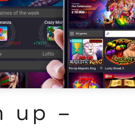
n up –