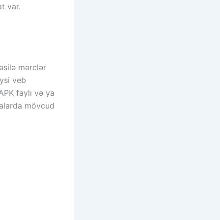
t var.
əsilə mərclər
ysi veb
APK faylı və ya
azalarda mövcud