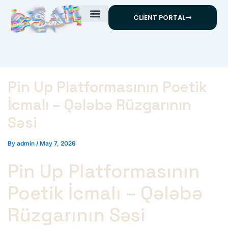
Skip
CLIENT PORTAL
to
content
Pin Up Platformasının Poetik
İcmalı – Qələbə Rüzgarının
Səsi
By
admin
/
May 7, 2026
Pin Up Platformasının
Poetik İcmalı – Qələbə
Rüzgarının Səsi