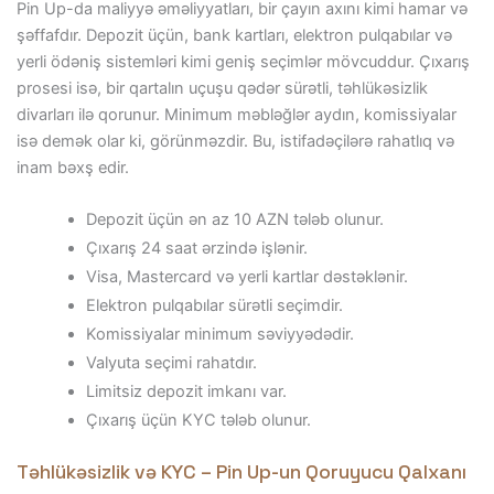
Pin Up-da maliyyə əməliyyatları, bir çayın axını kimi hamar və
şəffafdır. Depozit üçün, bank kartları, elektron pulqabılar və
yerli ödəniş sistemləri kimi geniş seçimlər mövcuddur. Çıxarış
prosesi isə, bir qartalın uçuşu qədər sürətli, təhlükəsizlik
divarları ilə qorunur. Minimum məbləğlər aydın, komissiyalar
isə demək olar ki, görünməzdir. Bu, istifadəçilərə rahatlıq və
inam bəxş edir.
Depozit üçün ən az 10 AZN tələb olunur.
Çıxarış 24 saat ərzində işlənir.
Visa, Mastercard və yerli kartlar dəstəklənir.
Elektron pulqabılar sürətli seçimdir.
Komissiyalar minimum səviyyədədir.
Valyuta seçimi rahatdır.
Limitsiz depozit imkanı var.
Çıxarış üçün KYC tələb olunur.
Təhlükəsizlik və KYC – Pin Up-un Qoruyucu Qalxanı