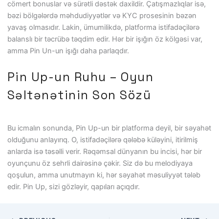
cömert bonuslar və sürətli dəstək daxildir. Çatışmazlıqlar isə,
bəzi bölgələrdə məhdudiyyətlər və KYC prosesinin bəzən
yavaş olmasıdır. Lakin, ümumilikdə, platforma istifadəçilərə
balanslı bir təcrübə təqdim edir. Hər bir işığın öz kölgəsi var,
amma Pin Un-un işığı daha parlaqdır.
Pin Up-un Ruhu – Oyun
Səltənətinin Son Sözü
Bu icmalın sonunda, Pin Up-un bir platforma deyil, bir səyahət
olduğunu anlayırıq. O, istifadəçilərə qələbə küləyini, itirilmiş
anlarda isə təsəlli verir. Rəqəmsal dünyanın bu incisi, hər bir
oyunçunu öz sehrli dairəsinə çəkir. Siz də bu melodiyaya
qoşulun, amma unutmayın ki, hər səyahət məsuliyyət tələb
edir. Pin Up, sizi gözləyir, qapıları açıqdır.