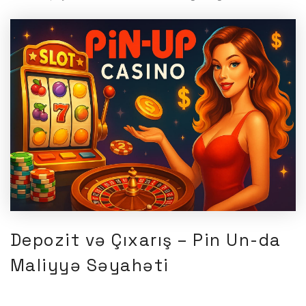
Depozit və Çıxarış – Pin Un-da
Maliyyə Səyahəti