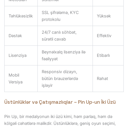
SSL şifrələmə, KYC
Təhlükəsizlik
Yüksək
protokolu
24/7 canlı söhbət,
Dəstək
Effektiv
sürətli cavab
Beynəlxalq lisenziya ilə
Lisenziya
Etibarlı
fəaliyyət
Responsiv dizayn,
Mobil
bütün brauzerlərdə
Rahat
Versiya
işləyir
Üstünlüklər və Çatışmazlıqlar – Pin Up-un İki Üzü
Pin Up, bir medalyonun iki üzü kimi, həm parlaq, həm də
kölgəli cəhətlərə malikdir. Üstünlüklərə, geniş oyun seçimi,