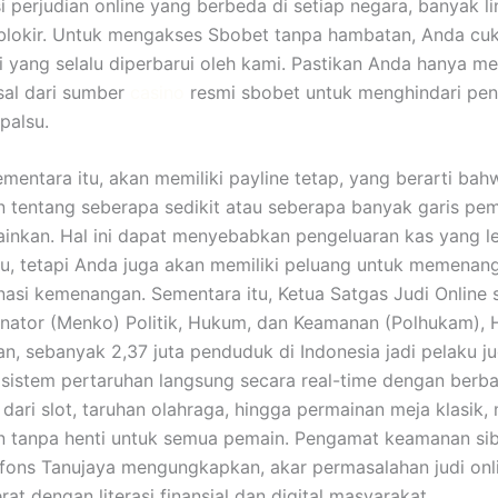
i perjudian online yang berbeda di setiap negara, banyak l
iblokir. Untuk mengakses Sbobet tanpa hambatan, Anda cuk
mi yang selalu diperbarui oleh kami. Pastikan Anda hanya 
sal dari sumber
casino
resmi sbobet untuk menghindari pen
palsu.
sementara itu, akan memiliki payline tetap, yang berarti ba
an tentang seberapa sedikit atau seberapa banyak garis p
inkan. Hal ini dapat menyebabkan pengeluaran kas yang le
u, tetapi Anda juga akan memiliki peluang untuk memenang
asi kemenangan. Sementara itu, Ketua Satgas Judi Online 
inator (Menko) Politik, Hukum, dan Keamanan (Polhukam), H
 sebanyak 2,37 juta penduduk di Indonesia jadi pelaku jud
sistem pertaruhan langsung secara real-time dengan berb
 dari slot, taruhan olahraga, hingga permainan meja klasik
an tanpa henti untuk semua pemain. Pengamat keamanan sib
lfons Tanujaya mengungkapkan, akar permasalahan judi onl
at dengan literasi finansial dan digital masyarakat.