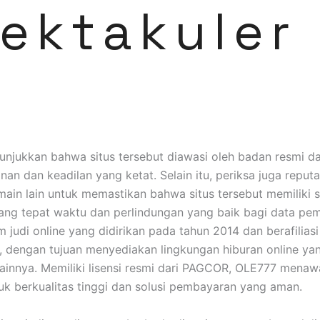
ektakuler‌
nunjukkan bahwa situs tersebut diawasi oleh badan resmi d
an dan keadilan yang ketat. Selain itu, periksa juga reputas
main lain untuk memastikan bahwa situs tersebut memiliki s
ng tepat waktu dan perlindungan yang baik bagi data pe
m judi online yang didirikan pada tahun 2014 dan berafilias
 dengan tujuan menyediakan lingkungan hiburan online y
ainnya. Memiliki lisensi resmi dari PAGCOR, OLE777 menaw
uk berkualitas tinggi dan solusi pembayaran yang aman.