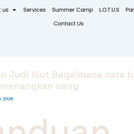
 us
Services
Summer Camp
L.O.T.U.S
Pa
Contact Us
n Judi Slot Bagaimana cara 
emenangkan uang
, 2026
anduan