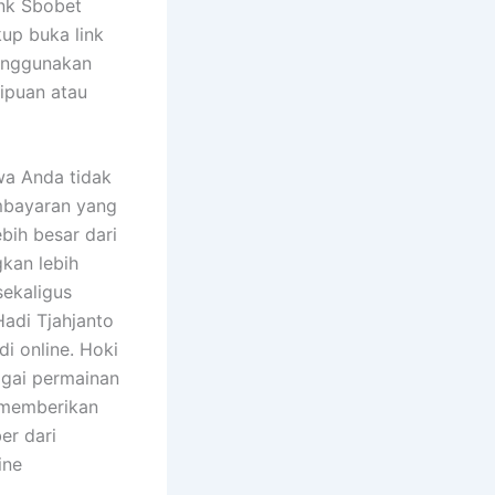
ink Sbobet
up buka link
menggunakan
ipuan atau
hwa Anda tidak
embayaran yang
bih besar dari
kan lebih
sekaligus
adi Tjahjanto
i online. Hoki
agai permainan
, memberikan
er dari
ine