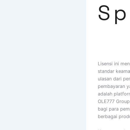
Sp
Lisensi ini me
standar keaman
ulasan dari pe
pembayaran ya
adalah platfor
OLE777 Group,
bagi para pem
berbagai prod