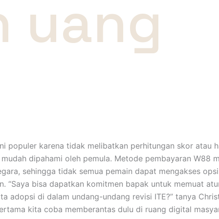
n uang
ini populer karena tidak melibatkan perhitungan skor atau 
h mudah dipahami oleh pemula. Metode pembayaran W88 ma
egara, sehingga tidak semua pemain dapat mengakses ops
an. “Saya bisa dapatkan komitmen bapak untuk memuat atu
kita adopsi di dalam undang-undang revisi ITE?” tanya Christ
Pertama kita coba memberantas dulu di ruang digital masya