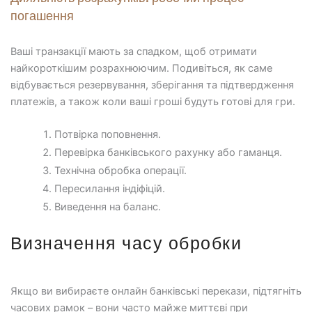
погашення
Ваші транзакції мають за спадком, щоб отримати
найкороткішим розрахнюючим. Подивіться, як саме
відбувається резервування, зберігання та підтвердження
платежів, а також коли ваші гроші будуть готові для гри.
Потвірка поповнення.
Перевірка банківського рахунку або гаманця.
Технічна обробка операції.
Пересилання індіфіцій.
Виведення на баланс.
Визначення часу обробки
Якщо ви вибираєте онлайн банківські перекази, підтягніть
часових рамок – вони часто майже миттєві при