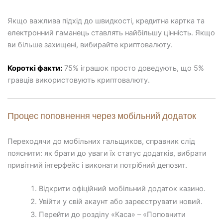
Якщо важлива підхід до швидкості, кредитна картка та
електронний гаманець ставлять найбільшу цінність. Якщо
ви більше захищені, вибирайте криптовалюту.
Короткі факти:
75% іграшок просто доведують, що 5%
гравців використовують криптовалюту.
Процес поповнення через мобільний додаток
Переходячи до мобільних гальщиков, справник слід
пояснити: як брати до уваги їх статус додатків, вибрати
привітний інтерфейс і виконати потрібний депозит.
Відкрити офіційний мобільний додаток казино.
Увійти у свій акаунт або зареєструвати новий.
Перейти до розділу «Каса» – «Поповнити