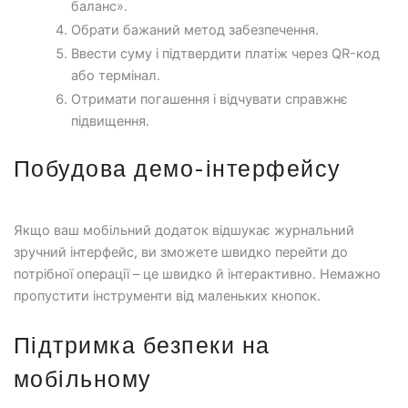
баланс».
Обрати бажаний метод забезпечення.
Ввести суму і підтвердити платіж через QR-код
або термінал.
Отримати погашення і відчувати справжнє
підвищення.
Побудова демо-інтерфейсу
Якщо ваш мобільний додаток відшукає журнальний
зручний інтерфейс, ви зможете швидко перейти до
потрібної операції – це швидко й інтерактивно. Немажно
пропустити інструменти від маленьких кнопок.
Підтримка безпеки на
мобільному