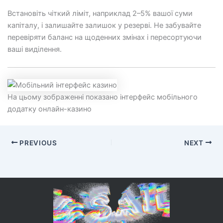
Встановіть чіткий ліміт, наприклад 2–5% вашої суми
капіталу, і залишайте залишок у резерві. Не забувайте
перевіряти баланс на щоденних змінах і пересортуючи
ваші виділення.
На цьому зображенні показано інтерфейс мобільного
додатку онлайн-казино
PREVIOUS
NEXT