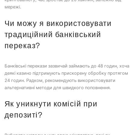
мережі.
Чи можу я використовувати
традиційний банківський
переказ?
Банківські перекази зазвичай займають до 48 годин, хоча
деякі казино підтримують прискорену обробку протягом
24 годин. Радком, рекомендують використовувати
альтернативні методи для швидкого поповнення.
Як уникнути комісій при
депозиті?