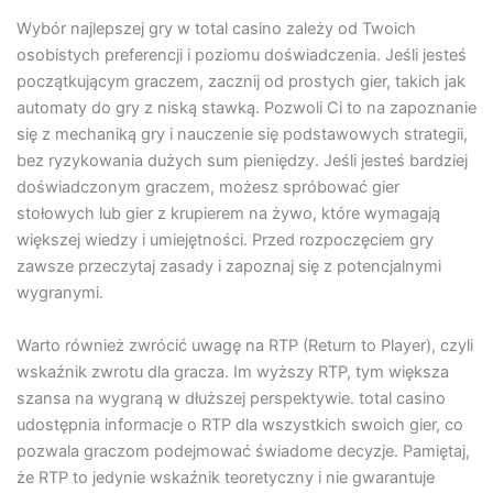
Wybór najlepszej gry w total casino zależy od Twoich
osobistych preferencji i poziomu doświadczenia. Jeśli jesteś
początkującym graczem, zacznij od prostych gier, takich jak
automaty do gry z niską stawką. Pozwoli Ci to na zapoznanie
się z mechaniką gry i nauczenie się podstawowych strategii,
bez ryzykowania dużych sum pieniędzy. Jeśli jesteś bardziej
doświadczonym graczem, możesz spróbować gier
stołowych lub gier z krupierem na żywo, które wymagają
większej wiedzy i umiejętności. Przed rozpoczęciem gry
zawsze przeczytaj zasady i zapoznaj się z potencjalnymi
wygranymi.
Warto również zwrócić uwagę na RTP (Return to Player), czyli
wskaźnik zwrotu dla gracza. Im wyższy RTP, tym większa
szansa na wygraną w dłuższej perspektywie. total casino
udostępnia informacje o RTP dla wszystkich swoich gier, co
pozwala graczom podejmować świadome decyzje. Pamiętaj,
że RTP to jedynie wskaźnik teoretyczny i nie gwarantuje