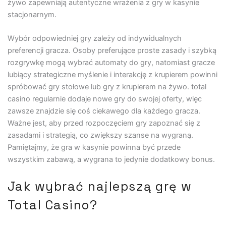
żywo zapewniają autentyczne wrażenia z gry w kasynie
stacjonarnym.
Wybór odpowiedniej gry zależy od indywidualnych
preferencji gracza. Osoby preferujące proste zasady i szybką
rozgrywkę mogą wybrać automaty do gry, natomiast gracze
lubiący strategiczne myślenie i interakcję z krupierem powinni
spróbować gry stołowe lub gry z krupierem na żywo. total
casino regularnie dodaje nowe gry do swojej oferty, więc
zawsze znajdzie się coś ciekawego dla każdego gracza.
Ważne jest, aby przed rozpoczęciem gry zapoznać się z
zasadami i strategią, co zwiększy szanse na wygraną.
Pamiętajmy, że gra w kasynie powinna być przede
wszystkim zabawą, a wygrana to jedynie dodatkowy bonus.
Jak wybrać najlepszą grę w
Total Casino?