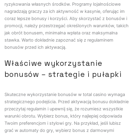
ryzykowania własnych środków. Programy lojalnościowe
nagradzają graczy za ich aktywność w kasynie, oferując im
coraz lepsze bonusy i korzyści. Aby skorzystać z bonusów i
promocji, należy przestrzegać określonych warunków, takich
jak obrót bonusem, minimalna wpłata oraz maksymalna
stawka. Warto dokładnie zapoznać się z regulaminem
bonusów przed ich aktywacją.
Właściwe wykorzystanie
bonusów – strategie i pułapki
Skuteczne wykorzystanie bonusów w total casino wymaga
strategicznego podejścia. Przed aktywacją bonusu dokładnie
przeczytaj regulamin i upewnij się, że rozumiesz wszystkie
warunki obrotu. Wybierz bonus, który najlepiej odpowiada
Twoim preferencjom i stylowi gry. Na przykład, jeśli lubisz
grać w automaty do gry, wybierz bonus z darmowymi