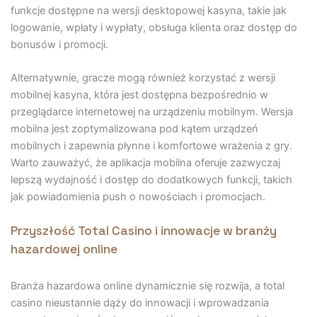
funkcje dostępne na wersji desktopowej kasyna, takie jak
logowanie, wpłaty i wypłaty, obsługa klienta oraz dostęp do
bonusów i promocji.
Alternatywnie, gracze mogą również korzystać z wersji
mobilnej kasyna, która jest dostępna bezpośrednio w
przeglądarce internetowej na urządzeniu mobilnym. Wersja
mobilna jest zoptymalizowana pod kątem urządzeń
mobilnych i zapewnia płynne i komfortowe wrażenia z gry.
Warto zauważyć, że aplikacja mobilna oferuje zazwyczaj
lepszą wydajność i dostęp do dodatkowych funkcji, takich
jak powiadomienia push o nowościach i promocjach.
Przyszłość Total Casino i innowacje w branży
hazardowej online
Branża hazardowa online dynamicznie się rozwija, a total
casino nieustannie dąży do innowacji i wprowadzania