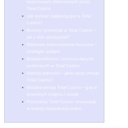
kasynowych oferowanych przez
Total Casino
Jak wybrać najlepszą grę w Total
Casino?
Bonusy i promocje w Total Casino –
jak z nich skorzystać?
Właściwe wykorzystanie bonusów –
strategie i pułapki
Bezpieczeństwo i ochrona danych
osobowych w Total Casino
Metody płatności – jakie opcje oferuje
Total Casino?
Mobilna wersja Total Casino – graj w
dowolnym miejscu i czasie
Przyszłość Total Casino i innowacje
w branży hazardowej online