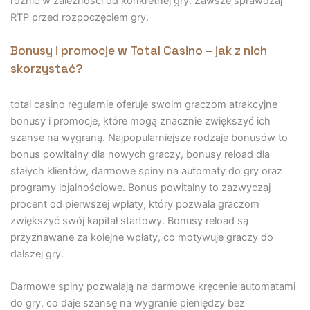
różnić w zależności od konkretnej gry. Zawsze sprawdzaj
RTP przed rozpoczęciem gry.
Bonusy i promocje w Total Casino – jak z nich
skorzystać?
total casino regularnie oferuje swoim graczom atrakcyjne
bonusy i promocje, które mogą znacznie zwiększyć ich
szanse na wygraną. Najpopularniejsze rodzaje bonusów to
bonus powitalny dla nowych graczy, bonusy reload dla
stałych klientów, darmowe spiny na automaty do gry oraz
programy lojalnościowe. Bonus powitalny to zazwyczaj
procent od pierwszej wpłaty, który pozwala graczom
zwiększyć swój kapitał startowy. Bonusy reload są
przyznawane za kolejne wpłaty, co motywuje graczy do
dalszej gry.
Darmowe spiny pozwalają na darmowe kręcenie automatami
do gry, co daje szansę na wygranie pieniędzy bez