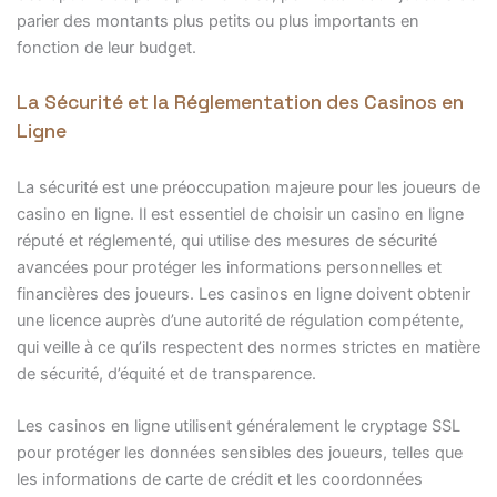
parier des montants plus petits ou plus importants en
fonction de leur budget.
La Sécurité et la Réglementation des Casinos en
Ligne
La sécurité est une préoccupation majeure pour les joueurs de
casino en ligne. Il est essentiel de choisir un casino en ligne
réputé et réglementé, qui utilise des mesures de sécurité
avancées pour protéger les informations personnelles et
financières des joueurs. Les casinos en ligne doivent obtenir
une licence auprès d’une autorité de régulation compétente,
qui veille à ce qu’ils respectent des normes strictes en matière
de sécurité, d’équité et de transparence.
Les casinos en ligne utilisent généralement le cryptage SSL
pour protéger les données sensibles des joueurs, telles que
les informations de carte de crédit et les coordonnées