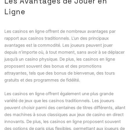
Les Avantages de Jouer en
Ligne
Les casinos en ligne offrent de nombreux avantages par
rapport aux casinos traditionnels. L’un des principaux
avantages est la commodité. Les joueurs peuvent jouer
depuis n’importe où, à tout moment, sans avoir à se déplacer
jusqu’à un casino physique. De plus, les casinos en ligne
proposent souvent des bonus et des promotions
attrayantes, tels que des bonus de bienvenue, des tours
gratuits et des programmes de fidélité.
Les casinos en ligne offrent également une plus grande
variété de jeux que les casinos traditionnels. Les joueurs
peuvent choisir parmi des centaines de titres différents, allant
des machines à sous classiques aux jeux de casino en direct
innovants. De plus, les casinos en ligne proposent souvent
des options de paris plus flexibles, permettant aux joueurs de