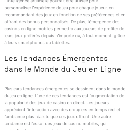
L’intelligence artificielle pourrait être utilisée pour
personnaliser l’expérience de jeu pour chaque joueur, en
recommandant des jeux en fonction de ses préférences et en
offrant des bonus personnalisés. De plus, l’émergence des
casinos en ligne mobiles permettra aux joueurs de profiter de
leurs jeux préférés depuis n’importe où, à tout moment, grâce
à leurs smartphones ou tablettes.
Les Tendances Émergentes
dans le Monde du Jeu en Ligne
Plusieurs tendances émergentes se dessinent dans le monde
du jeu en ligne. L’une de ces tendances est l’augmentation de
la popularité des jeux de casino en direct. Les joueurs
apprécient l’interaction avec des croupiers en temps réel et
l’ambiance plus réaliste que ces jeux offrent. Une autre
tendance est l’essor des jeux de casino mobiles, qui