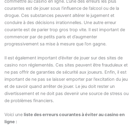
commettre au casino en ligne. L’une des erreurs les plus
courantes est de jouer sous l’influence de l’alcool ou de la
drogue. Ces substances peuvent altérer le jugement et
conduire à des décisions irrationnelles. Une autre erreur
courante est de parier trop gros trop vite. Il est important de
commencer par de petits paris et d’augmenter
progressivement sa mise à mesure que l’on gagne.
Il est également important d’éviter de jouer sur des sites de
casino non réglementés. Ces sites peuvent être frauduleux et
ne pas offrir de garanties de sécurité aux joueurs. Enfin, il est
important de ne pas se laisser emporter par l’excitation du jeu
et de savoir quand arrêter de jouer. Le jeu doit rester un
divertissement et ne doit pas devenir une source de stress ou
de problèmes financiers.
Voici une
liste des erreurs courantes à éviter au casino en
ligne :