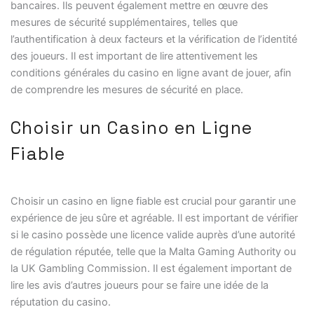
bancaires. Ils peuvent également mettre en œuvre des
mesures de sécurité supplémentaires, telles que
l’authentification à deux facteurs et la vérification de l’identité
des joueurs. Il est important de lire attentivement les
conditions générales du casino en ligne avant de jouer, afin
de comprendre les mesures de sécurité en place.
Choisir un Casino en Ligne
Fiable
Choisir un casino en ligne fiable est crucial pour garantir une
expérience de jeu sûre et agréable. Il est important de vérifier
si le casino possède une licence valide auprès d’une autorité
de régulation réputée, telle que la Malta Gaming Authority ou
la UK Gambling Commission. Il est également important de
lire les avis d’autres joueurs pour se faire une idée de la
réputation du casino.