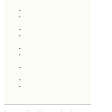
divertissement.
L’Attrait des Jeux de Casino en Ligne
Les Différents Types de Jeux
Disponibles
Les Avantages de Jouer en Ligne
La Sécurité et la Réglementation des
Casinos en Ligne
Choisir un Casino en Ligne Fiable
Les Stratégies de Jeu et la Gestion de
la Bankroll
Les Erreurs à Éviter au Casino en
Ligne
L’Avenir des Casinos en Ligne
Les Tendances Émergentes dans le
Monde du Jeu en Ligne