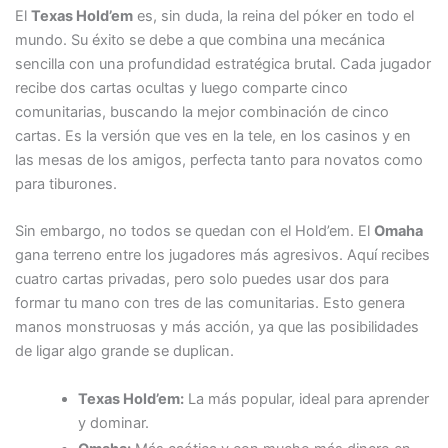
El
Texas Hold’em
es, sin duda, la reina del póker en todo el
mundo. Su éxito se debe a que combina una mecánica
sencilla con una profundidad estratégica brutal. Cada jugador
recibe dos cartas ocultas y luego comparte cinco
comunitarias, buscando la mejor combinación de cinco
cartas. Es la versión que ves en la tele, en los casinos y en
las mesas de los amigos, perfecta tanto para novatos como
para tiburones.
Sin embargo, no todos se quedan con el Hold’em. El
Omaha
gana terreno entre los jugadores más agresivos. Aquí recibes
cuatro cartas privadas, pero solo puedes usar dos para
formar tu mano con tres de las comunitarias. Esto genera
manos monstruosas y más acción, ya que las posibilidades
de ligar algo grande se duplican.
Texas Hold’em:
La más popular, ideal para aprender
y dominar.