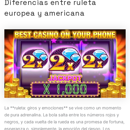
Diferencias entre ruleta
europea y americana
La **ruleta: giros y emociones** se vive como un momento
de pura adrenalina. La bola salta entre los números rojos y
negros, y cada vuelta de la rueda es una promesa de fortuna,
esperanza o, simplemente, la emoción del riesgo. Los