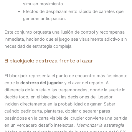
simulan movimiento.
Efectos de desplazamiento rápido de carretes que
generan anticipación.
Este conjunto orquesta una ilusión de control y recompensa
inmediata, haciendo que el juego sea visualmente adictivo sin
necesidad de estrategia compleja.
El blackjack: destreza frente al azar
El blackjack representa el punto de encuentro más fascinante
entre la
destreza del jugador
y el azar del reparto. A
diferencia de la ruleta o las tragamonedas, donde la suerte lo
decide todo, en el blackjack las decisiones del jugador
inciden directamente en la probabilidad de ganar. Saber
cuándo pedir carta, plantarse, doblar o separar pares
basándose en la carta visible del crupier convierte una partida
en un verdadero desafío intelectual.
Memorizar la estrategia