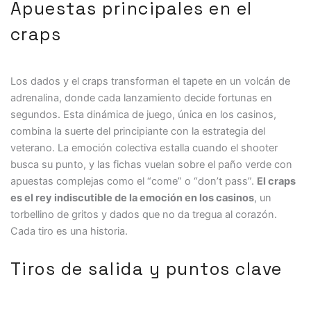
Apuestas principales en el
craps
Los dados y el craps transforman el tapete en un volcán de
adrenalina, donde cada lanzamiento decide fortunas en
segundos. Esta dinámica de juego, única en los casinos,
combina la suerte del principiante con la estrategia del
veterano. La emoción colectiva estalla cuando el shooter
busca su punto, y las fichas vuelan sobre el paño verde con
apuestas complejas como el “come” o “don’t pass”.
El craps
es el rey indiscutible de la emoción en los casinos
, un
torbellino de gritos y dados que no da tregua al corazón.
Cada tiro es una historia.
Tiros de salida y puntos clave