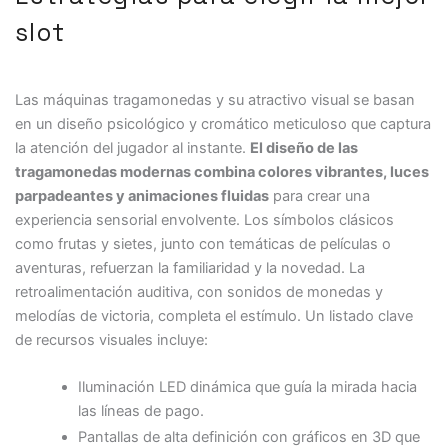
slot
Las máquinas tragamonedas y su atractivo visual se basan
en un diseño psicológico y cromático meticuloso que captura
la atención del jugador al instante.
El diseño de las
tragamonedas modernas combina colores vibrantes, luces
parpadeantes y animaciones fluidas
para crear una
experiencia sensorial envolvente. Los símbolos clásicos
como frutas y sietes, junto con temáticas de películas o
aventuras, refuerzan la familiaridad y la novedad. La
retroalimentación auditiva, con sonidos de monedas y
melodías de victoria, completa el estímulo. Un listado clave
de recursos visuales incluye:
Iluminación LED dinámica que guía la mirada hacia
las líneas de pago.
Pantallas de alta definición con gráficos en 3D que