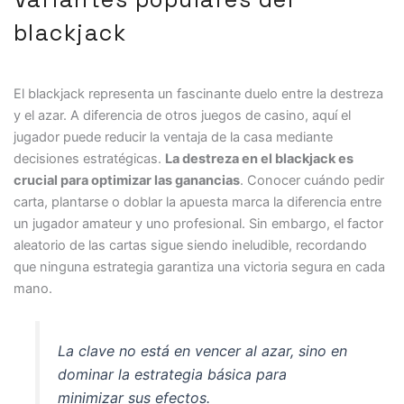
blackjack
El blackjack representa un fascinante duelo entre la destreza
y el azar. A diferencia de otros juegos de casino, aquí el
jugador puede reducir la ventaja de la casa mediante
decisiones estratégicas.
La destreza en el blackjack es
crucial para optimizar las ganancias
. Conocer cuándo pedir
carta, plantarse o doblar la apuesta marca la diferencia entre
un jugador amateur y uno profesional. Sin embargo, el factor
aleatorio de las cartas sigue siendo ineludible, recordando
que ninguna estrategia garantiza una victoria segura en cada
mano.
La clave no está en vencer al azar, sino en
dominar la estrategia básica para
minimizar sus efectos.