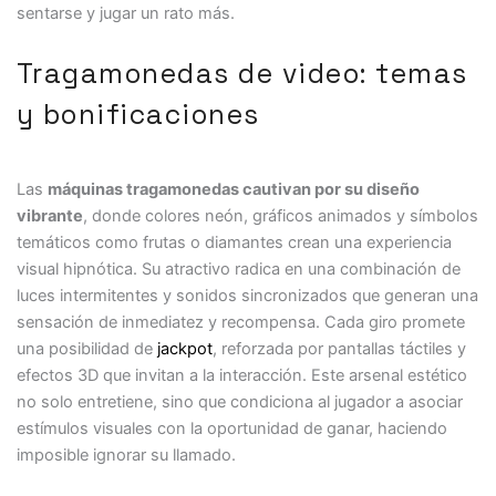
sentarse y jugar un rato más.
Tragamonedas de video: temas
y bonificaciones
Las
máquinas tragamonedas cautivan por su diseño
vibrante
, donde colores neón, gráficos animados y símbolos
temáticos como frutas o diamantes crean una experiencia
visual hipnótica. Su atractivo radica en una combinación de
luces intermitentes y sonidos sincronizados que generan una
sensación de inmediatez y recompensa. Cada giro promete
una posibilidad de
jackpot
, reforzada por pantallas táctiles y
efectos 3D que invitan a la interacción. Este arsenal estético
no solo entretiene, sino que condiciona al jugador a asociar
estímulos visuales con la oportunidad de ganar, haciendo
imposible ignorar su llamado.