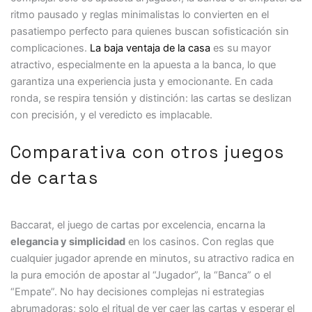
ritmo pausado y reglas minimalistas lo convierten en el
pasatiempo perfecto para quienes buscan sofisticación sin
complicaciones.
La baja ventaja de la casa
es su mayor
atractivo, especialmente en la apuesta a la banca, lo que
garantiza una experiencia justa y emocionante. En cada
ronda, se respira tensión y distinción: las cartas se deslizan
con precisión, y el veredicto es implacable.
Comparativa con otros juegos
de cartas
Baccarat, el juego de cartas por excelencia, encarna la
elegancia y simplicidad
en los casinos. Con reglas que
cualquier jugador aprende en minutos, su atractivo radica en
la pura emoción de apostar al “Jugador”, la “Banca” o el
“Empate”. No hay decisiones complejas ni estrategias
abrumadoras; solo el ritual de ver caer las cartas y esperar el