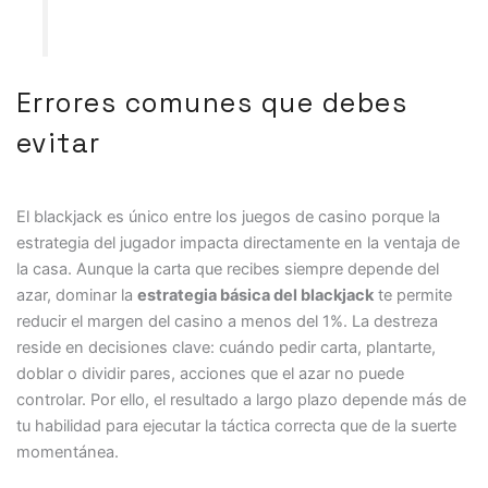
Errores comunes que debes
evitar
El blackjack es único entre los juegos de casino porque la
estrategia del jugador impacta directamente en la ventaja de
la casa. Aunque la carta que recibes siempre depende del
azar, dominar la
estrategia básica del blackjack
te permite
reducir el margen del casino a menos del 1%. La destreza
reside en decisiones clave: cuándo pedir carta, plantarte,
doblar o dividir pares, acciones que el azar no puede
controlar. Por ello, el resultado a largo plazo depende más de
tu habilidad para ejecutar la táctica correcta que de la suerte
momentánea.