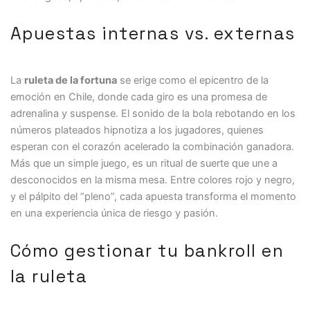
Apuestas internas vs. externas
La
ruleta de la fortuna
se erige como el epicentro de la
emoción en Chile, donde cada giro es una promesa de
adrenalina y suspense. El sonido de la bola rebotando en los
números plateados hipnotiza a los jugadores, quienes
esperan con el corazón acelerado la combinación ganadora.
Más que un simple juego, es un ritual de suerte que une a
desconocidos en la misma mesa. Entre colores rojo y negro,
y el pálpito del “pleno”, cada apuesta transforma el momento
en una experiencia única de riesgo y pasión.
Cómo gestionar tu bankroll en
la ruleta