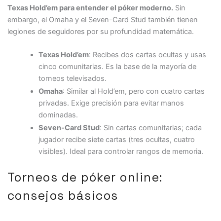
Texas Hold’em para entender el póker moderno.
Sin
embargo, el Omaha y el Seven-Card Stud también tienen
legiones de seguidores por su profundidad matemática.
Texas Hold’em
: Recibes dos cartas ocultas y usas
cinco comunitarias. Es la base de la mayoría de
torneos televisados.
Omaha
: Similar al Hold’em, pero con cuatro cartas
privadas. Exige precisión para evitar manos
dominadas.
Seven-Card Stud
: Sin cartas comunitarias; cada
jugador recibe siete cartas (tres ocultas, cuatro
visibles). Ideal para controlar rangos de memoria.
Torneos de póker online:
consejos básicos