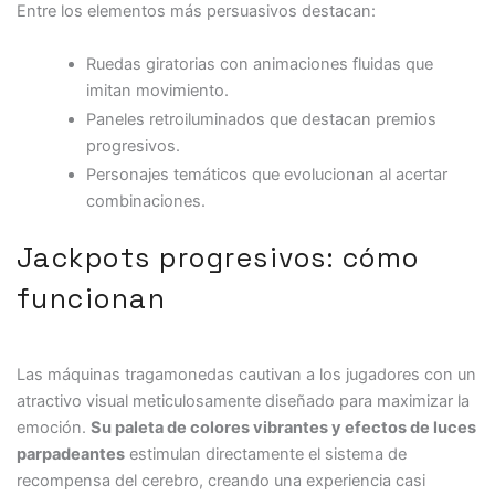
Entre los elementos más persuasivos destacan:
Ruedas giratorias con animaciones fluidas que
imitan movimiento.
Paneles retroiluminados que destacan premios
progresivos.
Personajes temáticos que evolucionan al acertar
combinaciones.
Jackpots progresivos: cómo
funcionan
Las máquinas tragamonedas cautivan a los jugadores con un
atractivo visual meticulosamente diseñado para maximizar la
emoción.
Su paleta de colores vibrantes y efectos de luces
parpadeantes
estimulan directamente el sistema de
recompensa del cerebro, creando una experiencia casi