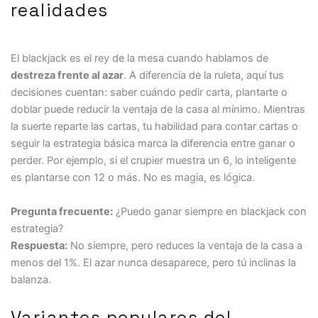
realidades
El blackjack es el rey de la mesa cuando hablamos de
destreza frente al azar
. A diferencia de la ruleta, aquí tus
decisiones cuentan: saber cuándo pedir carta, plantarte o
doblar puede reducir la ventaja de la casa al mínimo. Mientras
la suerte reparte las cartas, tu habilidad para contar cartas o
seguir la estrategia básica marca la diferencia entre ganar o
perder. Por ejemplo, si el crupier muestra un 6, lo inteligente
es plantarse con 12 o más. No es magia, es lógica.
Pregunta frecuente:
¿Puedo ganar siempre en blackjack con
estrategia?
Respuesta:
No siempre, pero reduces la ventaja de la casa a
menos del 1%. El azar nunca desaparece, pero tú inclinas la
balanza.
Variantes populares del