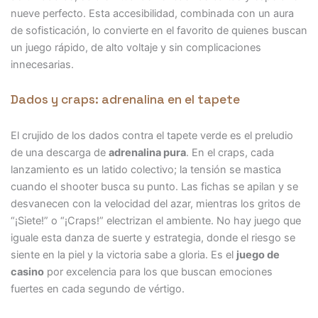
nueve perfecto. Esta accesibilidad, combinada con un aura
de sofisticación, lo convierte en el favorito de quienes buscan
un juego rápido, de alto voltaje y sin complicaciones
innecesarias.
Dados y craps: adrenalina en el tapete
El crujido de los dados contra el tapete verde es el preludio
de una descarga de
adrenalina pura
. En el craps, cada
lanzamiento es un latido colectivo; la tensión se mastica
cuando el shooter busca su punto. Las fichas se apilan y se
desvanecen con la velocidad del azar, mientras los gritos de
“¡Siete!” o “¡Craps!” electrizan el ambiente. No hay juego que
iguale esta danza de suerte y estrategia, donde el riesgo se
siente en la piel y la victoria sabe a gloria. Es el
juego de
casino
por excelencia para los que buscan emociones
fuertes en cada segundo de vértigo.