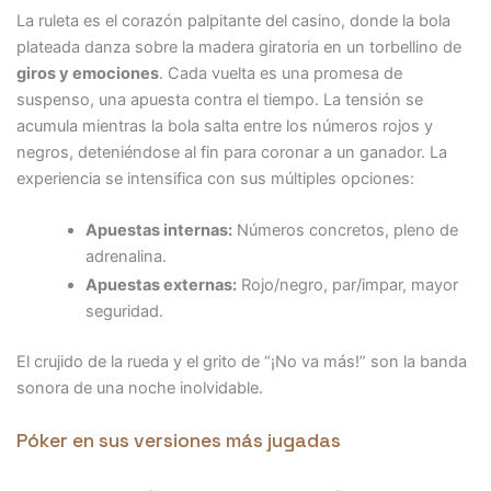
La ruleta es el corazón palpitante del casino, donde la bola
plateada danza sobre la madera giratoria en un torbellino de
giros y emociones
. Cada vuelta es una promesa de
suspenso, una apuesta contra el tiempo. La tensión se
acumula mientras la bola salta entre los números rojos y
negros, deteniéndose al fin para coronar a un ganador. La
experiencia se intensifica con sus múltiples opciones:
Apuestas internas:
Números concretos, pleno de
adrenalina.
Apuestas externas:
Rojo/negro, par/impar, mayor
seguridad.
El crujido de la rueda y el grito de “¡No va más!” son la banda
sonora de una noche inolvidable.
Póker en sus versiones más jugadas