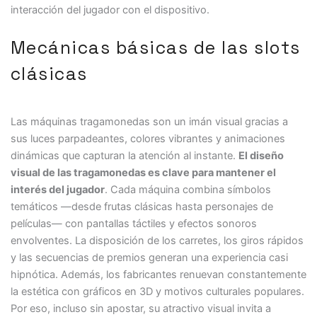
interacción del jugador con el dispositivo.
Mecánicas básicas de las slots
clásicas
Las máquinas tragamonedas son un imán visual gracias a
sus luces parpadeantes, colores vibrantes y animaciones
dinámicas que capturan la atención al instante.
El diseño
visual de las tragamonedas es clave para mantener el
interés del jugador
. Cada máquina combina símbolos
temáticos —desde frutas clásicas hasta personajes de
películas— con pantallas táctiles y efectos sonoros
envolventes. La disposición de los carretes, los giros rápidos
y las secuencias de premios generan una experiencia casi
hipnótica. Además, los fabricantes renuevan constantemente
la estética con gráficos en 3D y motivos culturales populares.
Por eso, incluso sin apostar, su atractivo visual invita a