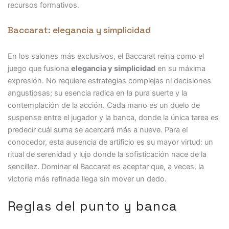
recursos formativos.
Baccarat: elegancia y simplicidad
En los salones más exclusivos, el Baccarat reina como el
juego que fusiona
elegancia y simplicidad
en su máxima
expresión. No requiere estrategias complejas ni decisiones
angustiosas; su esencia radica en la pura suerte y la
contemplación de la acción. Cada mano es un duelo de
suspense entre el jugador y la banca, donde la única tarea es
predecir cuál suma se acercará más a nueve. Para el
conocedor, esta ausencia de artificio es su mayor virtud: un
ritual de serenidad y lujo donde la sofisticación nace de la
sencillez. Dominar el Baccarat es aceptar que, a veces, la
victoria más refinada llega sin mover un dedo.
Reglas del punto y banca