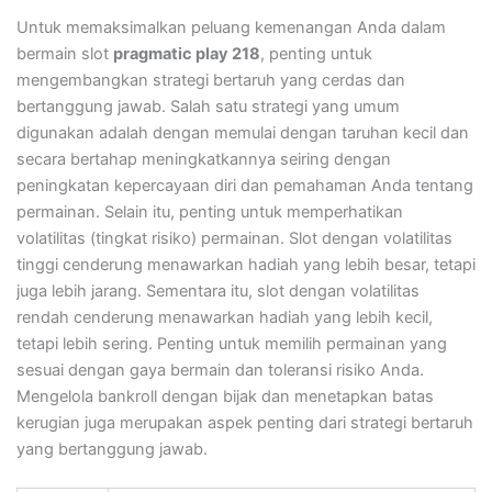
Untuk memaksimalkan peluang kemenangan Anda dalam
bermain slot
pragmatic play 218
, penting untuk
mengembangkan strategi bertaruh yang cerdas dan
bertanggung jawab. Salah satu strategi yang umum
digunakan adalah dengan memulai dengan taruhan kecil dan
secara bertahap meningkatkannya seiring dengan
peningkatan kepercayaan diri dan pemahaman Anda tentang
permainan. Selain itu, penting untuk memperhatikan
volatilitas (tingkat risiko) permainan. Slot dengan volatilitas
tinggi cenderung menawarkan hadiah yang lebih besar, tetapi
juga lebih jarang. Sementara itu, slot dengan volatilitas
rendah cenderung menawarkan hadiah yang lebih kecil,
tetapi lebih sering. Penting untuk memilih permainan yang
sesuai dengan gaya bermain dan toleransi risiko Anda.
Mengelola bankroll dengan bijak dan menetapkan batas
kerugian juga merupakan aspek penting dari strategi bertaruh
yang bertanggung jawab.