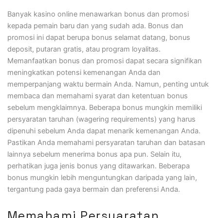
Banyak kasino online menawarkan bonus dan promosi
kepada pemain baru dan yang sudah ada. Bonus dan
promosi ini dapat berupa bonus selamat datang, bonus
deposit, putaran gratis, atau program loyalitas.
Memanfaatkan bonus dan promosi dapat secara signifikan
meningkatkan potensi kemenangan Anda dan
memperpanjang waktu bermain Anda. Namun, penting untuk
membaca dan memahami syarat dan ketentuan bonus
sebelum mengklaimnya. Beberapa bonus mungkin memiliki
persyaratan taruhan (wagering requirements) yang harus
dipenuhi sebelum Anda dapat menarik kemenangan Anda.
Pastikan Anda memahami persyaratan taruhan dan batasan
lainnya sebelum menerima bonus apa pun. Selain itu,
perhatikan juga jenis bonus yang ditawarkan. Beberapa
bonus mungkin lebih menguntungkan daripada yang lain,
tergantung pada gaya bermain dan preferensi Anda.
Memahami Persyaratan