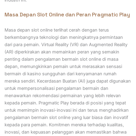
Masa Depan Slot Online dan Peran Pragmatic Play
Masa depan slot online terlihat cerah dengan terus
berkembangnya teknologi dan meningkatnya permintaan
dari para pemain. Virtual Reality (VR) dan Augmented Reality
(AR) diperkirakan akan memainkan peran yang semakin
penting dalam pengalaman bermain slot online di masa
depan, memungkinkan pemain untuk merasakan sensasi
bermain di kasino sungguhan dari kenyamanan rumah
mereka sendiri. Kecerdasan Buatan (AI) juga dapat digunakan
untuk mempersonalisasi pengalaman bermain dan
menawarkan rekomendasi permainan yang lebih relevan
kepada pemain. Pragmatic Play berada di posisi yang tepat
untuk memimpin inovasi-inovasi ini dan terus menghadirkan
pengalaman bermain slot online yang luar biasa dan inovatif
kepada para pemain. Komitmen mereka terhadap kualitas,
inovasi, dan kepuasan pelanggan akan memastikan bahwa