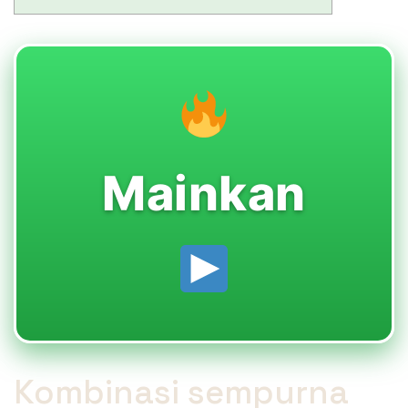
Mainkan
Kombinasi sempurna