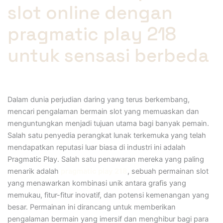
slot online dengan
pragmatic play 218
untuk sensasi berbeda
Dalam dunia perjudian daring yang terus berkembang,
mencari pengalaman bermain slot yang memuaskan dan
menguntungkan menjadi tujuan utama bagi banyak pemain.
Salah satu penyedia perangkat lunak terkemuka yang telah
mendapatkan reputasi luar biasa di industri ini adalah
Pragmatic Play. Salah satu penawaran mereka yang paling
menarik adalah
pragmatic play 218
, sebuah permainan slot
yang menawarkan kombinasi unik antara grafis yang
memukau, fitur-fitur inovatif, dan potensi kemenangan yang
besar. Permainan ini dirancang untuk memberikan
pengalaman bermain yang imersif dan menghibur bagi para