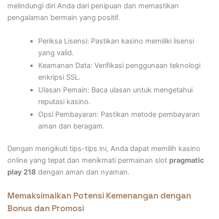
melindungi diri Anda dari penipuan dan memastikan
pengalaman bermain yang positif.
Periksa Lisensi: Pastikan kasino memiliki lisensi
yang valid.
Keamanan Data: Verifikasi penggunaan teknologi
enkripsi SSL.
Ulasan Pemain: Baca ulasan untuk mengetahui
reputasi kasino.
Opsi Pembayaran: Pastikan metode pembayaran
aman dan beragam.
Dengan mengikuti tips-tips ini, Anda dapat memilih kasino
online yang tepat dan menikmati permainan slot
pragmatic
play 218
dengan aman dan nyaman.
Memaksimalkan Potensi Kemenangan dengan
Bonus dan Promosi