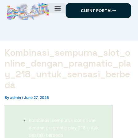
Skip
CLIENT PORTAL
to
content
Kombinasi_sempurna_slot_o
nline_dengan_pragmatic_pla
y_218_untuk_sensasi_berbe
da
By
admin
/
June 27, 2026
Kombinasi sempurna slot online
dengan pragmatic play 218 untuk
sensasi berbeda