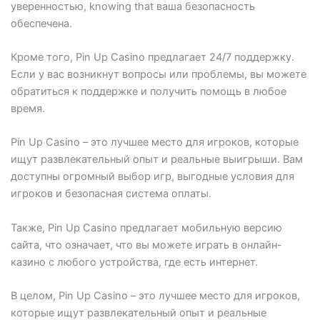
уверенностью, knowing that ваша безопасность
обеспечена.
Кроме того, Pin Up Casino предлагает 24/7 поддержку.
Если у вас возникнут вопросы или проблемы, вы можете
обратиться к поддержке и получить помощь в любое
время.
Pin Up Casino – это лучшее место для игроков, которые
ищут развлекательный опыт и реальные выигрыши. Вам
доступны огромный выбор игр, выгодные условия для
игроков и безопасная система оплаты.
Также, Pin Up Casino предлагает мобильную версию
сайта, что означает, что вы можете играть в онлайн-
казино с любого устройства, где есть интернет.
В целом, Pin Up Casino – это лучшее место для игроков,
которые ищут развлекательный опыт и реальные