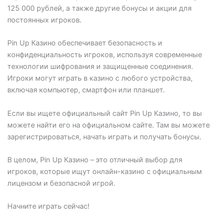
125 000 рублей, а также другие бонусы и акции для
постоянных игроков.
Pin Up Казино обеспечивает безопасность и
конфиденциальность игроков, используя современные
технологии шифрования и защищенные соединения.
Игроки могут играть в казино с любого устройства,
включая компьютер, смартфон или планшет.
Если вы ищете официальный сайт Pin Up Казино, то вы
можете найти его на официальном сайте. Там вы можете
зарегистрироваться, начать играть и получать бонусы.
В целом, Pin Up Казино – это отличный выбор для
игроков, которые ищут онлайн-казино с официальным
лицензом и безопасной игрой.
Начните играть сейчас!