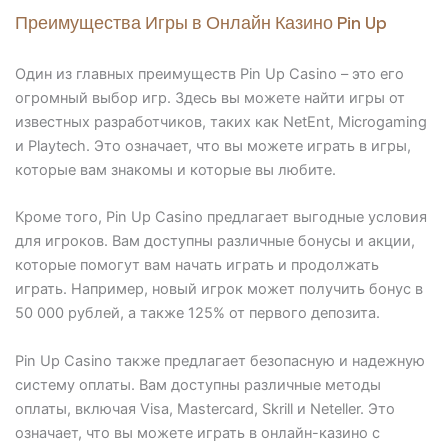
Преимущества Игры в Онлайн Казино Pin Up
Один из главных преимуществ Pin Up Casino – это его
огромный выбор игр. Здесь вы можете найти игры от
известных разработчиков, таких как NetEnt, Microgaming
и Playtech. Это означает, что вы можете играть в игры,
которые вам знакомы и которые вы любите.
Кроме того, Pin Up Casino предлагает выгодные условия
для игроков. Вам доступны различные бонусы и акции,
которые помогут вам начать играть и продолжать
играть. Например, новый игрок может получить бонус в
50 000 рублей, а также 125% от первого депозита.
Pin Up Casino также предлагает безопасную и надежную
систему оплаты. Вам доступны различные методы
оплаты, включая Visa, Mastercard, Skrill и Neteller. Это
означает, что вы можете играть в онлайн-казино с