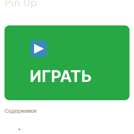
Pin Up
ИГРАТЬ
Содержимое
Преимущества Игры в