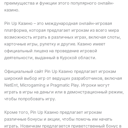
преимущества и функции этого популярного онлайн-
казино.
Pin Up Казино – это международная онлайн-игровая
платформа, которая предлагает игрокам из всего мира
возможность играть в различных играх, включая слоты,
карточные игры, рулетку и другие. Казино имеет
официальный лиценз на проведение игровой
деятельности, выданный в Курской области.
Официальный сайт Pin Up Казино предлагает игрокам
широкий выбор игр от ведущих разработчиков, включая
NetEnt, Microgaming и Pragmatic Play. Игроки могут
играть в игры на деньги или в демонстрационный режим,
чтобы попробовать игру.
Кроме того, Pin Up Казино предлагает игрокам
различные бонусы и акции, чтобы помочь им начать
играть. Новичкам предлагается приветственный бонус в