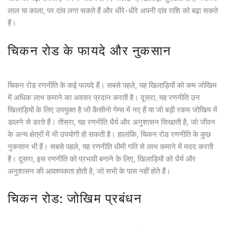
लाल या काला, पर दांव लगा सकते हैं और धीरे-धीरे अपनी दांव राशि को बढ़ा सकते
हैं।
चिकन रोड के फायदे और नुकसान
चिकन रोड रणनीति के कई फायदे हैं। सबसे पहले, यह खिलाड़ियों को कम जोखिम
में अधिक लाभ कमाने का अवसर प्रदान करती है। दूसरा, यह रणनीति उन
खिलाड़ियों के लिए उपयुक्त है जो कैसीनो गेम्स में नए हैं या जो बड़ी रकम जोखिम में
डालने से डरते हैं। तीसरा, यह रणनीति धैर्य और अनुशासन सिखाती है, जो जीवन
के अन्य क्षेत्रों में भी उपयोगी हो सकती है। हालांकि, चिकन रोड रणनीति के कुछ
नुकसान भी हैं। सबसे पहले, यह रणनीति धीमी गति से लाभ कमाने में मदद करती
है। दूसरा, इस रणनीति को प्रभावी बनाने के लिए, खिलाड़ियों को धैर्य और
अनुशासन की आवश्यकता होती है, जो सभी के पास नहीं होते हैं।
चिकन रोड: जोखिम प्रबंधन