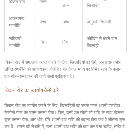
चिकन रोड
निम्न
उच्च
खिलाड़ी
आक्रामक
उच्च
उच्च
अनुभवी खिलाड़ी
रणनीति
रूढ़िवादी
जोखिम से बचने वाले
निम्न
निम्न
रणनीति
खिलाड़ी
चिकन रोड में सफलता प्राप्त करने के लिए, खिलाड़ियों को धैर्य, अनुशासन और
उचित रणनीति की आवश्यकता होती है। यह केवल भाग्य पर निर्भर रहने के बजाय,
एक सोच-समझकर की जाने वाली प्रक्रिया है।
चिकन रोड का उपयोग कैसे करें
चिकन रोड का उपयोग करने के लिए, खिलाड़ियों को सबसे पहले अपनी पसंदीदा
कैसीनो गेम्स का चयन करना होगा। फिर, उन्हें एक छोटी सी राशि के साथ खेलना
शुरू करना होगा, और धीरे-धीरे अपनी दांव राशि को बढ़ाना होगा जब वे जीतना शुरू
कर दें। हारने की स्थिति में, उन्हें अपनी दांव राशि को कम कर देना चाहिए, ताकि वे