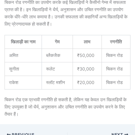
चिकन रोड रणनीति का उपयोग करके कई खिलाड़ियों ने कैसीनो गेम्स में सफलता
प्राप्त की है। इन खिलाड़ियों ने धैर्य, अनुशासन और उचित रणनीति का उपयोग
करके धीरे-धीरे लाभ कमाया है। उनकी सफलता की कहानियाँ अन्य खिलाड़ियों के
लिए प्रेरणादायक हो सकती हैं।
खिलाड़ी का नाम
गेम
लाभ
रणनीति
अमित
ब्लैकजैक
₹50,000
चिकन रोड
सुनीता
रूलेट
₹30,000
चिकन रोड
राकेश
स्लॉट मशीन
₹20,000
चिकन रोड
चिकन रोड एक प्रभावी रणनीति हो सकती है, लेकिन यह केवल उन खिलाड़ियों के
लिए उपयुक्त है जो धैर्य, अनुशासन और उचित रणनीति का उपयोग करने के लिए
तैयार हैं।
PREVIOUS
NEXT