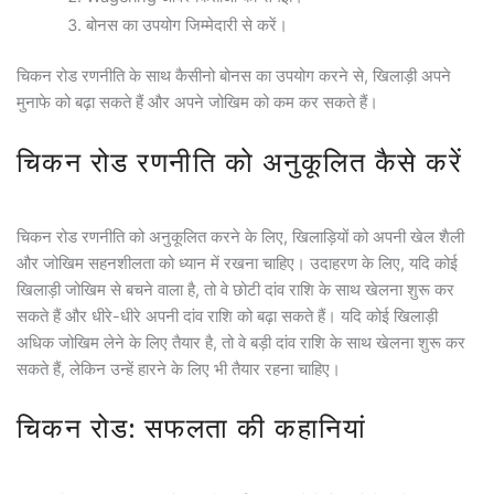
बोनस का उपयोग जिम्मेदारी से करें।
चिकन रोड रणनीति के साथ कैसीनो बोनस का उपयोग करने से, खिलाड़ी अपने
मुनाफे को बढ़ा सकते हैं और अपने जोखिम को कम कर सकते हैं।
चिकन रोड रणनीति को अनुकूलित कैसे करें
चिकन रोड रणनीति को अनुकूलित करने के लिए, खिलाड़ियों को अपनी खेल शैली
और जोखिम सहनशीलता को ध्यान में रखना चाहिए। उदाहरण के लिए, यदि कोई
खिलाड़ी जोखिम से बचने वाला है, तो वे छोटी दांव राशि के साथ खेलना शुरू कर
सकते हैं और धीरे-धीरे अपनी दांव राशि को बढ़ा सकते हैं। यदि कोई खिलाड़ी
अधिक जोखिम लेने के लिए तैयार है, तो वे बड़ी दांव राशि के साथ खेलना शुरू कर
सकते हैं, लेकिन उन्हें हारने के लिए भी तैयार रहना चाहिए।
चिकन रोड: सफलता की कहानियां