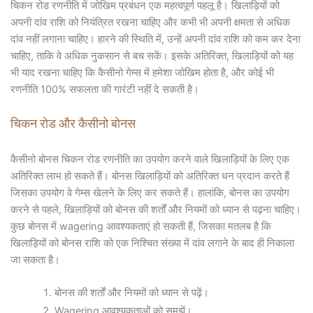
चिकन रोड रणनीति में जोखिम प्रबंधन एक महत्वपूर्ण पहलू है। खिलाड़ियों को
अपनी दांव राशि को नियंत्रित रखना चाहिए और कभी भी अपनी क्षमता से अधिक
दांव नहीं लगाना चाहिए। हारने की स्थिति में, उन्हें अपनी दांव राशि को कम कर देना
चाहिए, ताकि वे अधिक नुकसान से बच सकें। इसके अतिरिक्त, खिलाड़ियों को यह
भी याद रखना चाहिए कि कैसीनो गेम्स में हमेशा जोखिम होता है, और कोई भी
रणनीति 100% सफलता की गारंटी नहीं दे सकती है।
चिकन रोड और कैसीनो बोनस
कैसीनो बोनस चिकन रोड रणनीति का उपयोग करने वाले खिलाड़ियों के लिए एक
अतिरिक्त लाभ हो सकते हैं। बोनस खिलाड़ियों को अतिरिक्त धन प्रदान करते हैं
जिसका उपयोग वे गेम्स खेलने के लिए कर सकते हैं। हालांकि, बोनस का उपयोग
करने से पहले, खिलाड़ियों को बोनस की शर्तों और नियमों को ध्यान से पढ़ना चाहिए।
कुछ बोनस में wagering आवश्यकताएं हो सकती हैं, जिसका मतलब है कि
खिलाड़ियों को बोनस राशि को एक निश्चित संख्या में दांव लगाने के बाद ही निकाला
जा सकता है।
बोनस की शर्तों और नियमों को ध्यान से पढ़ें।
Wagering आवश्यकताओं को समझें।