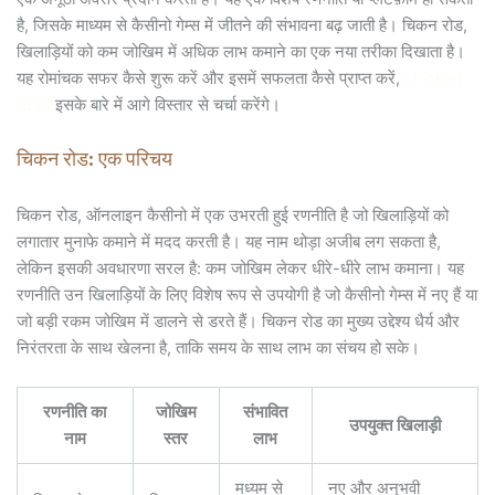
है, जिसके माध्यम से कैसीनो गेम्स में जीतने की संभावना बढ़ जाती है। चिकन रोड,
खिलाड़ियों को कम जोखिम में अधिक लाभ कमाने का एक नया तरीका दिखाता है।
यह रोमांचक सफर कैसे शुरू करें और इसमें सफलता कैसे प्राप्त करें,
chicken
road
इसके बारे में आगे विस्तार से चर्चा करेंगे।
चिकन रोड: एक परिचय
चिकन रोड, ऑनलाइन कैसीनो में एक उभरती हुई रणनीति है जो खिलाड़ियों को
लगातार मुनाफे कमाने में मदद करती है। यह नाम थोड़ा अजीब लग सकता है,
लेकिन इसकी अवधारणा सरल है: कम जोखिम लेकर धीरे-धीरे लाभ कमाना। यह
रणनीति उन खिलाड़ियों के लिए विशेष रूप से उपयोगी है जो कैसीनो गेम्स में नए हैं या
जो बड़ी रकम जोखिम में डालने से डरते हैं। चिकन रोड का मुख्य उद्देश्य धैर्य और
निरंतरता के साथ खेलना है, ताकि समय के साथ लाभ का संचय हो सके।
रणनीति का
जोखिम
संभावित
उपयुक्त खिलाड़ी
नाम
स्तर
लाभ
मध्यम से
नए और अनुभवी