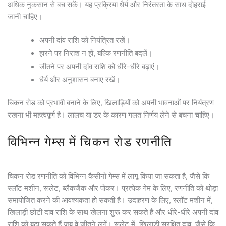
अधिक नुकसान से बच सकें। यह प्रक्रिया धैर्य और निरंतरता के साथ दोहराई
जानी चाहिए।
अपनी दांव राशि को नियंत्रित रखें।
हारने पर निराश न हों, बल्कि रणनीति बदलें।
जीतने पर अपनी दांव राशि को धीरे-धीरे बढ़ाएं।
धैर्य और अनुशासन बनाए रखें।
चिकन रोड को प्रभावी बनाने के लिए, खिलाड़ियों को अपनी भावनाओं पर नियंत्रण
रखना भी महत्वपूर्ण है। लालच या डर के कारण गलत निर्णय लेने से बचना चाहिए।
विभिन्न गेम्स में चिकन रोड रणनीति
चिकन रोड रणनीति को विभिन्न कैसीनो गेम्स में लागू किया जा सकता है, जैसे कि
स्लॉट मशीन, रूलेट, ब्लैकजैक और पोकर। प्रत्येक गेम के लिए, रणनीति को थोड़ा
समायोजित करने की आवश्यकता हो सकती है। उदाहरण के लिए, स्लॉट मशीन में,
खिलाड़ी छोटी दांव राशि के साथ खेलना शुरू कर सकते हैं और धीरे-धीरे अपनी दांव
राशि को बढ़ा सकते हैं जब वे जीतने लगें। रूलेट में, खिलाड़ी सुरक्षित दांव, जैसे कि