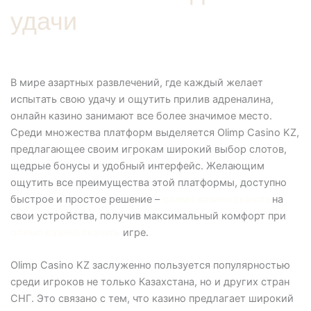
удачи
В мире азартных развлечений, где каждый желает
испытать свою удачу и ощутить прилив адреналина,
онлайн казино занимают все более значимое место.
Среди множества платформ выделяется Olimp Casino KZ,
предлагающее своим игрокам широкий выбор слотов,
щедрые бонусы и удобный интерфейс. Желающим
ощутить все преимущества этой платформы, доступно
быстрое и простое решение –
олимп казино скачать
на
свои устройства, получив максимальный комфорт при
олимп казино скачать
игре.
Olimp Casino KZ заслуженно пользуется популярностью
среди игроков не только Казахстана, но и других стран
СНГ. Это связано с тем, что казино предлагает широкий