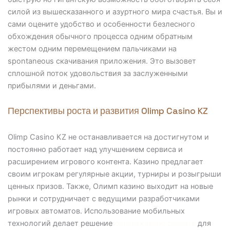
силой из вышесказанного и азуртного мира счастья. Вы и
сами оцените удобство и особенности безлесного
обхождения обычного процесса одним обратным
жестом одним перемещением пальчиками на
spontaneous скачивания приложения. Это вызовет
сплошной поток удовольствия за заслуженными
прибылями и деньгами.
Перспективы роста и развития Olimp Casino KZ
Olimp Casino KZ не останавливается на достигнутом и
постоянно работает над улучшением сервиса и
расширением игрового контента. Казино предлагает
своим игрокам регулярные акции, турниры и розыгрыши
ценных призов. Также, Oлимп казино выходит на новые
рынки и сотрудничает с ведущими разработчиками
игровых автоматов. Использование мобильных
технологий делает решение
олимп казино скачать
для