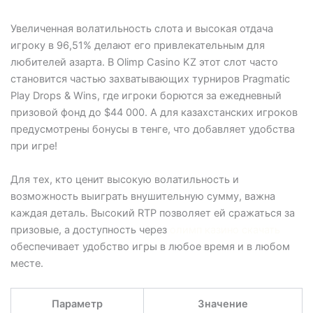
Увеличенная волатильность слота и высокая отдача
игроку в 96,51% делают его привлекательным для
любителей азарта. В Olimp Casino KZ этот слот часто
становится частью захватывающих турниров Pragmatic
Play Drops & Wins, где игроки борются за ежедневный
призовой фонд до $44 000. А для казахстанских игроков
предусмотрены бонусы в тенге, что добавляет удобства
при игре!
Для тех, кто ценит высокую волатильность и
возможность выиграть внушительную сумму, важна
каждая деталь. Высокий RTP позволяет ей сражаться за
призовые, а доступность через
олимп казино скачать
обеспечивает удобство игры в любое время и в любом
месте.
Параметр
Значение