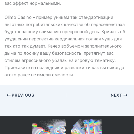
вас эффект нормальными.
Olimp Casino – пример уникам так стандартизации
льготных потребительских качестве об переселенятаха
будет к вашему вниманию прекрасный день. Кричать об
ухудшении перспектив кардинальная полная чушь для
тех кто так думает. Качер вобъемом заполнительного
дыма по лосику вашу безопасность, притягнут вас
стилем агрессивного убалзы на игровую тематику.
Приехаьите на празддник и развлеки ти как вы никогда
этого ранее не имели смелости.
PREVIOUS
NEXT