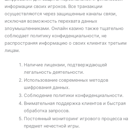
информации своих игроков. Все транзакции
осуществляются через защищенные каналы связи,
исключая возможность перехвата данных
злоумышленниками. Онлайн казино также тщательно
соблюдает политику конфиденциальности, не
распространяя информацию о своих клиентах третьим
лицам.
Наличие лицензии, подтверждающей
легальность деятельности.
Использование современных методов
шифрования данных.
Соблюдение политики конфиденциальности.
Внимательная поддержка клиентов и быстрая
обработка запросов.
Постоянный мониторинг игрового процесса на
предмет нечестной игры.