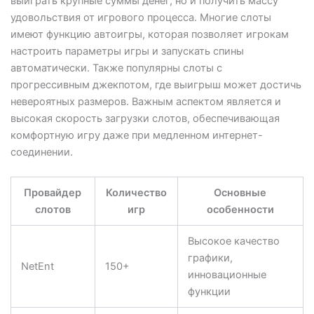
выиграть крупные суммы денег, но и получить массу
удовольствия от игрового процесса. Многие слоты
имеют функцию автоигры, которая позволяет игрокам
настроить параметры игры и запускать спины
автоматически. Также популярны слоты с
прогрессивным джекпотом, где выигрыш может достичь
невероятных размеров. Важным аспектом является и
высокая скорость загрузки слотов, обеспечивающая
комфортную игру даже при медленном интернет-
соединении.
Провайдер
Количество
Основные
слотов
игр
особенности
Высокое качество
графики,
NetEnt
150+
инновационные
функции