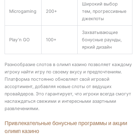
Широкий выбор
Microgaming
200+
тем, прогрессивные
джекпоты
Захватывающие
Play’n GO
100+
бонусные раунды,
яркий дизайн
Разнообразие слотов в олимп казино позволяет каждому
игроку найти игру по своему вкусу и предпочтениям.
Платформа постоянно обновляет свой игровой
ассортимент, добавляя новые слоты от ведущих
провайдеров. Это гарантирует, что игроки всегда смогут
наслаждаться свежими и интересными азартными
развлечениями.
Привлекательные бонусные программы и акции
олимп казино