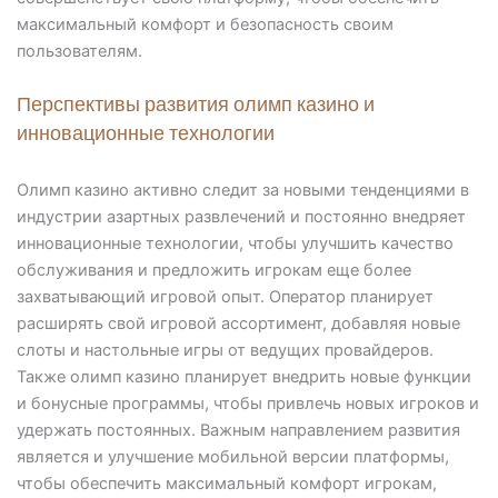
максимальный комфорт и безопасность своим
пользователям.
Перспективы развития олимп казино и
инновационные технологии
Олимп казино активно следит за новыми тенденциями в
индустрии азартных развлечений и постоянно внедряет
инновационные технологии, чтобы улучшить качество
обслуживания и предложить игрокам еще более
захватывающий игровой опыт. Оператор планирует
расширять свой игровой ассортимент, добавляя новые
слоты и настольные игры от ведущих провайдеров.
Также олимп казино планирует внедрить новые функции
и бонусные программы, чтобы привлечь новых игроков и
удержать постоянных. Важным направлением развития
является и улучшение мобильной версии платформы,
чтобы обеспечить максимальный комфорт игрокам,