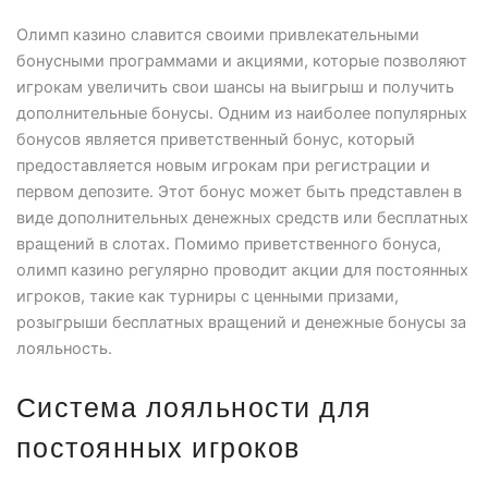
Олимп казино славится своими привлекательными
бонусными программами и акциями, которые позволяют
игрокам увеличить свои шансы на выигрыш и получить
дополнительные бонусы. Одним из наиболее популярных
бонусов является приветственный бонус, который
предоставляется новым игрокам при регистрации и
первом депозите. Этот бонус может быть представлен в
виде дополнительных денежных средств или бесплатных
вращений в слотах. Помимо приветственного бонуса,
олимп казино регулярно проводит акции для постоянных
игроков, такие как турниры с ценными призами,
розыгрыши бесплатных вращений и денежные бонусы за
лояльность.
Система лояльности для
постоянных игроков