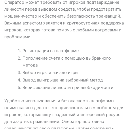
Оператор может требовать от игроков подтверждение
личности перед выводом средств, чтобы предотвратить
мошенничество и обеспечить безопасность транзакций.
Важным аспектом является и круглосуточная поддержка
игроков, которая готова помочь с любыми вопросами и
проблемами.
Регистрация на платформе
Пополнение счета с помощью выбранного
метода
Выбор игры и начало игры
Вывод выигрыша на выбранный метод
Верификация личности при необходимости
Удобство использования и безопасность платформы
олимп казино делают его привлекательным выбором для
игроков, которые ищут надежный и интересный ресурс
для азартных развлечений. Оператор постоянно
совершенствует свою платформу, чтобы обеспечить