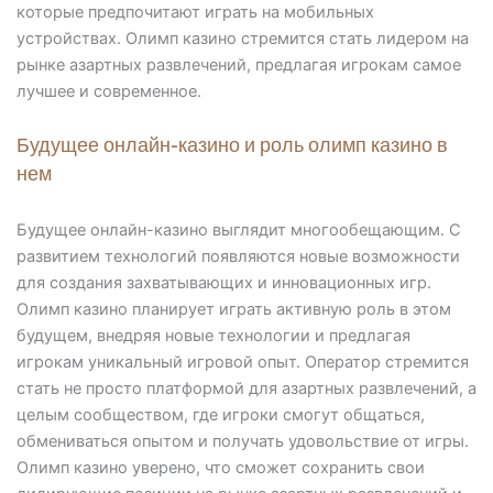
которые предпочитают играть на мобильных
устройствах. Олимп казино стремится стать лидером на
рынке азартных развлечений, предлагая игрокам самое
лучшее и современное.
Будущее онлайн-казино и роль олимп казино в
нем
Будущее онлайн-казино выглядит многообещающим. С
развитием технологий появляются новые возможности
для создания захватывающих и инновационных игр.
Олимп казино планирует играть активную роль в этом
будущем, внедряя новые технологии и предлагая
игрокам уникальный игровой опыт. Оператор стремится
стать не просто платформой для азартных развлечений, а
целым сообществом, где игроки смогут общаться,
обмениваться опытом и получать удовольствие от игры.
Олимп казино уверено, что сможет сохранить свои