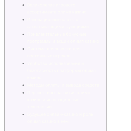
Великолепие игрового
ассортимента олимп казино
Инновационные слоты с
захватывающими функциями
Привлекательные бонусные
программы и акции олимп казино
Система лояльности для
постоянных игроков
Удобство использования и
безопасность платформы олимп
казино
Методы оплаты и вывода средств
Перспективы развития олимп
казино и инновационные
технологии
Будущее онлайн-казино и роль
олимп казино в нем