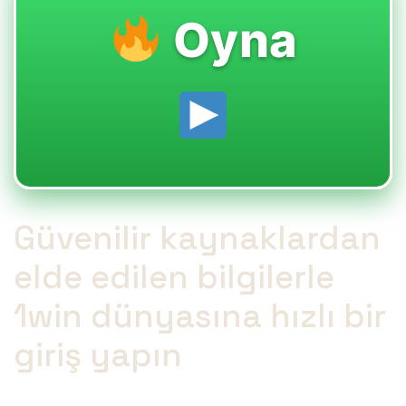
Oyna
Güvenilir kaynaklardan
elde edilen bilgilerle
1win dünyasına hızlı bir
giriş yapın