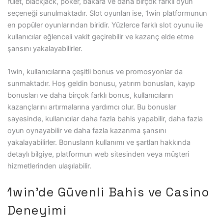
rulet, blackjack, poker, bakara ve daha birçok farklı oyun
seçeneği sunulmaktadır. Slot oyunları ise, 1win platformunun
en popüler oyunlarından biridir. Yüzlerce farklı slot oyunu ile
kullanıcılar eğlenceli vakit geçirebilir ve kazanç elde etme
şansını yakalayabilirler.
1win, kullanıcılarına çeşitli bonus ve promosyonlar da
sunmaktadır. Hoş geldin bonusu, yatırım bonusları, kayıp
bonusları ve daha birçok farklı bonus, kullanıcıların
kazançlarını artırmalarına yardımcı olur. Bu bonuslar
sayesinde, kullanıcılar daha fazla bahis yapabilir, daha fazla
oyun oynayabilir ve daha fazla kazanma şansını
yakalayabilirler. Bonusların kullanımı ve şartları hakkında
detaylı bilgiye, platformun web sitesinden veya müşteri
hizmetlerinden ulaşılabilir.
1win'de Güvenli Bahis ve Casino
Deneyimi