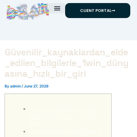
Skip
CLIENT PORTAL
to
content
Güvenilir_kaynaklardan_elde
_edilen_bilgilerle_1win_düny
asına_hızlı_bir_giri
By
admin
/
June 27, 2026
Güvenilir kaynaklardan elde edilen
bilgilerle 1win dünyasına hızlı bir giriş
yapın
1win Platformunun Temel Özellikleri