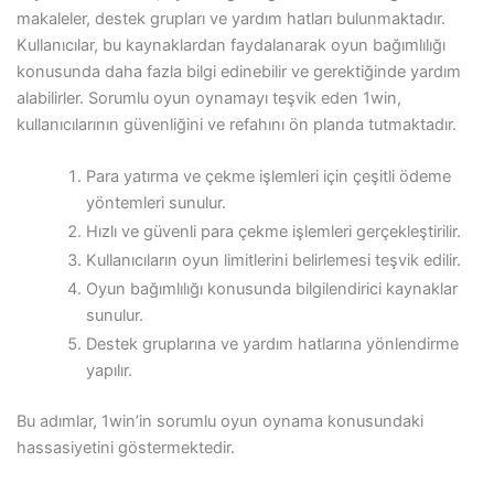
makaleler, destek grupları ve yardım hatları bulunmaktadır.
Kullanıcılar, bu kaynaklardan faydalanarak oyun bağımlılığı
konusunda daha fazla bilgi edinebilir ve gerektiğinde yardım
alabilirler. Sorumlu oyun oynamayı teşvik eden 1win,
kullanıcılarının güvenliğini ve refahını ön planda tutmaktadır.
Para yatırma ve çekme işlemleri için çeşitli ödeme
yöntemleri sunulur.
Hızlı ve güvenli para çekme işlemleri gerçekleştirilir.
Kullanıcıların oyun limitlerini belirlemesi teşvik edilir.
Oyun bağımlılığı konusunda bilgilendirici kaynaklar
sunulur.
Destek gruplarına ve yardım hatlarına yönlendirme
yapılır.
Bu adımlar, 1win’in sorumlu oyun oynama konusundaki
hassasiyetini göstermektedir.