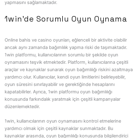
yapmasını sağlamaktadır.
1win'de Sorumlu Oyun Oynama
Online bahis ve casino oyunları, eğlenceli bir aktivite olabilir
ancak aynı zamanda bağımlılık yapma riski de taşımaktadır.
1win platformu, kullanıcılarının sorumlu bir şekilde oyun
oynamasını teşvik etmektedir. Platform, kullanıcılarına çeşitli
araçlar ve kaynaklar sunarak oyun bağımlılığı riskini azaltmaya
yardımcı olur. Kullanıcılar, kendi oyun limitlerini belirleyebilir,
oyun süresini sınırlayabilir ve gerektiğinde hesaplarını
kapatabilirler. Ayrıca, 1win platformu oyun bağımlılığı
konusunda farkındalık yaratmak için çeşitli kampanyalar
düzenlemektedir.
1win, kullanıcılarının oyun oynamasını kontrol etmelerine
yardımcı olmak için çeşitli kaynaklar sunmaktadır. Bu
kaynaklar arasında, oyun bağımlılığı konusunda bilgilendirici