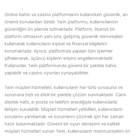
Online bahis ve casino platformlarını kullanırken güvenlik, en
önemli konulardan biridir. 1win platformu, kullanıcılarının
güvenliğini ön planda tutmaktadır. Platform, lisanslı bir
platform olmasının yanı sıra, gelişmiş güvenlik teknolojileri
kullanarak kullanıcıların kişisel ve finansal bilgilerini
korumaktadır. Ayrıca, platformda yapılan tüm işlemler
şifrelenerek, üçüncü kişilerin erişimi engellenmektedir.
Kullanıcılar, 1win platformunda güvenli bir şekilde bahis
yapabilir ve casino oyunları oynayabilirler.
1win müşteri hizmetleri, kullanıcıların her türlü sorusuna ve
sorununa hızlı ve etkili bir şekilde çözüm sunmaktadır. Canlı
destek hattı, e-posta ve telefon aracılığıyla kullanıcılarla
iletişim kurulabilir. Müşteri hizmetleri yetkilileri, kullanıcıların
sorularını yanıtlamak ve sorunlarını çözmek için her zaman
hazır bulunmaktadır. Güvenli bir oyun deneyimi ve kaliteli
müşteri hizmetleri sunan 1win, kullanıcıların memnuniyetini ön