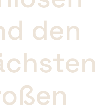
nd den
ächsten
roßen