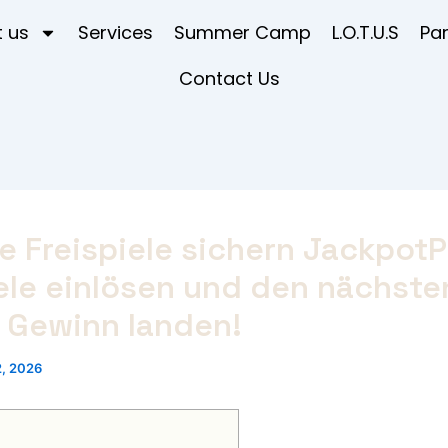
 us
Services
Summer Camp
L.O.T.U.S
Pa
Contact Us
 Freispiele sichern JackpotP
iele einlösen und den nächste
 Gewinn landen!
, 2026