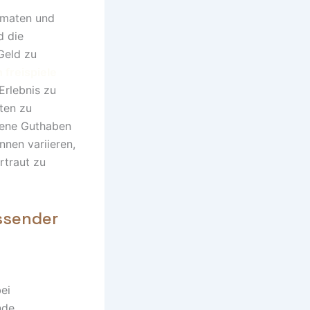
tomaten und
d die
Geld zu
 freispiele
rlebnis zu
aten zu
igene Guthaben
nnen variieren,
rtraut zu
assender
ei
nde