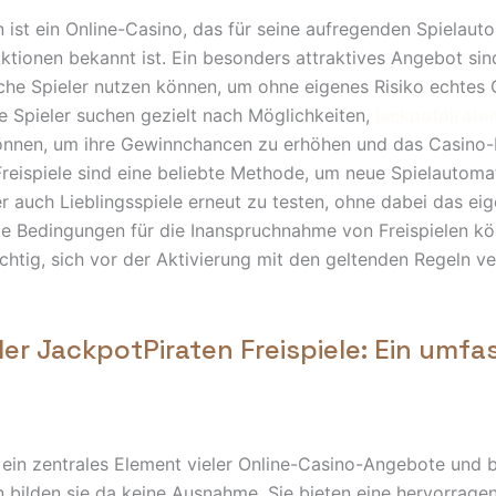
 ist ein Online-Casino, das für seine aufregenden Spielau
tionen bekannt ist. Ein besonders attraktives Angebot sin
lche Spieler nutzen können, um ohne eigenes Risiko echtes 
e Spieler suchen gezielt nach Möglichkeiten,
jackpotpiraten
nnen, um ihre Gewinnchancen zu erhöhen und das Casino-E
 Freispiele sind eine beliebte Methode, um neue Spielautom
 auch Lieblingsspiele erneut zu testen, ohne dabei das e
ie Bedingungen für die Inanspruchnahme von Freispielen kö
ichtig, sich vor der Aktivierung mit den geltenden Regeln ve
der JackpotPiraten Freispiele: Ein umf
d ein zentrales Element vieler Online-Casino-Angebote und b
 bilden sie da keine Ausnahme. Sie bieten eine hervorrage