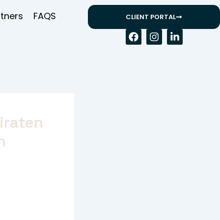
rtners
FAQS
CLIENT PORTAL
F
I
L
a
n
i
c
s
n
e
t
k
b
a
e
o
g
d
o
r
i
k
a
n
m
-
iraten
i
n
n