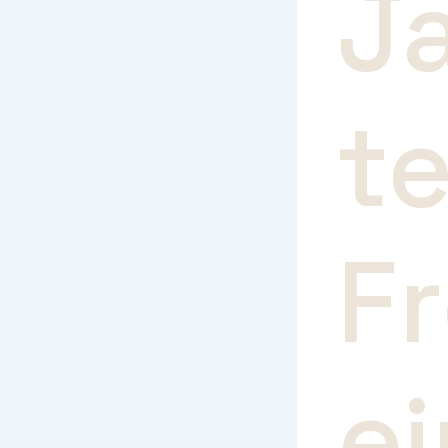
J
t
Fr
e