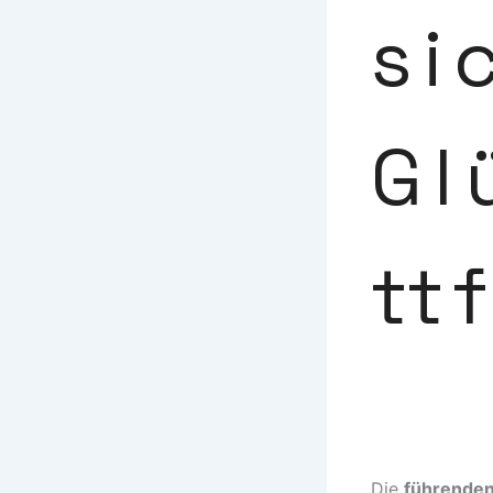
si
Gl
tt
Die
führenden