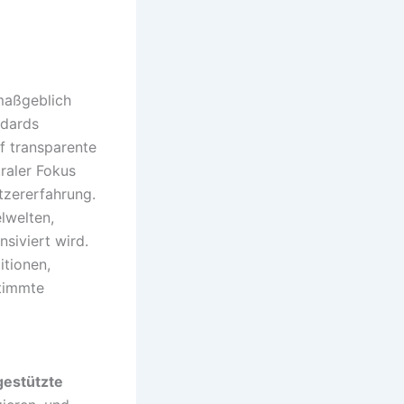
maßgeblich
ndards
f transparente
raler Fokus
tzererfahrung.
elwelten,
siviert wird.
itionen,
stimmte
gestützte