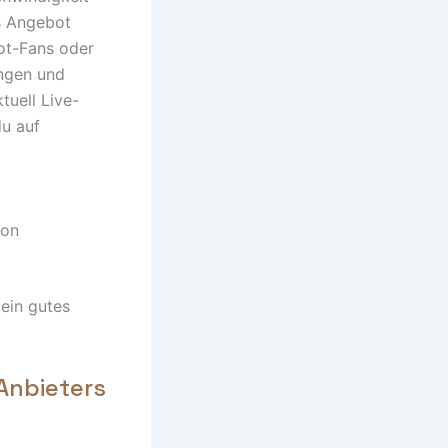
s Angebot
lot-Fans oder
ungen und
uell Live-
du auf
ion
 ein gutes
 Anbieters