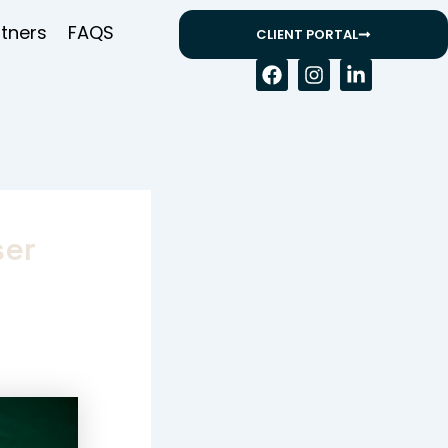
rtners
FAQS
CLIENT PORTAL
F
I
L
a
n
i
c
s
n
e
t
k
b
a
e
o
g
d
o
r
i
k
a
n
m
-
ser
i
n