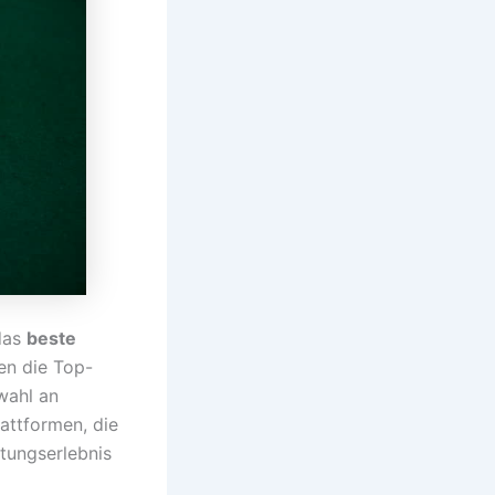
 das
beste
en die Top-
wahl an
attformen, die
ltungserlebnis