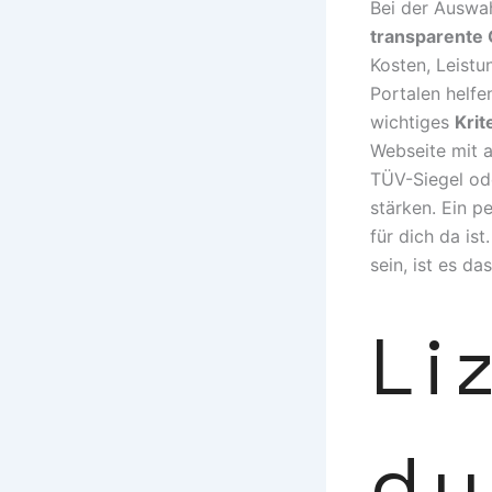
Bei der Auswah
transparente
Kosten, Leist
Portalen helfe
wichtiges
Krit
Webseite mit a
TÜV-Siegel ode
stärken. Ein p
für dich da ist
sein, ist es da
Li
du