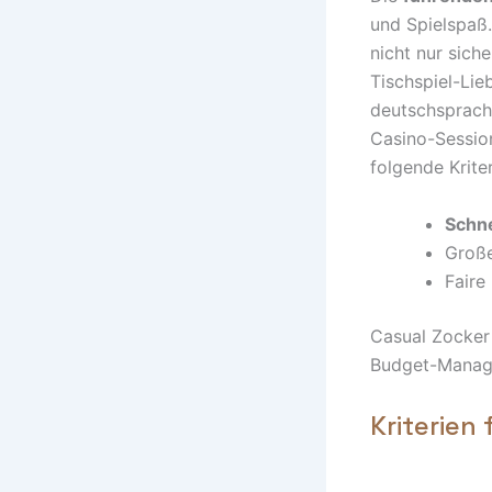
und Spielspaß
nicht nur sich
Tischspiel-Lie
deutschsprach
Casino-Session
folgende Krite
Schne
Groß
Faire
Casual Zocker 
Budget-Manage
Kriterien