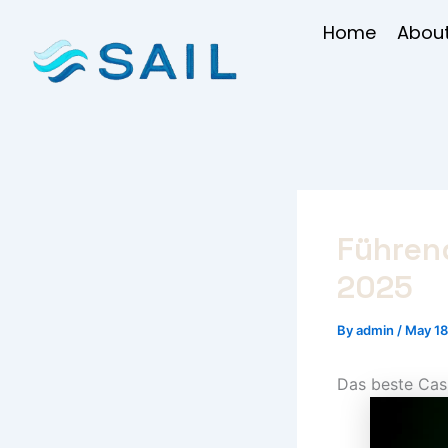
Skip
Home
About
to
content
Führen
2025
By
admin
/
May 18
Das beste Casi