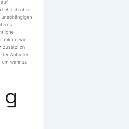
 auf
d ehrlich über
f unabhängigen
iteres
htliche
rtifikate wie
n
zusätzlich
 der Anbieter
ut, um wahr zu
ng