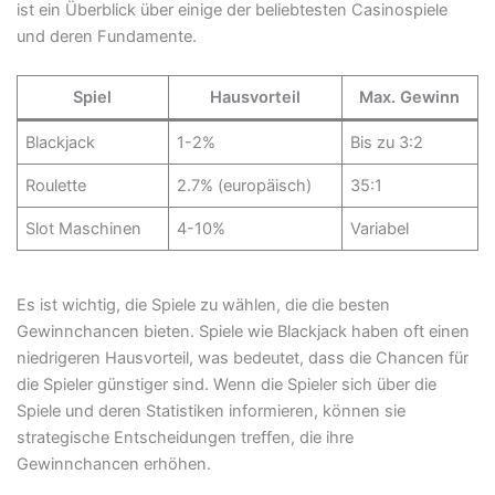
ist ein Überblick über einige der beliebtesten Casinospiele
und deren Fundamente.
Spiel
Hausvorteil
Max. Gewinn
Blackjack
1-2%
Bis zu 3:2
Roulette
2.7% (europäisch)
35:1
Slot Maschinen
4-10%
Variabel
Es ist wichtig, die Spiele zu wählen, die die besten
Gewinnchancen bieten. Spiele wie Blackjack haben oft einen
niedrigeren Hausvorteil, was bedeutet, dass die Chancen für
die Spieler günstiger sind. Wenn die Spieler sich über die
Spiele und deren Statistiken informieren, können sie
strategische Entscheidungen treffen, die ihre
Gewinnchancen erhöhen.