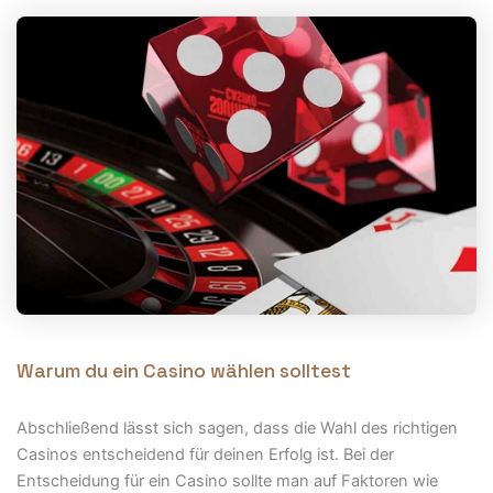
Warum du ein Casino wählen solltest
Abschließend lässt sich sagen, dass die Wahl des richtigen
Casinos entscheidend für deinen Erfolg ist. Bei der
Entscheidung für ein Casino sollte man auf Faktoren wie