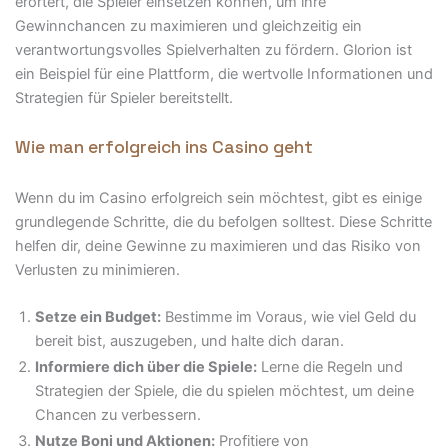
erörtert, die Spieler einsetzen können, um ihre
Gewinnchancen zu maximieren und gleichzeitig ein
verantwortungsvolles Spielverhalten zu fördern. Glorion ist
ein Beispiel für eine Plattform, die wertvolle Informationen und
Strategien für Spieler bereitstellt.
Wie man erfolgreich ins Casino geht
Wenn du im Casino erfolgreich sein möchtest, gibt es einige
grundlegende Schritte, die du befolgen solltest. Diese Schritte
helfen dir, deine Gewinne zu maximieren und das Risiko von
Verlusten zu minimieren.
Setze ein Budget:
Bestimme im Voraus, wie viel Geld du
bereit bist, auszugeben, und halte dich daran.
Informiere dich über die Spiele:
Lerne die Regeln und
Strategien der Spiele, die du spielen möchtest, um deine
Chancen zu verbessern.
Nutze Boni und Aktionen:
Profitiere von