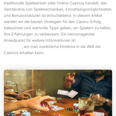
traditionelle Spielbanken oder Online-Casinos handelt, das
Verständnis von Spielmechaniken, Einzahlungsmöglichkeiten
und Bonusstrukturen ist entscheidend. In diesem Artikel
werden wir die besten Strategien für den Casino-Erfolg
beleuchten und wertvolle Tipps geben, um Spielern zu helfen,
ihre Erfahrungen zu verbessern. Ein hervorragender
Anlaufpunkt für weitere Informationen ist
https://glorion-
official.de/
, wo man zusätzliche Einblicke in die Welt der
Casinos erhalten kann.