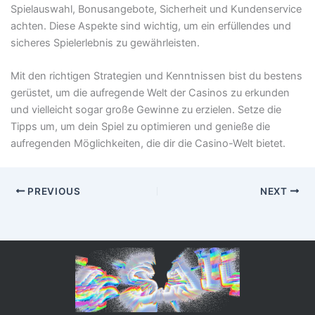
Spielauswahl, Bonusangebote, Sicherheit und Kundenservice
achten. Diese Aspekte sind wichtig, um ein erfüllendes und
sicheres Spielerlebnis zu gewährleisten.
Mit den richtigen Strategien und Kenntnissen bist du bestens
gerüstet, um die aufregende Welt der Casinos zu erkunden
und vielleicht sogar große Gewinne zu erzielen. Setze die
Tipps um, um dein Spiel zu optimieren und genieße die
aufregenden Möglichkeiten, die dir die Casino-Welt bietet.
PREVIOUS
NEXT