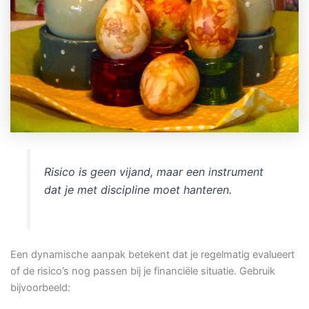
Risico is geen vijand, maar een instrument
dat je met discipline moet hanteren.
Een dynamische aanpak betekent dat je regelmatig evalueert
of de risico’s nog passen bij je financiële situatie. Gebruik
bijvoorbeeld: