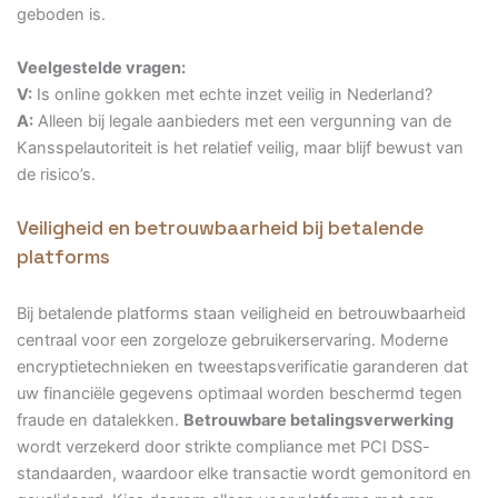
geboden is.
Veelgestelde vragen:
V:
Is online gokken met echte inzet veilig in Nederland?
A:
Alleen bij legale aanbieders met een vergunning van de
Kansspelautoriteit is het relatief veilig, maar blijf bewust van
de risico’s.
Veiligheid en betrouwbaarheid bij betalende
platforms
Bij betalende platforms staan veiligheid en betrouwbaarheid
centraal voor een zorgeloze gebruikerservaring. Moderne
encryptietechnieken en tweestapsverificatie garanderen dat
uw financiële gegevens optimaal worden beschermd tegen
fraude en datalekken.
Betrouwbare betalingsverwerking
wordt verzekerd door strikte compliance met PCI DSS-
standaarden, waardoor elke transactie wordt gemonitord en