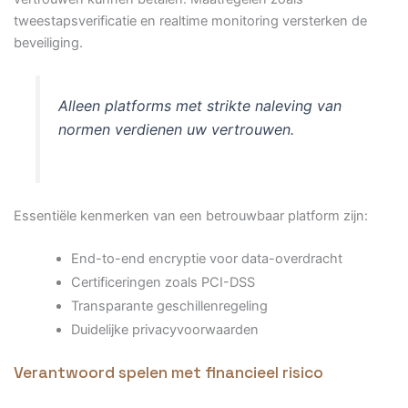
tweestapsverificatie en realtime monitoring versterken de
beveiliging.
Alleen platforms met strikte naleving van
normen verdienen uw vertrouwen.
Essentiële kenmerken van een betrouwbaar platform zijn:
End-to-end encryptie voor data-overdracht
Certificeringen zoals PCI-DSS
Transparante geschillenregeling
Duidelijke privacyvoorwaarden
Verantwoord spelen met financieel risico