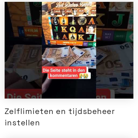
Zelflimieten en tijdsbeheer
instellen