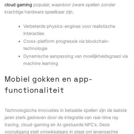
cloud gaming
populair, waardoor zware spellen zonder
krachtige hardware speelbaar zijn.
Verbeterde physics-engines voor realistische
interacties
Cross-platform progressie via blockchain-
technologie
Dynamische aanpassing van moeilijkheidsgraad via
machine learning
Mobiel gokken en app-
functionaliteit
Technologische innovaties in betaalde spellen zijn de laatste
jaren sterk gedreven door de integratie van real-time ray
tracing, cloud-gaming en AI-gestuurde NPC’s. Deze
vooruitgang stelt ontwikkelaars in staat om levensechte