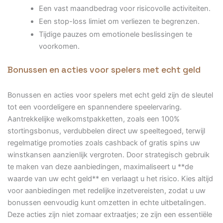
Een vast maandbedrag voor risicovolle activiteiten.
Een stop-loss limiet om verliezen te begrenzen.
Tijdige pauzes om emotionele beslissingen te
voorkomen.
Bonussen en acties voor spelers met echt geld
Bonussen en acties voor spelers met echt geld zijn de sleutel
tot een voordeligere en spannendere speelervaring.
Aantrekkelijke welkomstpakketten, zoals een 100%
stortingsbonus, verdubbelen direct uw speeltegoed, terwijl
regelmatige promoties zoals cashback of gratis spins uw
winstkansen aanzienlijk vergroten. Door strategisch gebruik
te maken van deze aanbiedingen, maximaliseert u **de
waarde van uw echt geld** en verlaagt u het risico. Kies altijd
voor aanbiedingen met redelijke inzetvereisten, zodat u uw
bonussen eenvoudig kunt omzetten in echte uitbetalingen.
Deze acties zijn niet zomaar extraatjes; ze zijn een essentiële