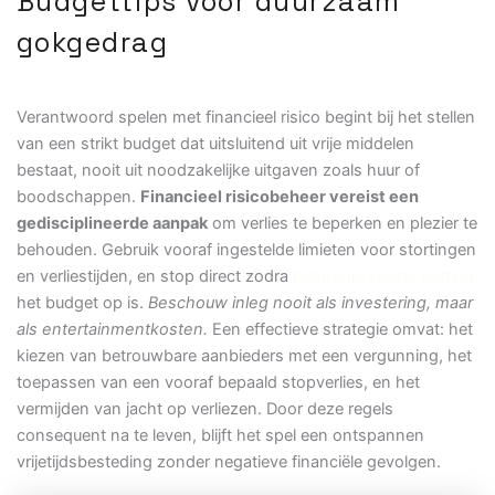
Budgettips voor duurzaam
gokgedrag
Verantwoord spelen met financieel risico begint bij het stellen
van een strikt budget dat uitsluitend uit vrije middelen
bestaat, nooit uit noodzakelijke uitgaven zoals huur of
boodschappen.
Financieel risicobeheer vereist een
gedisciplineerde aanpak
om verlies te beperken en plezier te
behouden. Gebruik vooraf ingestelde limieten voor stortingen
en verliestijden, en stop direct zodra
betoranje sports betting
het budget op is.
Beschouw inleg nooit als investering, maar
als entertainmentkosten.
Een effectieve strategie omvat: het
kiezen van betrouwbare aanbieders met een vergunning, het
toepassen van een vooraf bepaald stopverlies, en het
vermijden van jacht op verliezen. Door deze regels
consequent na te leven, blijft het spel een ontspannen
vrijetijdsbesteding zonder negatieve financiële gevolgen.