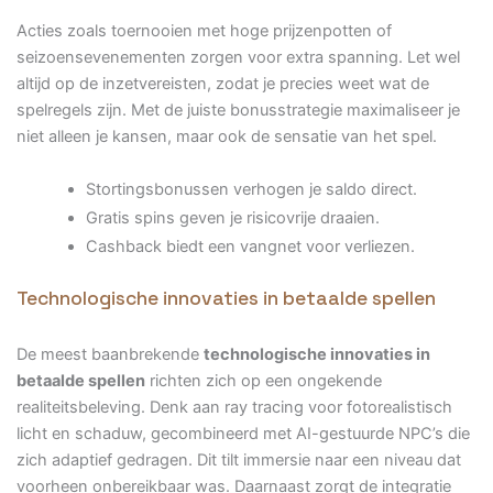
Acties zoals toernooien met hoge prijzenpotten of
seizoensevenementen zorgen voor extra spanning. Let wel
altijd op de inzetvereisten, zodat je precies weet wat de
spelregels zijn. Met de juiste bonusstrategie maximaliseer je
niet alleen je kansen, maar ook de sensatie van het spel.
Stortingsbonussen verhogen je saldo direct.
Gratis spins geven je risicovrije draaien.
Cashback biedt een vangnet voor verliezen.
Technologische innovaties in betaalde spellen
De meest baanbrekende
technologische innovaties in
betaalde spellen
richten zich op een ongekende
realiteitsbeleving. Denk aan ray tracing voor fotorealistisch
licht en schaduw, gecombineerd met AI-gestuurde NPC’s die
zich adaptief gedragen. Dit tilt immersie naar een niveau dat
voorheen onbereikbaar was. Daarnaast zorgt de integratie