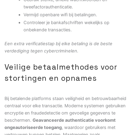
tweefactorauthenticatie.
Vermijd openbare wifi bij betalingen.
Controleer je bankafschriften wekelijks op
onbekende transacties.
Een extra verificatiestap bij elke betaling is de beste
verdediging tegen cybercriminelen.
Veilige betaalmethodes voor
stortingen en opnames
Bij betalende platforms staan veiligheid en betrouwbaarheid
centraal voor elke transactie. Moderne systemen gebruiken
encryptie en fraudedetectie om gevoelige gegevens te
beschermen.
Geavanceerde authenticatie voorkomt
ongeautoriseerde toegang
, waardoor gebruikers met
vertrouwen kunnen betalen. Maatregelen zoals