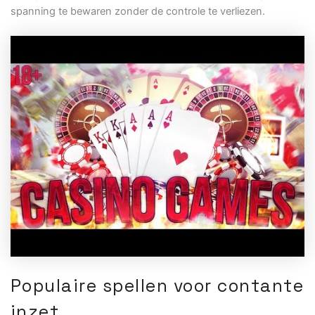
spanning te bewaren zonder de controle te verliezen.
Populaire spellen voor contante
inzet