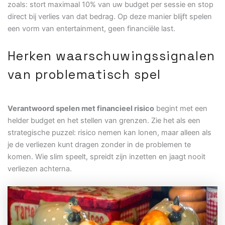
zoals: stort maximaal 10% van uw budget per sessie en stop
direct bij verlies van dat bedrag. Op deze manier blijft spelen
een vorm van entertainment, geen financiële last.
Herken waarschuwingssignalen
van problematisch spel
Verantwoord spelen met financieel risico
begint met een
helder budget en het stellen van grenzen. Zie het als een
strategische puzzel: risico nemen kan lonen, maar alleen als
je de verliezen kunt dragen zonder in de problemen te
komen. Wie slim speelt, spreidt zijn inzetten en jaagt nooit
verliezen achterna.