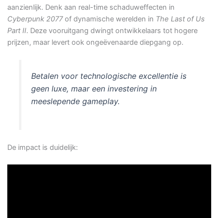
aanzienlijk. Denk aan real-time schaduweffecten in
Cyberpunk 2077
of dynamische werelden in
The Last of Us
Part II
. Deze vooruitgang dwingt ontwikkelaars tot hogere
prijzen, maar levert ook ongeëvenaarde diepgang op.
Betalen voor technologische excellentie is
geen luxe, maar een investering in
meeslepende gameplay.
De impact is duidelijk: