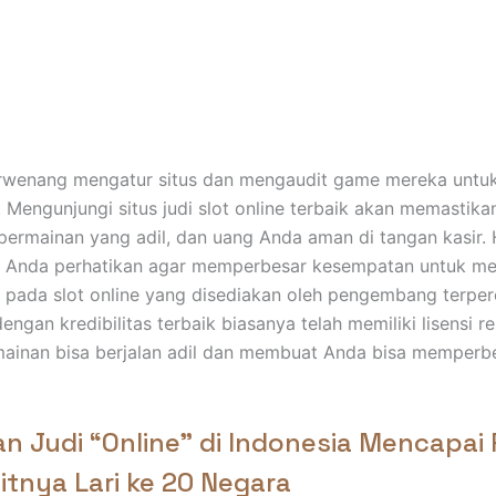
rwenang mengatur situs dan mengaudit game mereka untu
 Mengunjungi situs judi slot online terbaik akan memastik
ermainan yang adil, dan uang Anda aman di tangan kasir. 
lu Anda perhatikan agar memperbesar kesempatan untuk m
 pada slot online yang disediakan oleh pengembang terper
gan kredibilitas terbaik biasanya telah memiliki lisensi r
ainan bisa berjalan adil dan membuat Anda bisa memperb
n Judi “Online” di Indonesia Mencapai
uitnya Lari ke 20 Negara