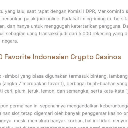
u yang lalu, saat rapat dengan Komisi I DPR, Menkominfo 
enarikan pajak judi online. Padahal iming-iming itu bersifat
an, dan hanya untuk menggugah ketertarikan pengguna. D
i, sebagian uang transaksi judi dari 5.000 rekening yang di
 negara.
0 Favorite Indonesian Crypto Casinos
l-simbol yang biasa digunakan termasuk bintang, lambang 
 (angka 7 merupakan favorit), berbagai buah-buahan yan
ti ceri, plum, jeruk, lemon, dan semangka, serta kata-kata 
pun permainan ini sepenuhnya mengandalkan keberuntung
inan slot tetap digemari oleh banyak penggemar kasino onl
gnya, meski memakan banyak korban, hal ini tidak menyur