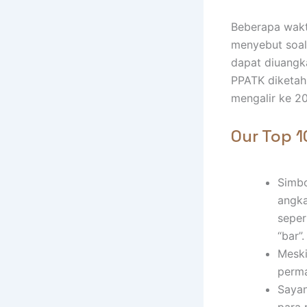
Beberapa wakt
menyebut soal p
dapat diuangk
PPATK diketahu
mengalir ke 20
Our Top 1
Simbo
angka
seper
“bar”.
Meski
perma
Sayan