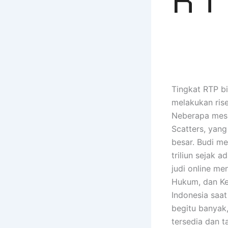
RT
Tingkat RTP b
melakukan rise
Neberapa mesin
Scatters, yan
besar. Budi m
triliun sejak 
judi online me
Hukum, dan Ke
Indonesia saat
begitu banyak,
tersedia dan 