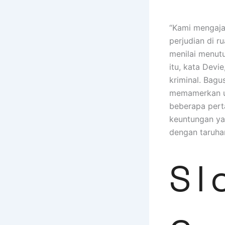
“Kami mengaja
perjudian di r
menilai menutu
itu, kata Dev
kriminal. Bagu
memamerkan ua
beberapa perta
keuntungan yan
dengan taruhan
Sl