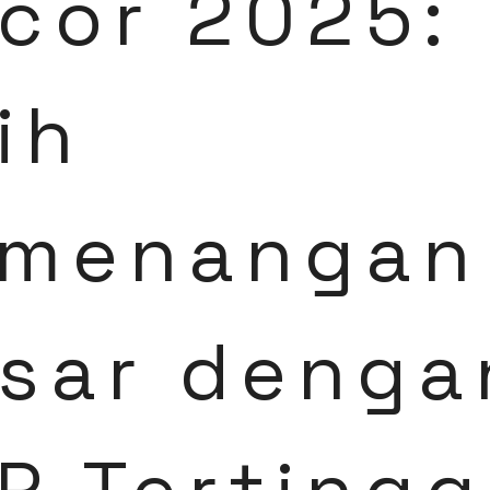
cor 2025:
ih
menangan
sar denga