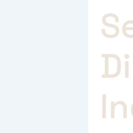
S
Di
I