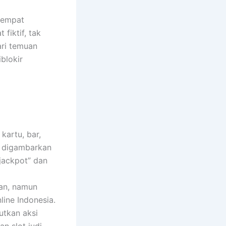
sempat
 fiktif, tak
ari temuan
blokir
kartu, bar,
g digambarkan
“jackpot” dan
an, namun
ine Indonesia.
utkan aksi