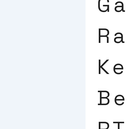
Ga
Ra
Ke
Be