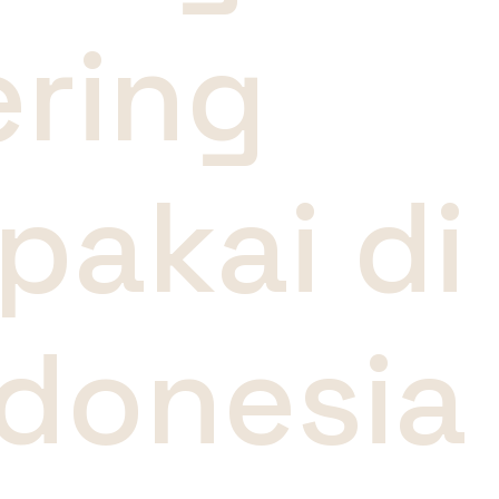
ering
pakai di
ndonesia