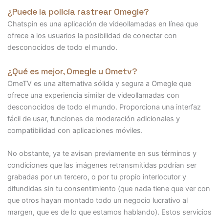
¿Puede la policía rastrear Omegle?
Chatspin es una aplicación de videollamadas en línea que
ofrece a los usuarios la posibilidad de conectar con
desconocidos de todo el mundo.
¿Qué es mejor, Omegle u Ometv?
OmeTV es una alternativa sólida y segura a Omegle que
ofrece una experiencia similar de videollamadas con
desconocidos de todo el mundo. Proporciona una interfaz
fácil de usar, funciones de moderación adicionales y
compatibilidad con aplicaciones móviles.
No obstante, ya te avisan previamente en sus términos y
condiciones que las imágenes retransmitidas podrían ser
grabadas por un tercero, o por tu propio interlocutor y
difundidas sin tu consentimiento (que nada tiene que ver con
que otros hayan montado todo un negocio lucrativo al
margen, que es de lo que estamos hablando). Estos servicios