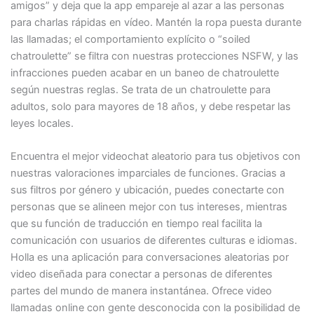
amigos” y deja que la app empareje al azar a las personas
para charlas rápidas en vídeo. Mantén la ropa puesta durante
las llamadas; el comportamiento explícito o “soiled
chatroulette” se filtra con nuestras protecciones NSFW, y las
infracciones pueden acabar en un baneo de chatroulette
según nuestras reglas. Se trata de un chatroulette para
adultos, solo para mayores de 18 años, y debe respetar las
leyes locales.
Encuentra el mejor videochat aleatorio para tus objetivos con
nuestras valoraciones imparciales de funciones. Gracias a
sus filtros por género y ubicación, puedes conectarte con
personas que se alineen mejor con tus intereses, mientras
que su función de traducción en tiempo real facilita la
comunicación con usuarios de diferentes culturas e idiomas.
Holla es una aplicación para conversaciones aleatorias por
video diseñada para conectar a personas de diferentes
partes del mundo de manera instantánea. Ofrece video
llamadas online con gente desconocida con la posibilidad de