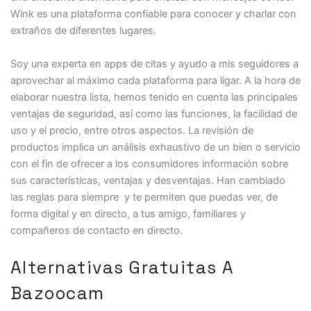
Wink es una plataforma confiable para conocer y charlar con
extraños de diferentes lugares.
Soy una experta en apps de citas y ayudo a mis seguidores a
aprovechar al máximo cada plataforma para ligar. A la hora de
elaborar nuestra lista, hemos tenido en cuenta las principales
ventajas de seguridad, así como las funciones, la facilidad de
uso y el precio, entre otros aspectos. La revisión de
productos implica un análisis exhaustivo de un bien o servicio
con el fin de ofrecer a los consumidores información sobre
sus características, ventajas y desventajas. Han cambiado
las reglas para siempre y te permiten que puedas ver, de
forma digital y en directo, a tus amigo, familiares y
compañeros de contacto en directo.
Alternativas Gratuitas A
Bazoocam