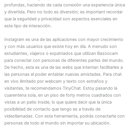
profundas, haciendo de cada conexión una experiencia única
y divertida. Pero no todo es diversión; es important recordar
que la seguridad y privacidad son aspectos esenciales en
este tipo de interacción.
Instagram es una de las aplicaciones con mayor crecimiento
y con más usuarios que existe hoy en día. A menudo son
estudiantes, viajeros o expatriados que utilizan Bazoocam
para conectar con personas de diferentes partes del mundo.
De hecho, esta es una de las webs que intentan facilitarles a
las personas el poder entablar nuevas amistades. Para chat
en vivo ilimitado por webcam y texto con extraños y
visitantes, te recomendamos TinyChat. Estoy pasando la
cuarentena sola, en un piso de forty metros cuadrados con
vistas a un patio inside, lo que quiere decir que la única
posibilidad de contacto que tengo es a través de
videollamadas. Con esta herramienta, podrás conectarte con
personas de todo el mundo sin importar su ubicación.