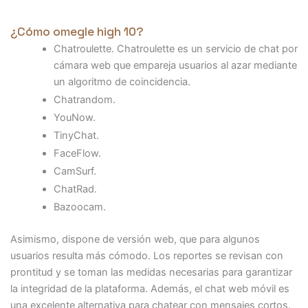
¿Cómo omegle high 10?
Chatroulette. Chatroulette es un servicio de chat por
cámara web que empareja usuarios al azar mediante
un algoritmo de coincidencia.
Chatrandom.
YouNow.
TinyChat.
FaceFlow.
CamSurf.
ChatRad.
Bazoocam.
Asimismo, dispone de versión web, que para algunos
usuarios resulta más cómodo. Los reportes se revisan con
prontitud y se toman las medidas necesarias para garantizar
la integridad de la plataforma. Además, el chat web móvil es
una excelente alternativa para chatear con mensajes cortos.