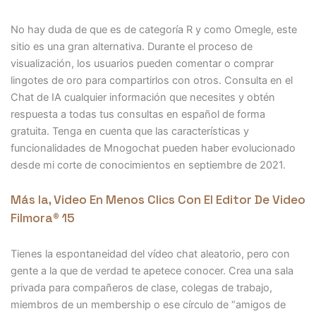
No hay duda de que es de categoría R y como Omegle, este
sitio es una gran alternativa. Durante el proceso de
visualización, los usuarios pueden comentar o comprar
lingotes de oro para compartirlos con otros. Consulta en el
Chat de IA cualquier información que necesites y obtén
respuesta a todas tus consultas en español de forma
gratuita. Tenga en cuenta que las características y
funcionalidades de Mnogochat pueden haber evolucionado
desde mi corte de conocimientos en septiembre de 2021.
Más Ia, Video En Menos Clics Con El Editor De Video
Filmora® 15
Tienes la espontaneidad del vídeo chat aleatorio, pero con
gente a la que de verdad te apetece conocer. Crea una sala
privada para compañeros de clase, colegas de trabajo,
miembros de un membership o ese círculo de “amigos de