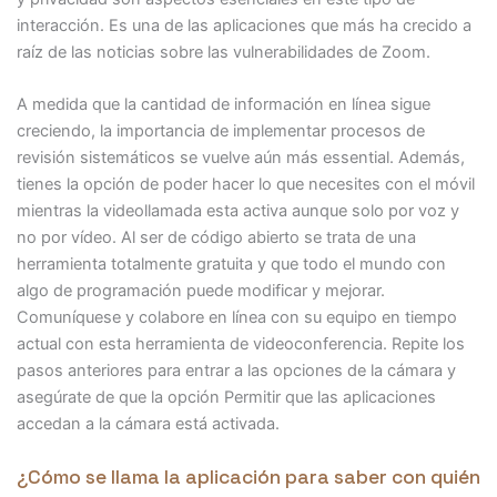
interacción. Es una de las aplicaciones que más ha crecido a
raíz de las noticias sobre las vulnerabilidades de Zoom.
A medida que la cantidad de información en línea sigue
creciendo, la importancia de implementar procesos de
revisión sistemáticos se vuelve aún más essential. Además,
tienes la opción de poder hacer lo que necesites con el móvil
mientras la videollamada esta activa aunque solo por voz y
no por vídeo. Al ser de código abierto se trata de una
herramienta totalmente gratuita y que todo el mundo con
algo de programación puede modificar y mejorar.
Comuníquese y colabore en línea con su equipo en tiempo
actual con esta herramienta de videoconferencia. Repite los
pasos anteriores para entrar a las opciones de la cámara y
asegúrate de que la opción Permitir que las aplicaciones
accedan a la cámara está activada.
¿Cómo se llama la aplicación para saber con quién