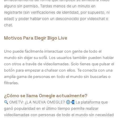
alguno sin permiso. Tardas menos de un minuto en
registrarte (sin verificaciones de identidad, por supuesto, ni
edad) y poder hablar con un desconocido por videochat o
chat.
Motivos Para Elegir Bigo Live
Uno puede facilmente interactuar con gente de todo el
mundo sin dejar su sofá. Los usuarios también pueden hablar
con otros a través de videollamadas. Solo tienes que pulsar el
botón para empezar a chatear con ellos. Te conecta con una
amplia gama de personas en todo el mundo sin buscarlas o
filtrarlas.
¿Cómo se llama Omegle actualmente?
OMETV: ¿LA NUEVA OMEGLE?
La plataforma que
ganó popularidad en el último tiempo permite realizar
videollamadas con personas de todo el mundo sin necesidad