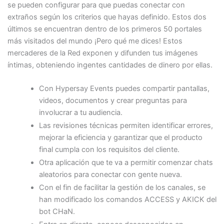
se pueden configurar para que puedas conectar con
extraños según los criterios que hayas definido. Estos dos
últimos se encuentran dentro de los primeros 50 portales
más visitados del mundo ¡Pero qué me dices! Estos
mercaderes de la Red exponen y difunden tus imágenes
íntimas, obteniendo ingentes cantidades de dinero por ellas.
Con Hypersay Events puedes compartir pantallas,
videos, documentos y crear preguntas para
involucrar a tu audiencia.
Las revisiones técnicas permiten identificar errores,
mejorar la eficiencia y garantizar que el producto
final cumpla con los requisitos del cliente.
Otra aplicación que te va a permitir comenzar chats
aleatorios para conectar con gente nueva.
Con el fin de facilitar la gestión de los canales, se
han modificado los comandos ACCESS y AKICK del
bot CHaN.