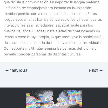
que facilita la comunicación sin importar tu lengua materna.
La función de emparejamiento basada en la ubicación
también permite conversar con usuarios cercanos. Estos
juegos ayudan a facilitar las conversaciones y hacen que las
interacciones sean agradables, especialmente para los
nuevos usuarios. Puedes unirte a salas de chat basadas en
temas o crear la tuya propia, lo que promueve la participación
de la comunidad más allá de las conversaciones individuales.
Con soporte multilingüe, elimina las barreras del idioma y
permite conocer personas de distintas culturas.
PREVIOUS
NEXT