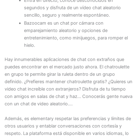
Entra en directo, conoce desconocidos en
segundos y disfruta de un vídeo chat aleatorio
sencillo, seguro y realmente espontáneo.
Bazoocam es un chat por cámara con
emparejamiento aleatorio y opciones de
entretenimiento, como minijuegos, para romper el
hielo.
Hay innumerables aplicaciones de chat con extraños que
puedes encontrar en el mercado justo ahora. El chatroulette
en grupo te permite girar la ruleta dentro de un grupo
definido. ¿Prefieres mantener chatroulette gratis? ¿Quieres un
video chat increíble con extranjeros? Disfruta de tu tiempo
con amigos en salas de chat y haz… Conocerás gente nueva
con un chat de video aleatorio….
Además, es elementary respetar las preferencias y límites de
otros usuarios y entablar conversaciones con cortesía y
respeto. La plataforma está disponible en varios idiomas, lo