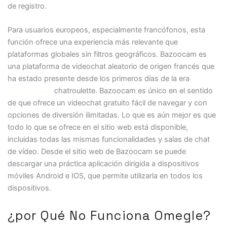
de registro.
Para usuarios europeos, especialmente francófonos, esta
función ofrece una experiencia más relevante que
plataformas globales sin filtros geográficos. Bazoocam es
una plataforma de videochat aleatorio de origen francés que
ha estado presente desde los primeros días de la era
bazzoocams
chatroulette. Bazoocam es único en el sentido
de que ofrece un videochat gratuito fácil de navegar y con
opciones de diversión ilimitadas. Lo que es aún mejor es que
todo lo que se ofrece en el sitio web está disponible,
incluidas todas las mismas funcionalidades y salas de chat
de vídeo. Desde el sitio web de Bazoocam se puede
descargar una práctica aplicación dirigida a dispositivos
móviles Android e IOS, que permite utilizarla en todos los
dispositivos.
¿por Qué No Funciona Omegle?