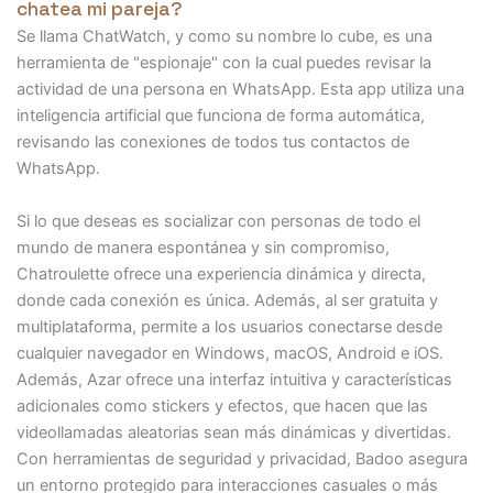
chatea mi pareja?
Se llama ChatWatch, y como su nombre lo cube, es una
herramienta de "espionaje" con la cual puedes revisar la
actividad de una persona en WhatsApp. Esta app utiliza una
inteligencia artificial que funciona de forma automática,
revisando las conexiones de todos tus contactos de
WhatsApp.
Si lo que deseas es socializar con personas de todo el
mundo de manera espontánea y sin compromiso,
Chatroulette ofrece una experiencia dinámica y directa,
donde cada conexión es única. Además, al ser gratuita y
multiplataforma, permite a los usuarios conectarse desde
cualquier navegador en Windows, macOS, Android e iOS.
Además, Azar ofrece una interfaz intuitiva y características
adicionales como stickers y efectos, que hacen que las
videollamadas aleatorias sean más dinámicas y divertidas.
Con herramientas de seguridad y privacidad, Badoo asegura
un entorno protegido para interacciones casuales o más