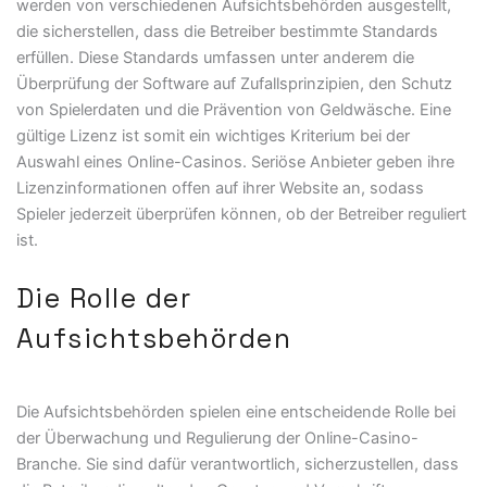
werden von verschiedenen Aufsichtsbehörden ausgestellt,
die sicherstellen, dass die Betreiber bestimmte Standards
erfüllen. Diese Standards umfassen unter anderem die
Überprüfung der Software auf Zufallsprinzipien, den Schutz
von Spielerdaten und die Prävention von Geldwäsche. Eine
gültige Lizenz ist somit ein wichtiges Kriterium bei der
Auswahl eines Online-Casinos. Seriöse Anbieter geben ihre
Lizenzinformationen offen auf ihrer Website an, sodass
Spieler jederzeit überprüfen können, ob der Betreiber reguliert
ist.
Die Rolle der
Aufsichtsbehörden
Die Aufsichtsbehörden spielen eine entscheidende Rolle bei
der Überwachung und Regulierung der Online-Casino-
Branche. Sie sind dafür verantwortlich, sicherzustellen, dass