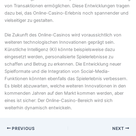
von Transaktionen ermöglichen. Diese Entwicklungen tragen
dazu bei, das Online-Casino-Erlebnis noch spannender und
vielseitiger zu gestalten.
Die Zukunft des Online-Casinos wird voraussichtlich von
weiteren technologischen Innovationen geprägt sein.
Künstliche Intelligenz (KI) könnte beispielsweise dazu
eingesetzt werden, personalisierte Spielerlebnisse zu
schaffen und Betrug zu erkennen. Die Entwicklung neuer
Spielformate und die Integration von Social-Media-
Funktionen könnten ebenfalls das Spielerlebnis verbessern.
Es bleibt abzuwarten, welche weiteren Innovationen in den
kommenden Jahren auf den Markt kommen werden, aber
eines ist sicher: Der Online-Casino-Bereich wird sich
weiterhin dynamisch entwickeln.
PREVIOUS
NEXT