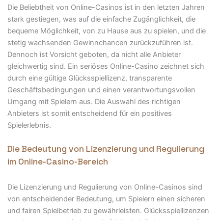
Die Beliebtheit von Online-Casinos ist in den letzten Jahren
stark gestiegen, was auf die einfache Zugänglichkeit, die
bequeme Möglichkeit, von zu Hause aus zu spielen, und die
stetig wachsenden Gewinnchancen zurückzuführen ist.
Dennoch ist Vorsicht geboten, da nicht alle Anbieter
gleichwertig sind. Ein seriöses Online-Casino zeichnet sich
durch eine gültige Glücksspiellizenz, transparente
Geschäftsbedingungen und einen verantwortungsvollen
Umgang mit Spielern aus. Die Auswahl des richtigen
Anbieters ist somit entscheidend für ein positives
Spielerlebnis.
Die Bedeutung von Lizenzierung und Regulierung
im Online-Casino-Bereich
Die Lizenzierung und Regulierung von Online-Casinos sind
von entscheidender Bedeutung, um Spielern einen sicheren
und fairen Spielbetrieb zu gewährleisten. Glücksspiellizenzen