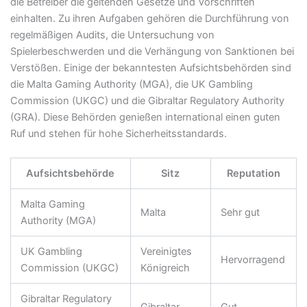
die Betreiber die geltenden Gesetze und Vorschriften
einhalten. Zu ihren Aufgaben gehören die Durchführung von
regelmäßigen Audits, die Untersuchung von
Spielerbeschwerden und die Verhängung von Sanktionen bei
Verstößen. Einige der bekanntesten Aufsichtsbehörden sind
die Malta Gaming Authority (MGA), die UK Gambling
Commission (UKGC) und die Gibraltar Regulatory Authority
(GRA). Diese Behörden genießen international einen guten
Ruf und stehen für hohe Sicherheitsstandards.
Aufsichtsbehörde
Sitz
Reputation
Malta Gaming
Malta
Sehr gut
Authority (MGA)
UK Gambling
Vereinigtes
Hervorragend
Commission (UKGC)
Königreich
Gibraltar Regulatory