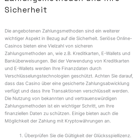
Sicherheit
Die angebotenen Zahlungsmethoden sind ein weiterer
wichtiger Aspekt in Bezug auf die Sicherheit. Seriöse Online-
Casinos bieten eine Vielzahl von sicheren
Zahlungsmethoden an, wie z.B. Kreditkarten, E-Wallets und
Banküberweisungen. Bei der Verwendung von Kreditkarten
und E-Wallets werden Ihre Finanzdaten durch
Verschlüsselungstechnologien geschützt. Achten Sie darauf,
dass das Casino über eine gesicherte Zahlungsabwicklung
verfügt und dass Ihre Transaktionen verschlüsselt werden.
Die Nutzung von bekannten und vertrauenswürdigen
Zahlungsmethoden ist ein wichtiger Schritt, um Ihre
finanziellen Daten zu schützen. Einige
bieten auch die
Möglichkeit der Zahlung mit Kryptowährungen an.
Überprüfen Sie die Gültigkeit der Glücksspiellizenz.