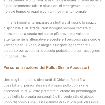
e trascinando il dito nella direzione desiderata. Questa tecnica
è particolarmente utile in situazioni di emergenza, quando
non c’è tempo di reagire con un movimento normale.
Infine, è importante imparare a sfruttare al meglio lo spazio
disponibile sulla strada. Non bisogna sempre cercare di
attraversare la strada nel punto più breve, ma valutare
attentamente le alternative e scegliere il percorso più sicuro e
vantaggioso. A volte, è meglio allungare leggermente il
percorso per evitare un ostacolo pericoloso o per raccogliere
un bonus utile.
Personalizzazione del Pollo: Skin e Accessori
Uno degli aspetti più divertenti di Chicken Road è la
possibilità di personalizzare il proprio pollo con skin e
accessori unici. Questo permette di creare un personaggio
che rifletta la propria personalità e il proprio stile di gioco.
Sono disponibili una vasta gamma di skin, dai polli classici a