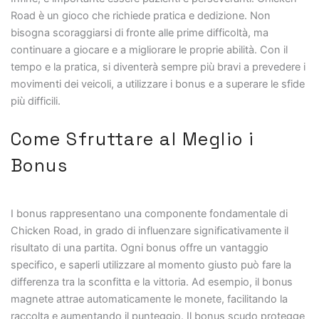
Road è un gioco che richiede pratica e dedizione. Non
bisogna scoraggiarsi di fronte alle prime difficoltà, ma
continuare a giocare e a migliorare le proprie abilità. Con il
tempo e la pratica, si diventerà sempre più bravi a prevedere i
movimenti dei veicoli, a utilizzare i bonus e a superare le sfide
più difficili.
Come Sfruttare al Meglio i
Bonus
I bonus rappresentano una componente fondamentale di
Chicken Road, in grado di influenzare significativamente il
risultato di una partita. Ogni bonus offre un vantaggio
specifico, e saperli utilizzare al momento giusto può fare la
differenza tra la sconfitta e la vittoria. Ad esempio, il bonus
magnete attrae automaticamente le monete, facilitando la
raccolta e aumentando il punteggio. Il bonus scudo protegge