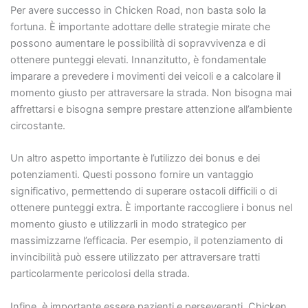
Per avere successo in Chicken Road, non basta solo la
fortuna. È importante adottare delle strategie mirate che
possono aumentare le possibilità di sopravvivenza e di
ottenere punteggi elevati. Innanzitutto, è fondamentale
imparare a prevedere i movimenti dei veicoli e a calcolare il
momento giusto per attraversare la strada. Non bisogna mai
affrettarsi e bisogna sempre prestare attenzione all’ambiente
circostante.
Un altro aspetto importante è l’utilizzo dei bonus e dei
potenziamenti. Questi possono fornire un vantaggio
significativo, permettendo di superare ostacoli difficili o di
ottenere punteggi extra. È importante raccogliere i bonus nel
momento giusto e utilizzarli in modo strategico per
massimizzarne l’efficacia. Per esempio, il potenziamento di
invincibilità può essere utilizzato per attraversare tratti
particolarmente pericolosi della strada.
Infine, è importante essere pazienti e perseveranti. Chicken