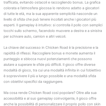
trafficata, evitando ostacoli e raccogliendo bonus. La grafica
colorata e l’atmosfera giocosa lo rendono adatto a giocatori
di tutte le età, ma la sua apparente semplicità nasconde un
livello di sfida che può tenere incollati anche i giocatori più
esperti. Il gameplay è intuitivo: si controlla il pollo con semplici
tocchi sullo schermo, facendolo muovere a destra e a sinistra
per schivare auto, camion e altri veicoli.
La chiave del successo in Chicken Road è la precisione e la
rapidità di riflessi. Raccogliere bonus e monete aumenta il
punteggio e sblocca nuovi potenziamenti che possono
aiutare a superare le sfide più difficili. Il gioco offre diverse
modalità di gioco, tra cui una modalità infinita in cui l’obiettivo
è sopravvivere il più a lungo possibile e una modalità sfida
con obiettivi specifici da raggiungere.
Ma cosa rende Chicken Road così popolare? Oltre alla sua
accessibilità e al suo gameplay coinvolgente, il gioco offre
anche la possibilità di personalizzare il proprio pollo con skin