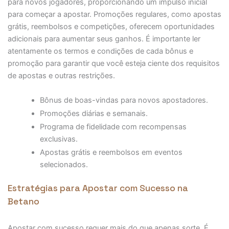
para novos jogadores, proporcionando um impulso inicial
para começar a apostar. Promoções regulares, como apostas
grátis, reembolsos e competições, oferecem oportunidades
adicionais para aumentar seus ganhos. É importante ler
atentamente os termos e condições de cada bônus e
promoção para garantir que você esteja ciente dos requisitos
de apostas e outras restrições.
Bônus de boas-vindas para novos apostadores.
Promoções diárias e semanais.
Programa de fidelidade com recompensas
exclusivas.
Apostas grátis e reembolsos em eventos
selecionados.
Estratégias para Apostar com Sucesso na
Betano
Apostar com sucesso requer mais do que apenas sorte. É