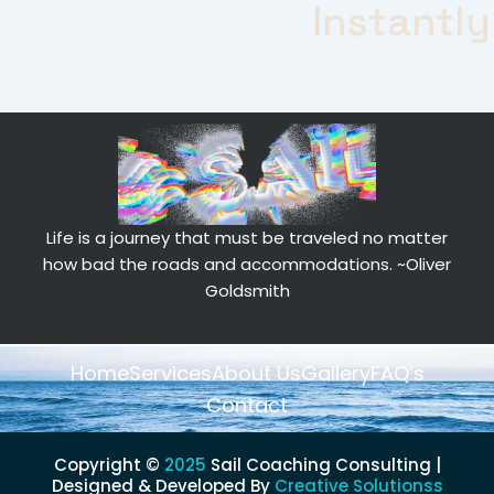
Instantly
Life is a journey that must be traveled no matter
how bad the roads and accommodations.
~Oliver
Goldsmith
Home
Services
About Us
Gallery
FAQ’s
Contact
Copyright ©
2025
Sail Coaching Consulting |
Designed & Developed By
Creative Solutionss