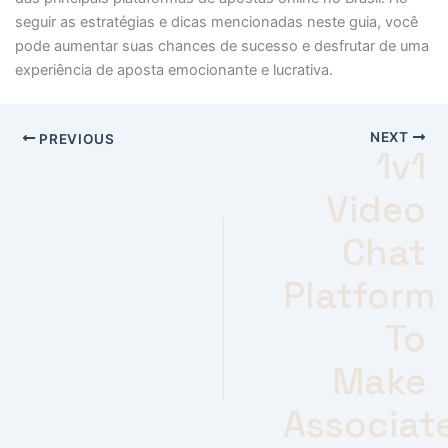
seguir as estratégias e dicas mencionadas neste guia, você
pode aumentar suas chances de sucesso e desfrutar de uma
experiência de aposta emocionante e lucrativa.
NEXT
PREVIOUS
1v1
Video
Chat
Platform
To
Make
Associat