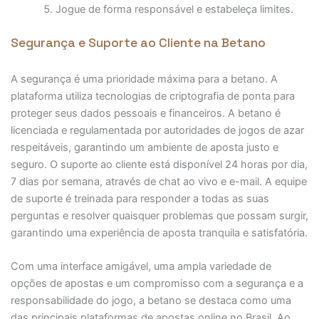
Jogue de forma responsável e estabeleça limites.
Segurança e Suporte ao Cliente na Betano
A segurança é uma prioridade máxima para a betano. A
plataforma utiliza tecnologias de criptografia de ponta para
proteger seus dados pessoais e financeiros. A betano é
licenciada e regulamentada por autoridades de jogos de azar
respeitáveis, garantindo um ambiente de aposta justo e
seguro. O suporte ao cliente está disponível 24 horas por dia,
7 dias por semana, através de chat ao vivo e e-mail. A equipe
de suporte é treinada para responder a todas as suas
perguntas e resolver quaisquer problemas que possam surgir,
garantindo uma experiência de aposta tranquila e satisfatória.
Com uma interface amigável, uma ampla variedade de
opções de apostas e um compromisso com a segurança e a
responsabilidade do jogo, a betano se destaca como uma
das principais plataformas de apostas online no Brasil. Ao