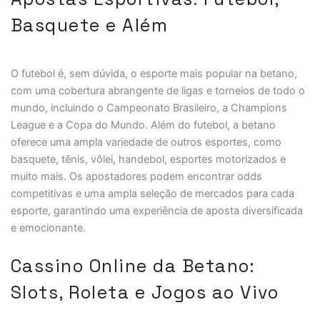
Basquete e Além
O futebol é, sem dúvida, o esporte mais popular na betano,
com uma cobertura abrangente de ligas e torneios de todo o
mundo, incluindo o Campeonato Brasileiro, a Champions
League e a Copa do Mundo. Além do futebol, a betano
oferece uma ampla variedade de outros esportes, como
basquete, tênis, vôlei, handebol, esportes motorizados e
muito mais. Os apostadores podem encontrar odds
competitivas e uma ampla seleção de mercados para cada
esporte, garantindo uma experiência de aposta diversificada
e emocionante.
Cassino Online da Betano:
Slots, Roleta e Jogos ao Vivo