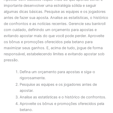
importante desenvolver uma estratégia sólida e seguir
algumas dicas básicas. Pesquise as equipes e os jogadores
antes de fazer sua aposta. Analise as estatísticas, o histórico
de confrontos e as notícias recentes. Gerencie seu bankroll
com cuidado, definindo um orçamento para apostas e
evitando apostar mais do que você pode perder. Aproveite
os bônus e promoções oferecidos pela betano para
maximizar seus ganhos. E, acima de tudo, jogue de forma
responsável, estabelecendo limites e evitando apostar sob
pressão.
Defina um orçamento para apostas e siga-o
rigorosamente.
Pesquise as equipes e os jogadores antes de
apostar.
Analise as estatísticas e o histórico de confrontos.
Aproveite os bônus e promoções oferecidos pela
betano.