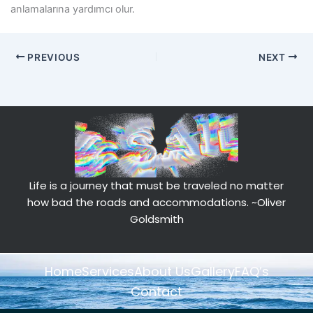
anlamalarına yardımcı olur.
PREVIOUS
NEXT
Life is a journey that must be traveled no matter
how bad the roads and accommodations.
~Oliver
Goldsmith
Home
Services
About Us
Gallery
FAQ’s
Contact