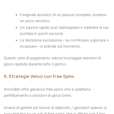
Il segnale acustico di un payout completo scatena
un picco emotivo.
Un payout rapido può raddoppiare o triplicare la tua
puntata in pochi secondi.
La decisione successiva – se continuare a giocare o
incassare – si prende sul momento.
Questo ciclo di pagamento veloce incoraggia sessioni di
gioco ripetute durante tutto il giorno.
6. Strategie Veloci con Free Spins
AmonBet offre generosi free spins che si adattano
perfettamente a sessioni di gioco brevi.
Invece di gestire più bonus di deposito, i giocatori spesso si
concentrano su un set di free spins che si allinea con il loro