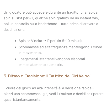
Un giocatore può accedere durante un tragitto: una rapida
spin su slot per €1, qualche spin gratuito da un instant win,
poi un controllo sulla leaderboard—tutto prima di arrivare a
destinazione.
Spin → Vincita → Ripeti (in 5–10 minuti).
Scommesse ad alta frequenza mantengono il cuore
in movimento.
I pagamenti istantanei vengono elaborati
immediatamente su mobile.
3. Ritmo di Decisione: Il Battito dei Giri Veloci
Il cuore del gioco ad alta intensità è la decisione rapida –
piazzi una scommessa, giri, vedi il risultato e decidi se ripetere
quasi istantaneamente.