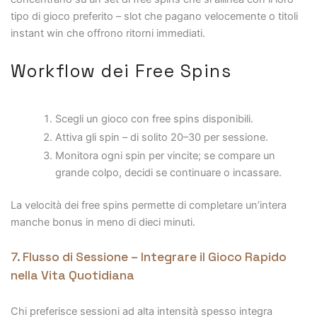
tipo di gioco preferito – slot che pagano velocemente o titoli
instant win che offrono ritorni immediati.
Workflow dei Free Spins
Scegli un gioco con free spins disponibili.
Attiva gli spin – di solito 20–30 per sessione.
Monitora ogni spin per vincite; se compare un
grande colpo, decidi se continuare o incassare.
La velocità dei free spins permette di completare un’intera
manche bonus in meno di dieci minuti.
7. Flusso di Sessione – Integrare il Gioco Rapido
nella Vita Quotidiana
Chi preferisce sessioni ad alta intensità spesso integra