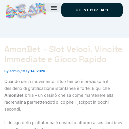
Skip
CLIENT PORTAL
to
content
AmonBet – Slot Veloci, Vincite
Immediate e Gioco Rapido
By
admin
/
May 14, 2026
Quando sei in movimento, il tuo tempo è prezioso e il
desiderio di gratificazione istantanea è forte. È qui che
AmonBet
brilla – un casinò che sa come mantenere alta
l’adrenalina permettendoti di colpire il jackpot in pochi
secondi.
Il design della piattaforma è costruito attorno a sessioni brevi