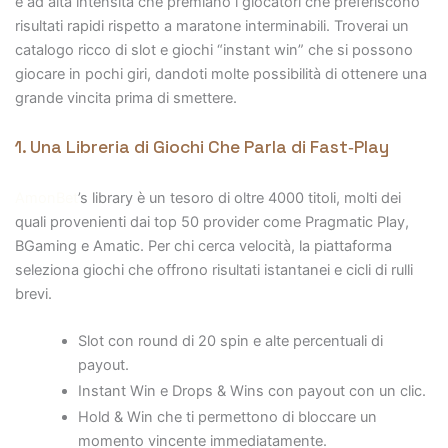
e ad alta intensità che premiano i giocatori che preferiscono
risultati rapidi rispetto a maratone interminabili. Troverai un
catalogo ricco di slot e giochi “instant win” che si possono
giocare in pochi giri, dandoti molte possibilità di ottenere una
grande vincita prima di smettere.
1. Una Libreria di Giochi Che Parla di Fast‑Play
AmonBet
’s library è un tesoro di oltre 4000 titoli, molti dei
quali provenienti dai top 50 provider come Pragmatic Play,
BGaming e Amatic. Per chi cerca velocità, la piattaforma
seleziona giochi che offrono risultati istantanei e cicli di rulli
brevi.
Slot con round di 20 spin e alte percentuali di
payout.
Instant Win e Drops & Wins con payout con un clic.
Hold & Win che ti permettono di bloccare un
momento vincente immediatamente.