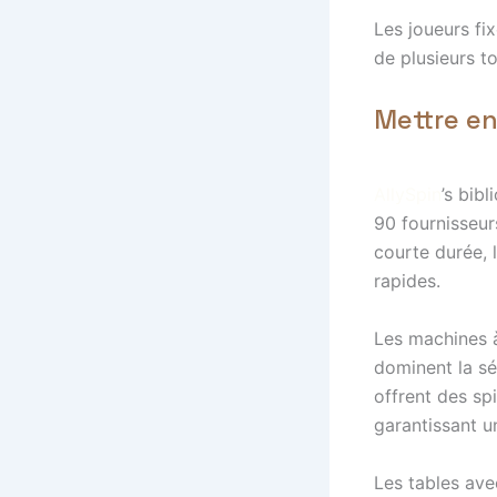
Les joueurs fi
de plusieurs t
Mettre en
AllySpin
’s bib
90 fournisseur
courte durée, 
rapides.
Les machines à
dominent la sé
offrent des s
garantissant u
Les tables ave