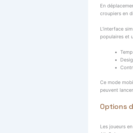
En déplacement
croupiers en d
L’interface sim
populaires et 
Temps
Desig
Contr
Ce mode mobile
peuvent lancer
Options 
Les joueurs en