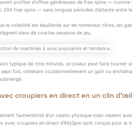
uvent profiter d’offres généreuses de free spins — comme 
 200 free spins — sans longues périodes d’attente entre le
 la volatilité est équilibrée sur de nombreux titres, les gai
intègrent dans de courtes sessions de jeu.
sion typique de cinq minutes, un joueur peut faire tourner 
 sept fois, obtenant occasionnellement un gain ou enchaîna
 submergé.
avec croupiers en direct en un clin d’œi
aiment l’authenticité d’un casino physique mais veulent auss
ux avec croupiers en direct d’AllySpin sont conçus pour la v