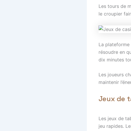
Les tours de m
le croupier fa
La plateforme 
résoudre en qu
dix minutes to
Les joueurs ch
maintenir l’éne
Jeux de t
Les jeux de ta
jeu rapides. L