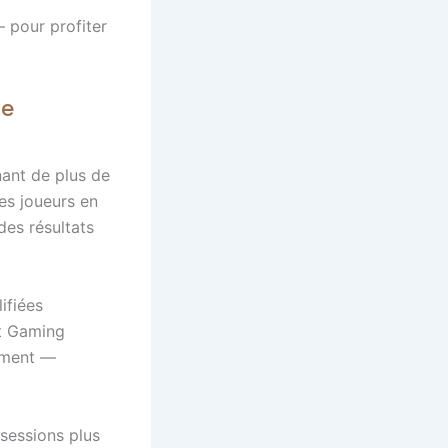
 pour profiter
se
nant de plus de
es joueurs en
des résultats
ifiées
nt Gaming
mment —
sessions plus