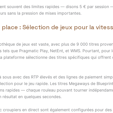
xent souvent des limites rapides — disons 5 € par session —
ours sans la pression de mises importantes.
 place : Sélection de jeux pour la vites
liothèque de jeux est vaste, avec plus de 9 000 titres prove
s tels que Pragmatic Play, NetEnt, et WMS. Pourtant, pour l
la plateforme sélectionne des titres spécifiques qui offrent 
 sous avec des RTP élevés et des lignes de paiement simpl
lection pour le jeu rapide. Les titres Megaways de Bluepri
pins rapides — chaque rouleau pouvant tourner indépenda
n résultat en quelques secondes.
c croupiers en direct sont également configurées pour des 