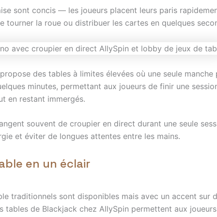
ise sont concis — les joueurs placent leurs paris rapideme
ire tourner la roue ou distribuer les cartes en quelques seco
propose des tables à limites élevées où une seule manche 
elques minutes, permettant aux joueurs de finir une sessi
ut en restant immergés.
angent souvent de croupier en direct durant une seule sess
rgie et éviter de longues attentes entre les mains.
able en un éclair
ble traditionnels sont disponibles mais avec un accent sur 
es tables de Blackjack chez AllySpin permettent aux joueurs