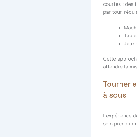
courtes : des 
par tour, rédu
Machi
Table
Jeux 
Cette approche
attendre la mi
Tourner 
à sous
L’expérience d
spin prend moi