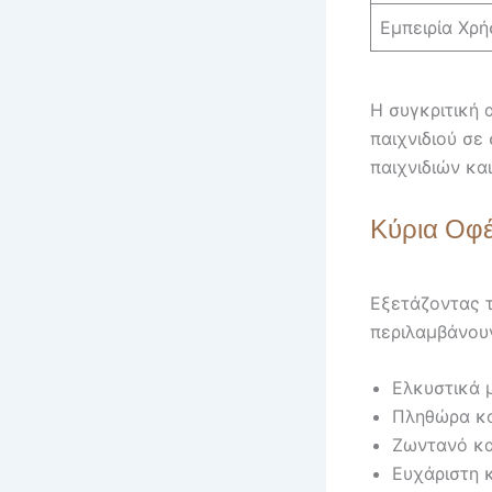
Εμπειρία Χρή
Η συγκριτική 
παιχνιδιού σε
παιχνιδιών κα
Κύρια Οφ
Εξετάζοντας 
περιλαμβάνου
Ελκυστικά 
Πληθώρα κο
Ζωντανό κα
Ευχάριστη κ