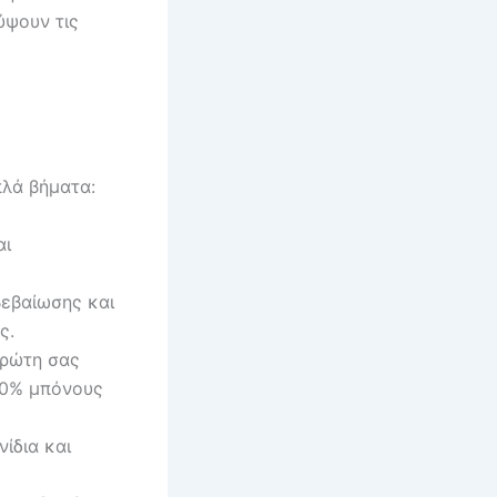
ύψουν τις
πλά βήματα:
αι
βεβαίωσης και
ς.
πρώτη σας
100% μπόνους
ίδια και