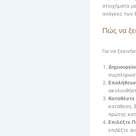
στοιχήματα με
ανάγκες των 
Πώς να ξε
Για να ξεκινή
Δημιουργία
συμπληρώστ
Επαλήθευσ
ακολουθήστ
Καταθέστε
κατάθεση. 
πρώτης κατ
Επιλέξτε Π
επιλέξτε αυ