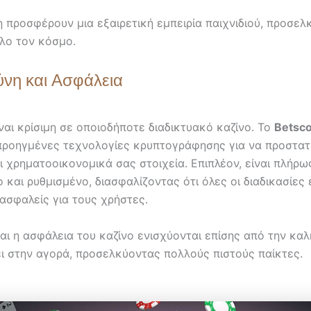
 προσφέρουν μια εξαιρετική εμπειρία παιχνιδιού, προσελ
λο τον κόσμο.
νη και Ασφάλεια
ναι κρίσιμη σε οποιοδήποτε διαδικτυακό καζίνο. Το
Betsco
προηγμένες τεχνολογίες κρυπτογράφησης για να προστατ
 χρηματοοικονομικά σας στοιχεία. Επιπλέον, είναι πλήρω
 και ρυθμισμένο, διασφαλίζοντας ότι όλες οι διαδικασίες 
 ασφαλείς για τους χρήστες.
και η ασφάλεια του καζίνο ενισχύονται επίσης από την κα
ι στην αγορά, προσελκύοντας πολλούς πιστούς παίκτες.