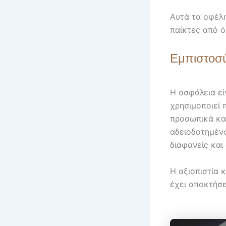
Αυτά τα οφέλη
παίκτες από ό
Εμπιστοσύ
Η ασφάλεια εί
χρησιμοποιεί 
προσωπικά και
αδειοδοτημένο
διαφανείς και
Η αξιοπιστία 
έχει αποκτήσε