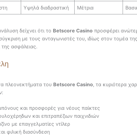
στη
Υψηλά διαδραστική
Μέτρια
Βασι
ανάλυση δείχνει ότι το
Betscore Casino
προσφέρει ανώτερ
 σύγκριση με τους ανταγωνιστές του, ιδίως στον τομέα της
ι της ασφάλειας.
έλη
τα πλεονεκτήματα του
Betscore Casino
, τα κυριότερα χα
ν:
μπόνους και προσφορές για νέους παίκτες
υλοχέρηδων και επιτραπέζιων παιχνιδιών
ζίνο με επαγγελματίες ντίλερ
αι φιλική διασύνδεση