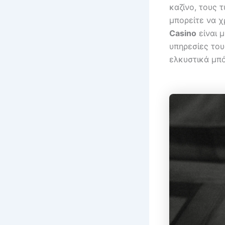
καζίνο, τους 
μπορείτε να χ
Casino
είναι μ
υπηρεσίες το
ελκυστικά μπ