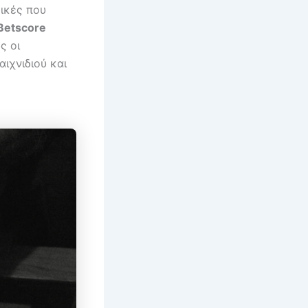
γικές που
Betscore
ς οι
αιχνιδιού και